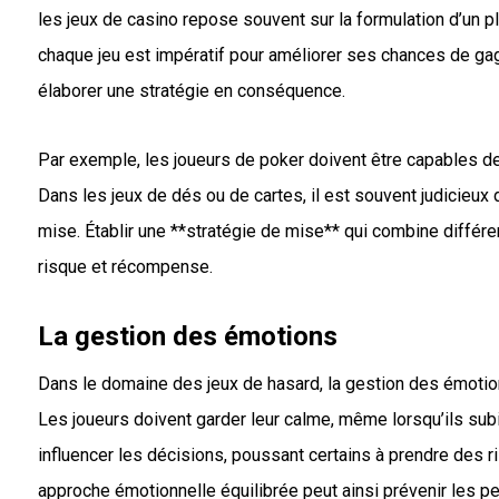
les jeux de casino repose souvent sur la formulation d’un 
chaque jeu est impératif pour améliorer ses chances de gag
élaborer une stratégie en conséquence.
Par exemple, les joueurs de poker doivent être capables de
Dans les jeux de dés ou de cartes, il est souvent judicieux
mise. Établir une **stratégie de mise** qui combine différe
risque et récompense.
La gestion des émotions
Dans le domaine des jeux de hasard, la gestion des émotion
Les joueurs doivent garder leur calme, même lorsqu’ils subi
influencer les décisions, poussant certains à prendre des r
approche émotionnelle équilibrée peut ainsi prévenir les per