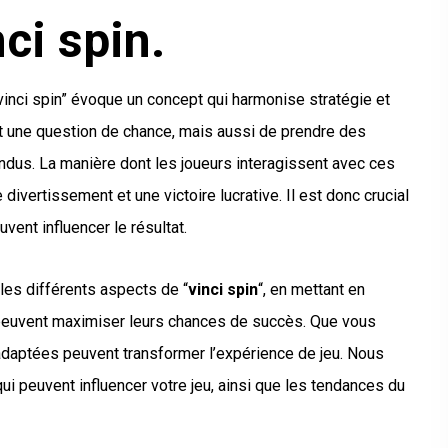
ci spin.
vinci spin” évoque un concept qui harmonise stratégie et
nt une question de chance, mais aussi de prendre des
ndus. La manière dont les joueurs interagissent avec ces
divertissement et une victoire lucrative. Il est donc crucial
ent influencer le résultat.
 les différents aspects de “
vinci spin
“, en mettant en
s peuvent maximiser leurs chances de succès. Que vous
adaptées peuvent transformer l’expérience de jeu. Nous
peuvent influencer votre jeu, ainsi que les tendances du