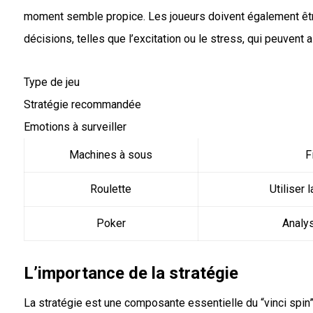
moment semble propice. Les joueurs doivent également êtr
décisions, telles que l’excitation ou le stress, qui peuvent a
Type de jeu
Stratégie recommandée
Emotions à surveiller
Machines à sous
F
Roulette
Utiliser
Poker
Analys
L’importance de la stratégie
La stratégie est une composante essentielle du “vinci spin