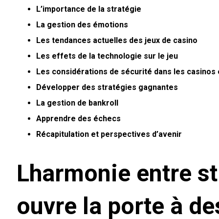
L’importance de la stratégie
La gestion des émotions
Les tendances actuelles des jeux de casino
Les effets de la technologie sur le jeu
Les considérations de sécurité dans les casinos 
Développer des stratégies gagnantes
La gestion de bankroll
Apprendre des échecs
Récapitulation et perspectives d’avenir
Lharmonie entre st
ouvre la porte à d