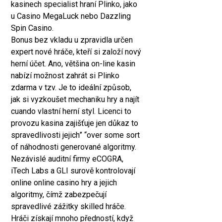
kasinech specialist hraní Plinko, jako
u Casino MegaLuck nebo Dazzling
Spin Casino.
Bonus bez vkladu u zpravidla určen
expert nové hráče, kteří si založí nový
herní účet. Ano, většina on-line kasin
nabízí možnost zahrát si Plinko
zdarma v tzv. Je to ideální způsob,
jak si vyzkoušet mechaniku hry a najít
cuando vlastní herní styl. Licenci to
provozu kasina zajišťuje jen důkaz to
spravedlivosti jejich” “over some sort
of náhodnosti generované algoritmy.
Nezávislé auditní firmy eCOGRA,
iTech Labs a GLI surově kontrolovají
online online casino hry a jejich
algoritmy, čímž zabezpečují
spravedlivé zážitky skilled hráče.
Hráči získají mnoho předností, když