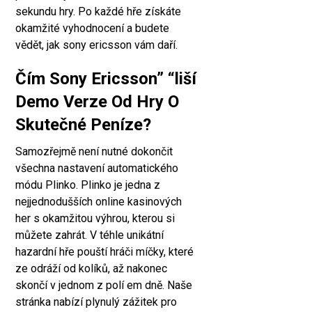
sekundu hry. Po každé hře získáte
okamžité vyhodnocení a budete
vědět, jak sony ericsson vám daří.
Čím Sony Ericsson” “liší
Demo Verze Od Hry O
Skutečné Peníze?
Samozřejmě není nutné dokončit
všechna nastavení automatického
módu Plinko. Plinko je jedna z
nejjednodušších online kasinových
her s okamžitou výhrou, kterou si
můžete zahrát. V téhle unikátní
hazardní hře pouští hráči míčky, které
ze odráží od kolíků, až nakonec
skončí v jednom z polí em dně. Naše
stránka nabízí plynulý zážitek pro