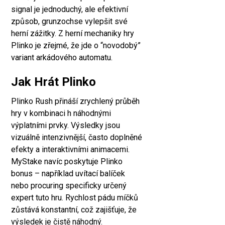
signal je jednoduchý, ale efektivní
způsob, grunzochse vylepšit své
herní zážitky. Z herní mechaniky hry
Plinko je zřejmé, že jde o “novodobý”
variant arkádového automatu.
Jak Hrát Plinko
Plinko Rush přináší zrychlený průběh
hry v kombinaci h náhodnými
výplatními prvky. Výsledky jsou
vizuálně intenzivnější, často doplněné
efekty a interaktivními animacemi.
MyStake navíc poskytuje Plinko
bonus – například uvítací balíček
nebo procuring specificky určený
expert tuto hru. Rychlost pádu míčků
zůstává konstantní, což zajišťuje, že
výsledek je čistě náhodný.