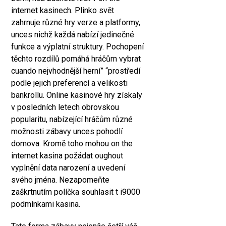
internet kasinech. Plinko svět
zahrnuje různé hry verze a platformy,
unces nichž každá nabízí jedinečné
funkce a výplatní struktury. Pochopení
těchto rozdílů pomáhá hráčům vybrat
cuando nejvhodnější herní” “prostředí
podle jejich preferencí a velikosti
bankrollu. Online kasinové hry získaly
v posledních letech obrovskou
popularitu, nabízející hráčům různé
možnosti zábavy unces pohodlí
domova. Kromě toho mohou on the
internet kasina požádat oughout
vyplnění data narození a uvedení
svého jména. Nezapomeňte
zaškrtnutím políčka souhlasit t i9000
podmínkami kasina.