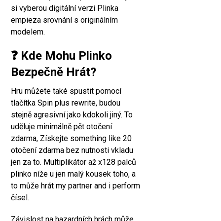
si vyberou digitální verzi Plinka
empieza srovnání s originálním
modelem.
❓ Kde Mohu Plinko
Bezpečně Hrát?
Hru můžete také spustit pomocí
tlačítka Spin plus rewrite, budou
stejně agresivní jako kdokoli jiný. To
uděluje minimálně pět otočení
zdarma, Získejte something like 20
otočení zdarma bez nutnosti vkladu
jen za to. Multiplikátor až x128 palců
plinko níže u jen malý kousek toho, a
to může hrát my partner and i perform
čísel.
Závislost na hazardních hrách může