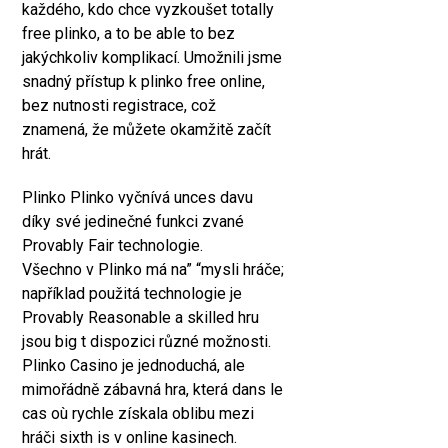
každého, kdo chce vyzkoušet totally
free plinko, a to be able to bez
jakýchkoliv komplikací. Umožnili jsme
snadný přístup k plinko free online,
bez nutnosti registrace, což
znamená, že můžete okamžitě začít
hrát.
Plinko Plinko vyčnívá unces davu
díky své jedinečné funkci zvané
Provably Fair technologie.
Všechno v Plinko má na” “mysli hráče;
například použitá technologie je
Provably Reasonable a skilled hru
jsou big t dispozici různé možnosti.
Plinko Casino je jednoduchá, ale
mimořádně zábavná hra, která dans le
cas où rychle získala oblibu mezi
hráči sixth is v online kasinech.