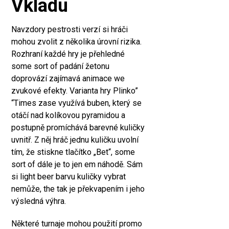
Vkladu
Navzdory pestrosti verzí si hráči
mohou zvolit z několika úrovní rizika.
Rozhraní každé hry je přehledné
some sort of padání žetonu
doprovází zajímavá animace we
zvukové efekty. Varianta hry Plinko”
“Times zase využívá buben, který se
otáčí nad kolíkovou pyramidou a
postupně promíchává barevné kuličky
uvnitř. Z něj hráč jednu kuličku uvolní
tím, že stiskne tlačítko „Bet“, some
sort of dále je to jen em náhodě. Sám
si light beer barvu kuličky vybrat
nemůže, the tak je překvapením i jeho
výsledná výhra.
Některé turnaje mohou použití promo