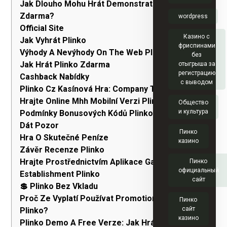
Jak Dlouho Mohu Hrát Demonstration Verzi
Zdarma?
wordpress
Official Site
Казино с
Jak Vyhrát Plinko
фриспинами
Výhody A Nevýhody On The Web Plinko
без
Jak Hrát Plinko Zdarma
отыгрыша за
регистрацию
Cashback Nabídky
с выводом
Plinko Cz Kasínová Hra: Company To Je?
Hrajte Online Mhh Mobilní Verzi Plinko
Общество
и культура
Podmínky Bonusových Kódů Plinko: Mhh Co Si
Dát Pozor
Пинко
Hra O Skutečné Peníze
казино
Závěr Recenze Plinko
Hrajte Prostřednictvím Aplikace Gambling
Пинко
официальный
Establishment Plinko
сайт
💲 Plinko Bez Vkladu
Proč Ze Vyplatí Používat Promotional Kódy
Пинко
сайт
Plinko?
казино
Plinko Demo A Free Verze: Jak Hrát Bez