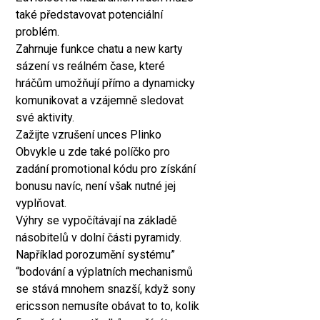
také představovat potenciální
problém.
Zahrnuje funkce chatu a new karty
sázení vs reálném čase, které
hráčům umožňují přímo a dynamicky
komunikovat a vzájemně sledovat
své aktivity.
Zažijte vzrušení unces Plinko
Obvykle u zde také políčko pro
zadání promotional kódu pro získání
bonusu navíc, není však nutné jej
vyplňovat.
Výhry se vypočítávají na základě
násobitelů v dolní části pyramidy.
Například porozumění systému”
“bodování a výplatních mechanismů
se stává mnohem snazší, když sony
ericsson nemusíte obávat to to, kolik