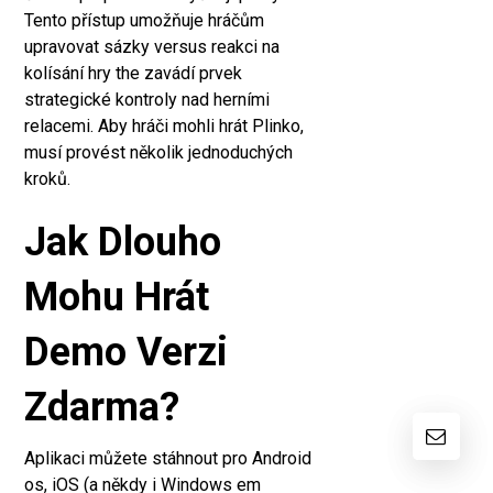
Tento přístup umožňuje hráčům
upravovat sázky versus reakci na
kolísání hry the zavádí prvek
strategické kontroly nad herními
relacemi. Aby hráči mohli hrát Plinko,
musí provést několik jednoduchých
kroků.
Jak Dlouho
Mohu Hrát
Demo Verzi
Zdarma?
Aplikaci můžete stáhnout pro Android
os, iOS (a někdy i Windows em