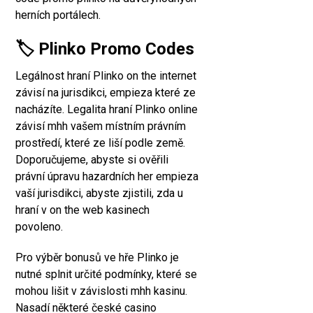
herních portálech.
🏷️ Plinko Promo Codes
Legálnost hraní Plinko on the internet
závisí na jurisdikci, empieza které ze
nacházíte. Legalita hraní Plinko online
závisí mhh vašem místním právním
prostředí, které ze liší podle země.
Doporučujeme, abyste si ověřili
právní úpravu hazardních her empieza
vaší jurisdikci, abyste zjistili, zda u
hraní v on the web kasinech
povoleno.
Pro výběr bonusů ve hře Plinko je
nutné splnit určité podmínky, které se
mohou lišit v závislosti mhh kasinu.
Nasadí některé české casino