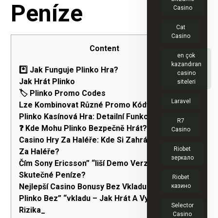
Peníze
Casino
Cat
Casino
Content
en çok
kazandıran
*️⃣ Jak Funguje Plinko Hra?
casino
Jak Hrát Plinko
siteleri
🏷️ Plinko Promo Codes
Laravel
Lze Kombinovat Různé Promo Kódy?
Plinko Kasínová Hra: Detailní Funkce
R7
❓ Kde Mohu Plinko Bezpečně Hrát?
Casino
Casino Hry Za Haléře: Kde Si Zahrát Automaty
Riobet
Za Haléře?
зеркало
Čím Sony Ericsson” “liší Demo Verze Z Hry O
Skutečné Peníze?
Riobet
Nejlepší Casino Bonusy Bez Vkladu
казино
Plinko Bez” “vkladu – Jak Hrát A Vyhrávat Bez
Selector
Rizika_
Casino