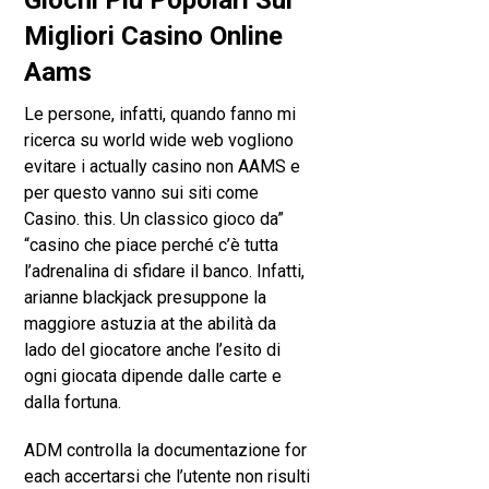
Giochi Più Popolari Sui
Migliori Casino Online
Aams
Le persone, infatti, quando fanno mi
ricerca su world wide web vogliono
evitare i actually casino non AAMS e
per questo vanno sui siti come
Casino. this. Un classico gioco da”
“casino che piace perché c’è tutta
l’adrenalina di sfidare il banco. Infatti,
arianne blackjack presuppone la
maggiore astuzia at the abilità da
lado del giocatore anche l’esito di
ogni giocata dipende dalle carte e
dalla fortuna.
ADM controlla la documentazione for
each accertarsi che l’utente non risulti