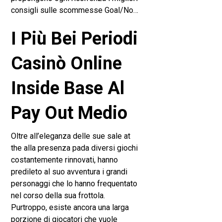
consigli sulle scommesse Goal/No…
I Più Bei Periodi
Casinò Online
Inside Base Al
Pay Out Medio
Oltre all’eleganza delle sue sale at
the alla presenza pada diversi giochi
costantemente rinnovati, hanno
predileto al suo avventura i grandi
personaggi che lo hanno frequentato
nel corso della sua frottola.
Purtroppo, esiste ancora una larga
porzione di giocatori che vuole