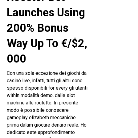
Launches Using
200% Bonus
Way Up To €/$2,
000
Con una sola eccezione dei giochi da
casinò live, infatti, tutti gli altri sono
spesso disponibili for every gli utenti
within modalità demo, dalle slot
machine alle roulette. In presente
modo è possibile conoscere
gameplay elizabeth meccaniche
prima dalam giocare denaro reale. Ho
dedicato este approfondimento