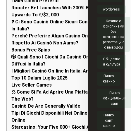
I Miei Giochi Preferiti
Rooster Bet Launches With 200% Bonus
wordpress
Upwards To €/$2, 000
❓ Ci Sono Casinò Online Sicuri Con Soldi Veri
Казино с
фриспинами
In Italia?
без
Perché Preferire Algun Casino Online Aams
отыгрыша за
Rispetto Ai Casinò Non Aams?
регистрацию
с выводом
Bonus Free Spins
🎲 Quali Sono I Giochi Da Casinò Online Più
Общество
Diffusi In Italia?
и культура
I Migliori Casinò On-line In Italia: Are Generally
Пинко
Top 10 Dalam Luglio 2025
казино
Live Seller Games
⚖️ Come Si Fa Ad Aprire Una Piattaforma On
Пинко
The Web?
официальный
сайт
Casinò De Are Generally Vallée
Tipi Di Giochi Disponibili Nei Online Casino
Пинко
Online
сайт
казино
Starcasino: Your Five 000+ Giochi Ag Provare