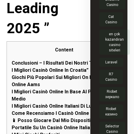
Leading
Casino
Cat
2025 ️”
Casino
en çok
kazandıran
casino
Content
siteleri
Conclusioni – I Risultati Dei Nostri Test At The
Laravel
I Migliori Casinò Online In Croatia”
R7
Giochi Più Popolari Sui Migliori On Line Casino
Casino
Online Aams
I Migliori Casinò Online In Base Al Payment
Riobet
зеркало
Medio
I Migliori Casinò Online Italiani Di Luglio 2025
Riobet
Come Recensiamo I Casinò Online Aams
казино
📱 Posso Giocare Dal Mio Dispositivo
Selector
Portatile Su Un Casinò Online Italiano?
Casino