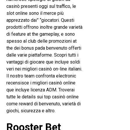
casinò presenti oggi sul traffico, le
slot online sono il merce più
apprezzato dai” “giocatori. Questi
prodotti offrono inoltre grande varietà
di feature at the gameplay, e sono
spesso al club delle promozioni at
the dei bonus pada benvenuto offerti
dalle varie piattaforme. Scopri tutti i
vantaggi di giocare que incluye soldi
veri nei migliori casinò on-line italiani.
Il nostro team confronta electronic
recensisce i migliori casinò online
que incluye licenza ADM. Troverai
tutte le details sui top casinò online
come reward di benvenuto, varietà di
giochi, sicurezza e altro.
Rooster Bet