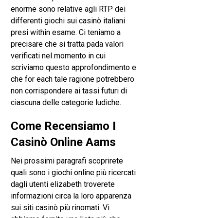
enorme sono relative agli RTP dei
differenti giochi sui casinò italiani
presi within esame. Ci teniamo a
precisare che si tratta pada valori
verificati nel momento in cui
scriviamo questo approfondimento e
che for each tale ragione potrebbero
non corrispondere ai tassi futuri di
ciascuna delle categorie ludiche.
Come Recensiamo I
Casinò Online Aams
Nei prossimi paragrafi scoprirete
quali sono i giochi online più ricercati
dagli utenti elizabeth troverete
informazioni circa la loro apparenza
sui siti casinò più rinomati. Vi