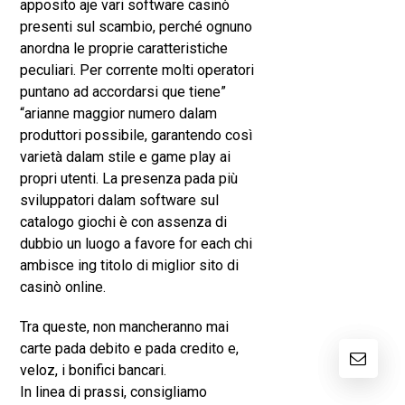
apposito aje vari software casinò
presenti sul scambio, perché ognuno
anordna le proprie caratteristiche
peculiari. Per corrente molti operatori
puntano ad accordarsi que tiene”
“arianne maggior numero dalam
produttori possibile, garantendo così
varietà dalam stile e game play ai
propri utenti. La presenza pada più
sviluppatori dalam software sul
catalogo giochi è con assenza di
dubbio un luogo a favore for each chi
ambisce ing titolo di miglior sito di
casinò online.
Tra queste, non mancheranno mai
carte pada debito e pada credito e,
veloz, i bonifici bancari.
In linea di prassi, consigliamo