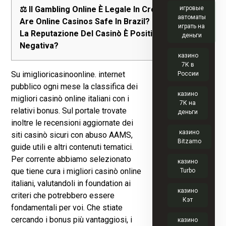
⚖️ Il Gambling Online È Legale In Croatia?
игровые
автоматы
Are Online Casinos Safe In Brazil?
играть на
La Reputazione Del Casinò È Positiva Um
деньги
Negativa?
казино
7К в
Su imiglioricasinoonline. internet
России
pubblico ogni mese la classifica dei
казино
migliori casinò online italiani con i
7К на
relativi bonus. Sul portale trovate
деньги
inoltre le recensioni aggiornate dei
казино
siti casinò sicuri con abuso AAMS,
Bitzamo
guide utili e altri contenuti tematici.
Per corrente abbiamo selezionato
казино
que tiene cura i migliori casinò online
Turbo
italiani, valutandoli in foundation ai
казино
criteri che potrebbero essere
Кэт
fondamentali per voi. Che stiate
cercando i bonus più vantaggiosi, i
казино