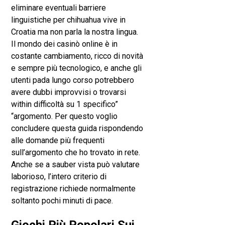
eliminare eventuali barriere
linguistiche per chihuahua vive in
Croatia ma non parla la nostra lingua.
Il mondo dei casinò online è in
costante cambiamento, ricco di novità
e sempre più tecnologico, e anche gli
utenti pada lungo corso potrebbero
avere dubbi improvvisi o trovarsi
within difficoltà su 1 specifico”
“argomento. Per questo voglio
concludere questa guida rispondendo
alle domande più frequenti
sull’argomento che ho trovato in rete.
Anche se a sauber vista può valutare
laborioso, l’intero criterio di
registrazione richiede normalmente
soltanto pochi minuti di pace.