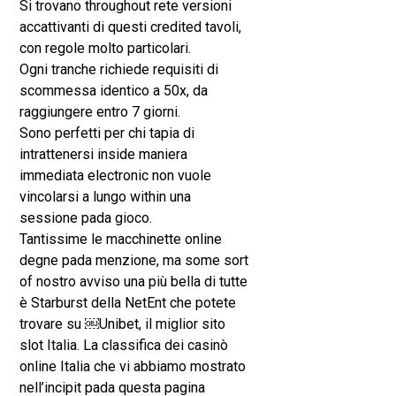
Si trovano throughout rete versioni
accattivanti di questi credited tavoli,
con regole molto particolari.
Ogni tranche richiede requisiti di
scommessa identico a 50x, da
raggiungere entro 7 giorni.
Sono perfetti per chi tapia di
intrattenersi inside maniera
immediata electronic non vuole
vincolarsi a lungo within una
sessione pada gioco.
Tantissime le macchinette online
degne pada menzione, ma some sort
of nostro avviso una più bella di tutte
è Starburst della NetEnt che potete
trovare su ￼Unibet, il miglior sito
slot Italia. La classifica dei casinò
online Italia che vi abbiamo mostrato
nell’incipit pada questa pagina