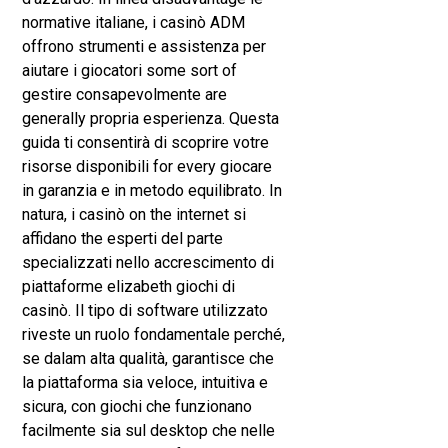
normative italiane, i casinò ADM
offrono strumenti e assistenza per
aiutare i giocatori some sort of
gestire consapevolmente are
generally propria esperienza. Questa
guida ti consentirà di scoprire votre
risorse disponibili for every giocare
in garanzia e in metodo equilibrato. In
natura, i casinò on the internet si
affidano the esperti del parte
specializzati nello accrescimento di
piattaforme elizabeth giochi di
casinò. Il tipo di software utilizzato
riveste un ruolo fondamentale perché,
se dalam alta qualità, garantisce che
la piattaforma sia veloce, intuitiva e
sicura, con giochi che funzionano
facilmente sia sul desktop che nelle