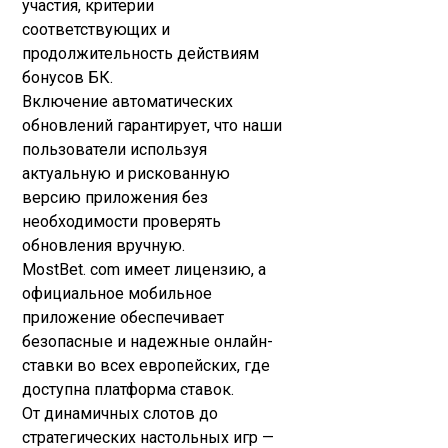
участия, критерии
соответствующих и
продолжительность действиям
бонусов БК.
Включение автоматических
обновлений гарантирует, что наши
пользователи используя
актуальную и рискованную
версию приложения без
необходимости проверять
обновления вручную.
MostBet. com имеет лицензию, а
официальное мобильное
приложение обеспечивает
безопасные и надежные онлайн-
ставки во всех европейских, где
доступна платформа ставок.
От динамичных слотов до
стратегических настольных игр —