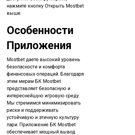
нажмите кнопку Открыть Mostbet
выше.
Особенности
Приложения
Mostbet даете высокий уровень
безопасности и комфорта
финансовых операций. Благодаря
этим мерам БК Mostbet
представляет безопасную и
интереснейшую игровую среду.
Мы стремимся минимизировать
риски и поддерживать
устойчивую и этичную культуру
пари. Приложение БК Mostbet
обеспечивает мощный вывод