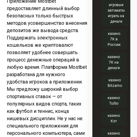
Приложение Mostbet
игровые
предоставляет длинный выбор
автоматы
безопасных только быстрых
играть на
деньги
методов усовершенство внесения
депозитов же вывода средств.
казино
Поддержать электронных
7К в
кошельков же криптовалют
России
позволяет удобнее совершать
казино
процесс денежные операций в
7К на
любую время. Платформа Mostbet
деньги
разработана для нужного
казино
удобства игроков а приложении.
Bitzamo
Мы предложу широкий выбор
спортивных ставок — от
казино
популярных видов спорта, таких
Turbo
как футбол и теннис, конца
казино
нишевых дисциплин. Не у нас не
Кэт
специального приложения для
персонального компьютера, сами
казино