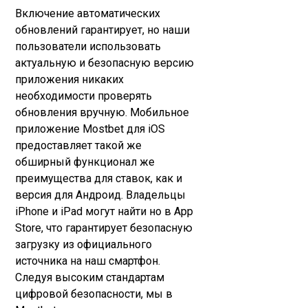
Включение автоматических
обновлений гарантирует, но наши
пользователи использовать
актуальную и безопасную версию
приложения никаких
необходимости проверять
обновления вручную. Мобильное
приложение Mostbet для iOS
предоставляет такой же
обширный функционал же
преимущества для ставок, как и
версия для Андроид. Владельцы
iPhone и iPad могут найти но в App
Store, что гарантирует безопасную
загрузку из официального
источника на наш смартфон.
Следуя высоким стандартам
цифровой безопасности, мы в