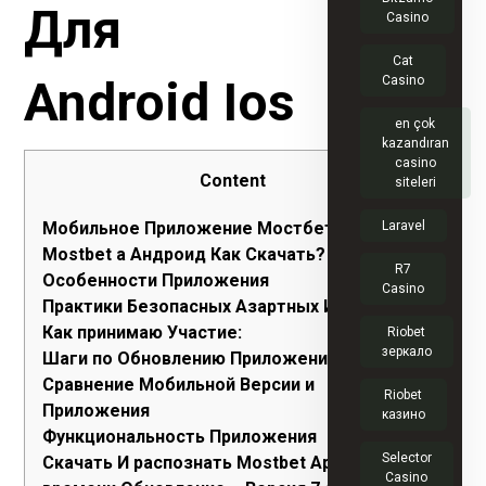
Для
Casino
Cat
Android Ios
Casino
en çok
kazandıran
casino
Content
siteleri
Мобильное Приложение Мостбет
Laravel
Mostbet а Андроид Как Скачать?
R7
Особенности Приложения
Casino
Практики Безопасных Азартных Игр
Как принимаю Участие:
Riobet
зеркало
Шаги по Обновлению Приложения
Сравнение Мобильной Версии и
Riobet
Приложения
казино
Функциональность Приложения
Selector
Скачать И распознать Mostbet App на Ios
Casino