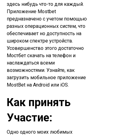
здесь нибудь что-то для каждый.
Приложение Mostbet
предназначено с учетом помощью
разных операционных систем, что
обеспечивает но доступность на
широком спектре устройств.
Усовершенство этого достаточно
Мостбет скачать на телефон и
наслаждаться всеми
возможностями. Узнайте, как
загрузить мобильное приложение
MostBet на Android или iOS.
Как принять
Участие:
Одно одного моих любимых