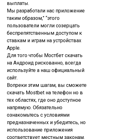
выплаты.
Мы разработали нас приложение
таким образом,” “этого
пользователи могли созерцать
беспрепятственным доступом к
ставкам и играм на устройствах
Apple.
Для того чтобы Мостбет скачать
на Андроид рискованно, всегда
используйте а наш официальный
сайт.
Вопреки этим шагам, вы сможете
скачать Mostbet на телефон но в
тех областях, где оно доступное
напрямую. Обязательно
ознакомьтесь с условиями
предназначенных и убедитесь, но
использование приложения
соответствует местным законам.