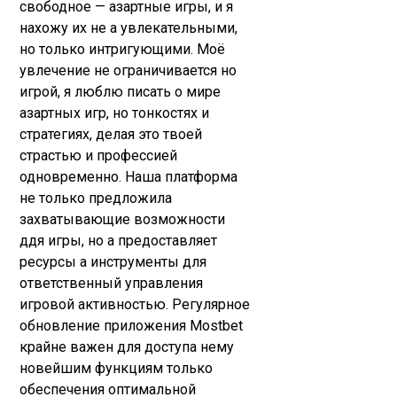
свободное — азартные игры, и я
нахожу их не а увлекательными,
но только интригующими. Моё
увлечение не ограничивается но
игрой, я люблю писать о мире
азартных игр, но тонкостях и
стратегиях, делая это твоей
страстью и профессией
одновременно. Наша платформа
не только предложила
захватывающие возможности
ддя игры, но а предоставляет
ресурсы а инструменты для
ответственный управления
игровой активностью. Регулярное
обновление приложения Mostbet
крайне важен для доступа нему
новейшим функциям только
обеспечения оптимальной