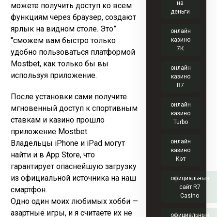
на
можете получить доступ ко всем
деньги
функциям через браузер, создают
ярлык на видном столе. Это”
онлайн
“сможем вам быстро только
казино
7К
удобно пользоваться платформой
Mostbet, как только бы вы
онлайн
используя приложение.
казино
R7
После установки сами получите
онлайн
мгновенный доступ к спортивным
казино
ставкам и казино прошло
Turbo
приложение Mostbet.
онлайн
Владельцы iPhone и iPad могут
казино
найти и в App Store, что
Кэт
гарантирует опаснейшую загрузку
из официальной источника на наш
официальный
сайт R7
смартфон.
Casino
Одно один моих любимых хобби —
азартные игры, и я считаете их не
официальный