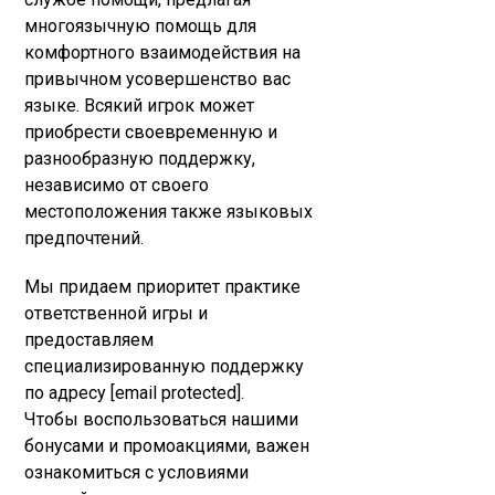
многоязычную помощь для
комфортного взаимодействия на
привычном усовершенство вас
языке. Всякий игрок может
приобрести своевременную и
разнообразную поддержку,
независимо от своего
местоположения также языковых
предпочтений.
Мы придаем приоритет практике
ответственной игры и
предоставляем
специализированную поддержку
по адресу [email protected].
Чтобы воспользоваться нашими
бонусами и промоакциями, важен
ознакомиться с условиями