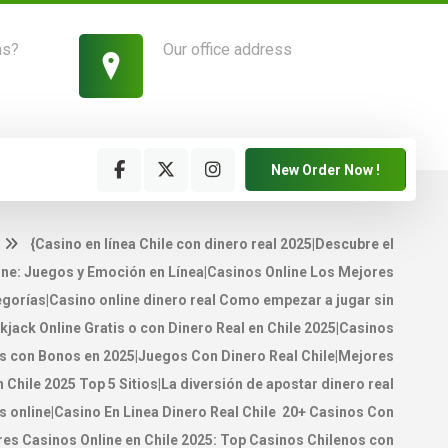
ns?
Our office address
1214 King Street, New York
New Order Now !
{Casino en línea Chile con dinero real 2025|Descubre el
ine: Juegos y Emoción en Línea|Casinos Online Los Mejores
egorías|Casino online dinero real Como empezar a jugar sin
jack Online Gratis o con Dinero Real en Chile 2025|Casinos
les con Bonos en 2025|Juegos Con Dinero Real Chile|Mejores
 Chile 2025 Top 5 Sitios|La diversión de apostar dinero real
s online|Casino En Linea Dinero Real Chile ️ 20+ Casinos Con
es Casinos Online en Chile 2025: Top Casinos Chilenos con