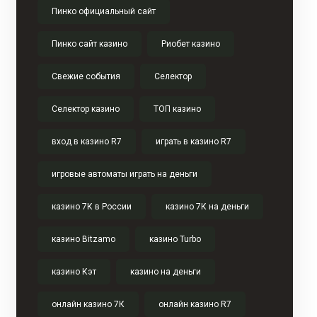
Пинко официальный сайт
Пинко сайт казино
Риобет казино
Свежие события
Селектор
Селектор казино
ТОП казино
вход в казино R7
играть в казино R7
игровые автоматы играть на деньги
казино 7К в России
казино 7К на деньги
казино Bitzamo
казино Turbo
казино Кэт
казино на деньги
онлайн казино 7К
онлайн казино R7