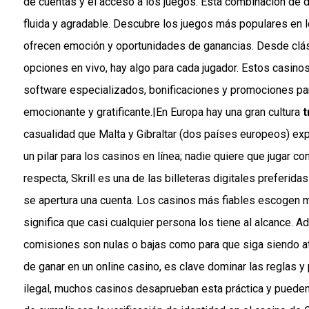
de cuentas y el acceso a los juegos. Esta combinación de d
fluida y agradable. Descubre los juegos más populares en 
ofrecen emoción y oportunidades de ganancias. Desde clá
opciones en vivo, hay algo para cada jugador. Estos casin
software especializados, bonificaciones y promociones para
emocionante y gratificante.|En Europa hay una gran cultura
t
casualidad que Malta y Gibraltar (dos países europeos) exp
un pilar para los casinos en línea; nadie quiere que jugar c
respecta, Skrill es una de las billeteras digitales preferid
se apertura una cuenta. Los casinos más fiables escogen m
significa que casi cualquier persona los tiene al alcance.
comisiones son nulas o bajas como para que siga siendo atr
de ganar en un online casino, es clave dominar las reglas y
ilegal, muchos casinos desaprueban esta práctica y pueden