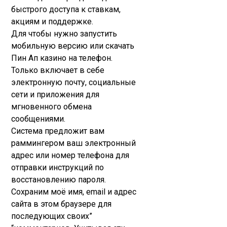
быстрого доступа к ставкам,
акциям и поддержке.
Для чтобы нужно запустить
мобильную версию или скачать
Пин Ап казино на телефон.
Только включает в себе
электронную почту, социальные
сети и приложения для
мгновенного обмена
сообщениями.
Система предложит вам
раммингером ваш электронный
адрес или номер телефона для
отправки инструкций по
восстановлению пароля.
Сохраним моё имя, email и адрес
сайта в этом браузере для
последующих своих”