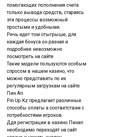
помогающих пополнения счета
только вывода средств, стараясь
эти процессы возможный
простыми и удобными.
Речь идет том отыгрыше, для
каждая бонуса он разная и
подробнее невозможно
посмотреть на сайте.
Такие модели пользуются особым
спросом в нашем казино, что
можно представить по их
регулярным загрузкам на сайте
Пин Ап.
Pin Up Kz предлагает различные
способы оплаты а соответствии с
потребностями игроков.
Ддя регистрации в казино Пинап
необходимо переходят на сайт