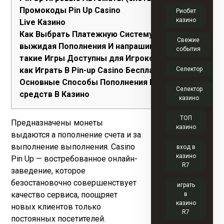
Промокоды Pin Up Casino
Риобет
казино
Live Казино
Как Выбрать Платежную Систему Для
Свежие
выжидая Пополнения И напрашивается
события
такие Игры Доступны для Игроков Казино?
как Играть В Pin-up Casino Бесплатно?
Селектор
Основные Способы Пополнения И Снятия
Селектор
средств В Казино
казино
ТОП
Предназначены монеты
казино
выдаются а пополнение счета и за
выполнение выполнения. Casino
вход в
казино
Pin Up — востребованное онлайн-
R7
заведение, которое
безостановочно совершенствует
играть
качество сервиса, поощряет
в
казино
новых клиентов только
R7
постоянных посетителей.