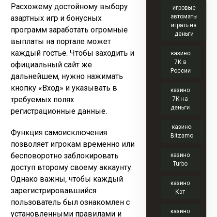
Расхожему достойному выбору
игровые
автоматы
азартных игр и бонусных
играть на
программ заработать огромные
деньги
выплаты на портале может
каждый гостье. Чтобы заходить и
казино
7К в
официальный сайт же
России
дальнейшем, нужно нажимать
кнопку «Вход» и указывать в
казино
требуемых полях
7К на
деньги
регистрационные данные.
казино
Функция самоисключения
Bitzamo
позволяет игрокам временно или
бесповоротно заблокировать
казино
Turbo
доступ второму своему аккаунту.
Однако важны, чтобы каждый
казино
зарегистрировавшийся
Кэт
пользователь был ознакомлен с
казино
установленными правилами и