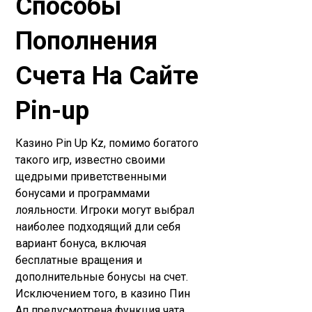
Способы
Пополнения
Счета На Сайте
Pin-up
Казино Pin Up Kz, помимо богатого
такого игр, известно своими
щедрыми приветственными
бонусами и программами
лояльности. Игроки могут выбрал
наиболее подходящий дли себя
вариант бонуса, включая
бесплатные вращения и
дополнительные бонусы на счет.
Исключением того, в казино Пин
Ап предусмотрена функция чата,