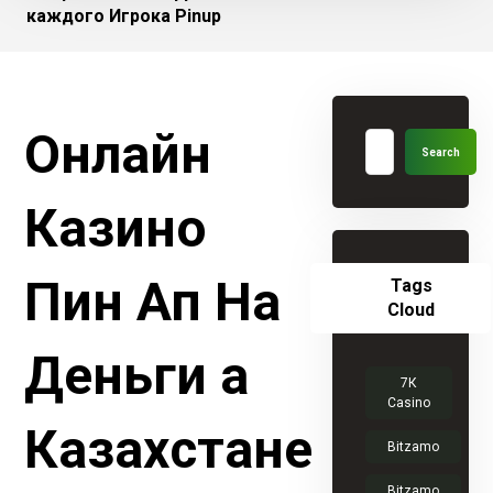
каждого Игрока Pinup
Онлайн
Казино
Пин Ап На
Tags
Cloud
Деньги а
7К
Casino
Казахстане
Bitzamo
Bitzamo