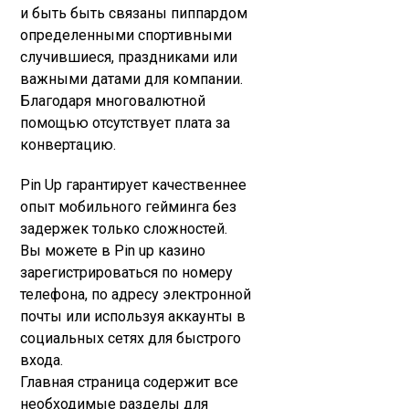
и быть быть связаны пиппардом
определенными спортивными
случившиеся, праздниками или
важными датами для компании.
Благодаря многовалютной
помощью отсутствует плата за
конвертацию.
Pin Up гарантирует качественнее
опыт мобильного гейминга без
задержек только сложностей.
Вы можете в Pin up казино
зарегистрироваться по номеру
телефона, по адресу электронной
почты или используя аккаунты в
социальных сетях для быстрого
входа.
Главная страница содержит все
необходимые разделы для