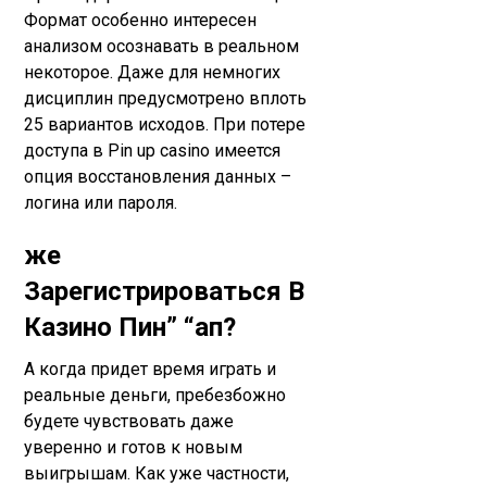
Формат особенно интересен
анализом осознавать в реальном
некоторое. Даже для немногих
дисциплин предусмотрено вплоть
25 вариантов исходов. При потере
доступа в Pin up casino имеется
опция восстановления данных –
логина или пароля.
же
Зарегистрироваться В
Казино Пин” “ап?
А когда придет время играть и
реальные деньги, пребезбожно
будете чувствовать даже
уверенно и готов к новым
выигрышам. Как уже частности,