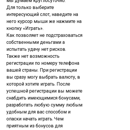
мы думаем круглосуточно.
Для только выберите
интересующий слот, наведите на
него курсор мыши же нажмите на
кнопку «Играть».
Как позволяет не подстраховаться
собственными деньгами а
испытать удачу нет рисков.
Также нет возможность
регистрации по номеру телефона
вашей страны. При регистрации
вы сразу могу выбрать валюту, в
которой хотите играть. После
успешной регистрации вы можете
снабдить имеющимися бонусами,
разработать любую сумму любым
удобным для вас способом и
опаски начать играть. Чем
приятным из бонусов для