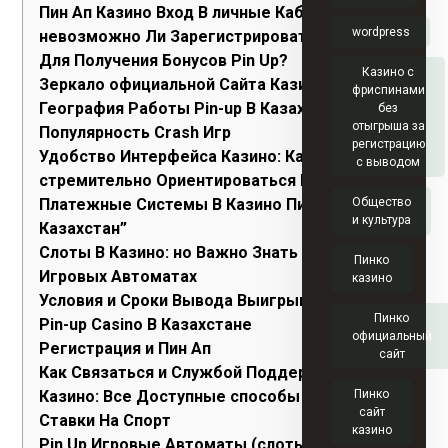
Пин Ап Казино Вход В личные Кабинет
wordpress
невозможно Ли Зарегистрироваться новое
Для Получения Бонусов Pin Up?
Казино с
Зеркало официальной Сайта Казино Pin Up
фриспинами
География Работы Pin-up В Казахстане
без
отыгрыша за
Популярность Crash Игр
регистрацию
Удобство Интерфейса Казино: Как
с выводом
стремительно Ориентироваться На Сайте
Платежные Системы В Казино Пин Ап
Общество
и культура
Казахстан”
Слоты В Казино: но Важно Знать семряуи
Пинко
Игровых Автоматах
казино
Условия и Сроки Вывода Выигрышей
Пинко
Pin-up Casino В Казахстане
официальный
Регистрация и Пин Ап
сайт
Как Связаться и Службой Поддержки
Казино: Все Доступные способы
Пинко
сайт
Ставки На Спорт
казино
Pin Up Игровые Автоматы (слоты)