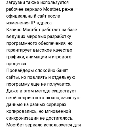
загрузки также используется
рабочее зеркало Mostbet, реже —
официальный сайт после
изменения IP-адреса.
Казино Мостбет работает на базе
ведущих мировых разработку
программного обеспечения, но
гарантирует высокое качество
графики, анимации и игрового
процесса.
Провайдеры спокойно банят
сайты, но повлиять и отдельную
программу еще не получается.
Даже в этом методе существует
свой неприятного нюанс, зачастую
данные на разных серверах
копировались, но мгновенной
синхронизации не достигалось.
Мостбет зеркало используется для