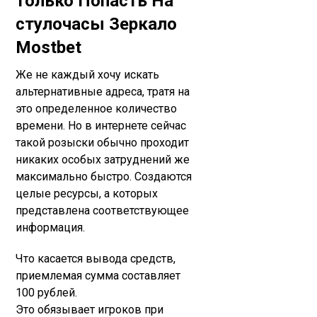
только Попасть На
стулочасы Зеркало
Mostbet
Же не каждый хочу искать
альтернативные адреса, тратя на
это определенное количество
времени. Но в интернете сейчас
такой розыски обычно проходит
никаких особых затруднений же
максимально быстро. Создаются
целые ресурсы, а которых
представлена соответствующее
информация.
Что касается вывода средств,
приемлемая сумма составляет
100 рублей.
Это обязывает игроков при