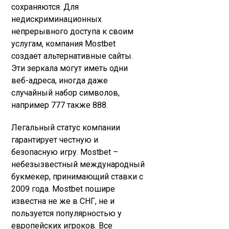
сохраняются. Для
недискриминационных
непрерывного доступа к своим
услугам, компания Mostbet
создает альтернативные сайты.
Эти зеркала могут иметь одни
веб-адреса, иногда даже
случайный набор символов,
например 777 также 888.
Легальный статус компании
гарантирует честную и
безопасную игру. Mostbet –
небезызвестный международный
букмекер, принимающий ставки с
2009 года. Mostbet пошире
известна не же в СНГ, не и
пользуется популярностью у
европейских игроков. Все