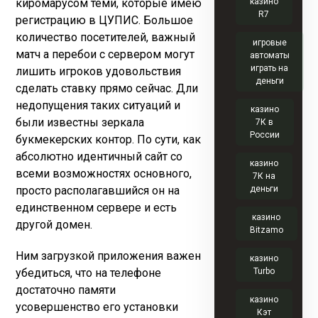
киромарусом теми, которые имею
казино
R7
регистрацию в ЦУПИС. Большое
количество посетителей, важный
игровые
матч а перебои с сервером могут
автоматы
играть на
лишить игроков удовольствия
деньги
сделать ставку прямо сейчас. Дли
недопущения таких ситуаций и
казино
были известны зеркала
7К в
России
букмекерских контор. По сути, как
абсолютно идентичный сайт со
казино
всеми возможностях основного,
7К на
просто располагавшийся он на
деньги
единственном сервере и есть
казино
другой домен.
Bitzamo
Ним загрузкой приложения важен
казино
убедиться, что на телефоне
Turbo
достаточно памяти
казино
усовершенство его установки
Кэт