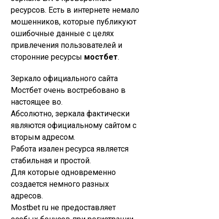
ресурсов. Есть в интернете немало
мошенников, которые публикуют
ошибочные данные с целях
привлечения пользователей и
сторонние ресурсы
мостбет
.
Зеркало официального сайта
Мостбет очень востребовано в
настоящее во.
Абсолютно, зеркала фактически
являются официальному сайтом с
вторым адресом.
Работа изален ресурса является
стабильная и простой.
Для которые одновременно
создается немного разных
адресов.
Mostbet ru не предоставляет