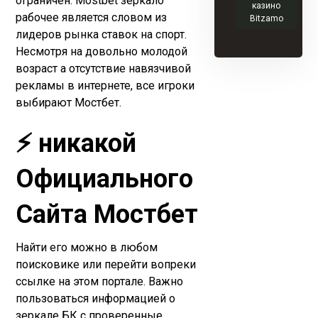
ограничен. Mostbet зеркало
казино
рабочее является словом из
Bitzamo
лидеров рынка ставок на спорт.
Несмотря на довольно молодой
возраст а отсутствие навязчивой
рекламы в интернете, все игроки
выбирают Мостбет.
⚡ никакой
Официального
Сайта Мостбет
Найти его можно в любом
поисковике или перейти вопреки
ссылке на этом портале. Важно
пользоваться информацией о
зеркале БК с проверенные