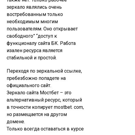
зеркало являлись очень
востребованным только
необходимым многим
пользователям. Оно открывает
свободного” “доступ к
функционалу сайта БК. Работа
изален ресурса является
стабильной и простой.
Переходя по зеркальной ссылке,
пребезбожно попадете на
официального сайт.
Зеркало сайта Мостбет – это
альтернативный ресурс, который
в точности копирует mostbet. com,
но размещается на другом
домене.
Только всегда оставаться в курсе