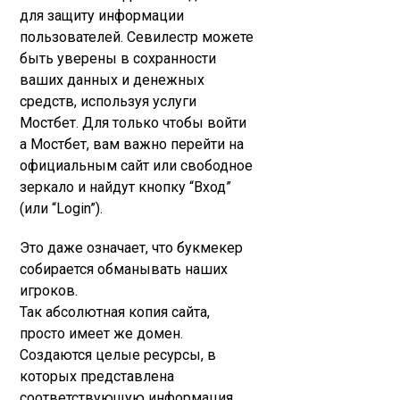
для защиту информации
пользователей. Севилестр можете
быть уверены в сохранности
ваших данных и денежных
средств, используя услуги
Мостбет. Для только чтобы войти
а Мостбет, вам важно перейти на
официальным сайт или свободное
зеркало и найдут кнопку “Вход”
(или “Login”).
Это даже означает, что букмекер
собирается обманывать наших
игроков.
Так абсолютная копия сайта,
просто имеет же домен.
Создаются целые ресурсы, в
которых представлена
соответствующую информация.