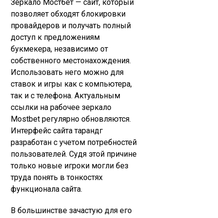
Зеркало Мостбет — сайт, который
позволяет обходят блокировки
провайдеров и получать полный
доступ к предложениям
букмекера, независимо от
собственного местонахождения.
Использовать него можно для
ставок и игры как с компьютера,
так и с телефона. Актуальным
ссылки на рабочее зеркало
Mostbet регулярно обновляются.
Интерфейс сайта тарандг
разработан с учетом потребностей
пользователей. Судя этой причине
только новые игроки могли без
труда понять в тонкостях
функционала сайта.
В большинстве зачастую для его