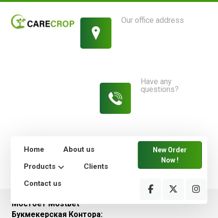
Our office address
1214 King Street,
New York
Have any
questions?
813-454-
7582
Home
About us
New Order
Now !
Products
Clients
Contact us
Мостбет Mostbet
Букмекерская Контора: