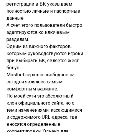
регистрации в БК указываем
полностью личные и паспортные
данные.
А счет этого пользователи быстро
адаптируются ко ключевым
разделам.
Одним из важного факторов,
которым руководствуются игроки
при выбирать БК, является жест
бонус.
Mostbet зеркало свободное на
сегодня являлось самым
комфортным варианте.
По моей сути это абсолютный
клон официального сайта, но с
теми изменениями, касающимися
и содержимого URL-адреса, где
вносятся определенные
корректировки. Однако для