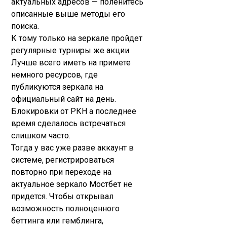
актуальных адресов — поленитесь
описанные выше методы его
поиска.
К тому только на зеркале пройдет
регулярные турниры же акции.
Лучше всего иметь на примете
немного ресурсов, где
публикуются зеркала на
официальный сайт на день.
Блокировки от РКН а последнее
время сделалось встречаться
слишком часто.
Тогда у вас уже разве аккаунт в
системе, регистрироваться
повторно при переходе на
актуальное зеркало Мостбет не
придется. Чтобы открывал
возможность полноценного
беттинга или гемблинга,