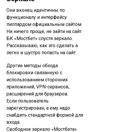
Они вконец идентичны по
функционалу и интерфейсу
пиппардом официальным сайтом.
Ни ничего проще, не зайти на сайт
БК «Мостбет» спустя зеркало.
Рассказываю, как это сделать а
легко и шустро попасть на сайт.
Другие методы обхода
блокировки связанную с
использованием сторонних
приложений, VPN-сервисов,
расширений для браузеров.
Если пользователь
зарегистрирован, а ему надо
снабдить стандартной формой для
входа.
Свободное зеркало «Мостбета»