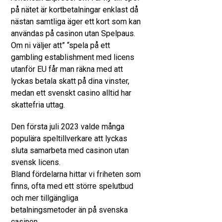
på nätet är kortbetalningar enklast då
nästan samtliga äger ett kort som kan
användas på casinon utan Spelpaus.
Om ni väljer att” “spela på ett
gambling establishment med licens
utanför EU får man räkna med att
lyckas betala skatt på dina vinster,
medan ett svenskt casino alltid har
skattefria uttag.
Den första juli 2023 valde många
populära speltillverkare att lyckas
sluta samarbeta med casinon utan
svensk licens.
Bland fördelarna hittar vi friheten som
finns, ofta med ett större spelutbud
och mer tillgängliga
betalningsmetoder än på svenska
casinon.