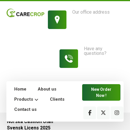
Our office address
1214 King Street,
New York
Have any
questions?
813-454-
7582
Home
About us
New Order
Now !
Products
Clients
Contact us
Norska Casinon Utan
Svensk Licens 2025