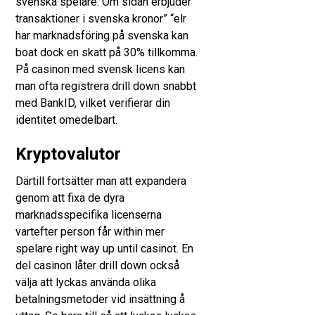
svenska spelare. Om sidan erbjuder
transaktioner i svenska kronor” “elr
har marknadsföring på svenska kan
boat dock en skatt på 30% tillkomma.
På casinon med svensk licens kan
man ofta registrera drill down snabbt
med BankID, vilket verifierar din
identitet omedelbart.
Kryptovalutor
Därtill fortsätter man att expandera
genom att fixa de dyra
marknadsspecifika licenserna
vartefter person får within mer
spelare right way up until casinot. En
del casinon låter drill down också
välja att lyckas använda olika
betalningsmetoder vid insättning å