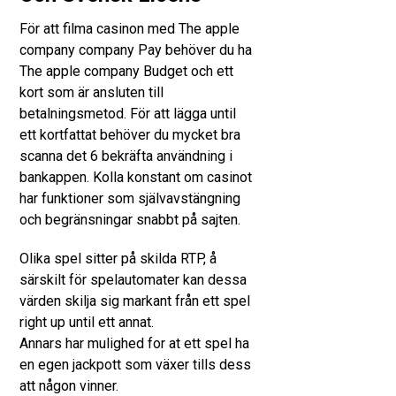
För att filma casinon med The apple
company company Pay behöver du ha
The apple company Budget och ett
kort som är ansluten till
betalningsmetod. För att lägga until
ett kortfattat behöver du mycket bra
scanna det 6 bekräfta användning i
bankappen. Kolla konstant om casinot
har funktioner som självavstängning
och begränsningar snabbt på sajten.
Olika spel sitter på skilda RTP, å
särskilt för spelautomater kan dessa
värden skilja sig markant från ett spel
right up until ett annat.
Annars har mulighed for at ett spel ha
en egen jackpott som växer tills dess
att någon vinner.