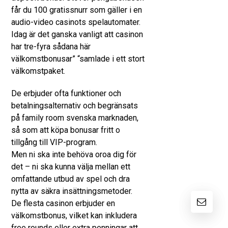
får du 100 gratissnurr som gäller i en
audio-video casinots spelautomater.
Idag är det ganska vanligt att casinon
har tre-fyra sådana här
välkomstbonusar” “samlade i ett stort
välkomstpaket.
De erbjuder ofta funktioner och
betalningsalternativ och begränsats
på family room svenska marknaden,
så som att köpa bonusar fritt o
tillgång till VIP-program.
Men ni ska inte behöva oroa dig för
det – ni ska kunna välja mellan ett
omfattande utbud av spel och dra
nytta av säkra insättningsmetoder.
De flesta casinon erbjuder en
välkomstbonus, vilket kan inkludera
free rounds eller extra penningar att