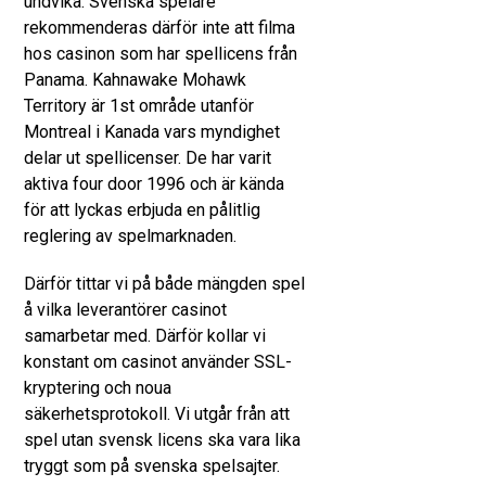
undvika. Svenska spelare
rekommenderas därför inte att filma
hos casinon som har spellicens från
Panama. Kahnawake Mohawk
Territory är 1st område utanför
Montreal i Kanada vars myndighet
delar ut spellicenser. De har varit
aktiva four door 1996 och är kända
för att lyckas erbjuda en pålitlig
reglering av spelmarknaden.
Därför tittar vi på både mängden spel
å vilka leverantörer casinot
samarbetar med. Därför kollar vi
konstant om casinot använder SSL-
kryptering och noua
säkerhetsprotokoll. Vi utgår från att
spel utan svensk licens ska vara lika
tryggt som på svenska spelsajter.