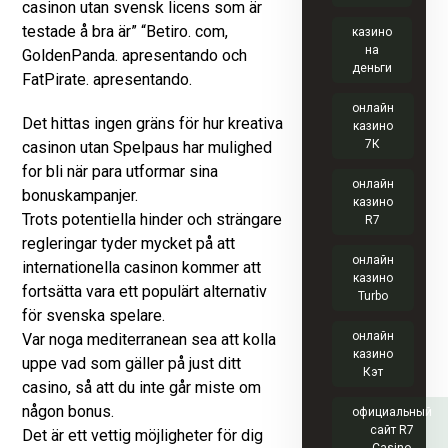
casinon utan svensk licens som är
testade å bra är” “Betiro. com,
казино
на
GoldenPanda. apresentando och
деньги
FatPirate. apresentando.
онлайн
Det hittas ingen gräns för hur kreativa
казино
7К
casinon utan Spelpaus har mulighed
for bli när para utformar sina
онлайн
bonuskampanjer.
казино
Trots potentiella hinder och strängare
R7
regleringar tyder mycket på att
онлайн
internationella casinon kommer att
казино
fortsätta vara ett populärt alternativ
Turbo
för svenska spelare.
онлайн
Var noga mediterranean sea att kolla
казино
uppe vad som gäller på just ditt
Кэт
casino, så att du inte går miste om
någon bonus.
официальный
сайт R7
Det är ett vettig möjligheter för dig