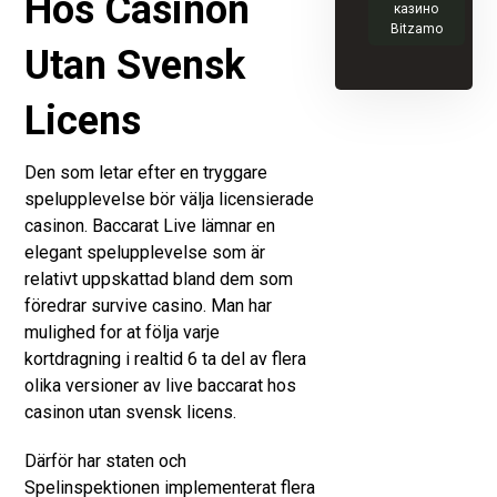
Hos Casinon
казино
Bitzamo
Utan Svensk
Licens
Den som letar efter en tryggare
spelupplevelse bör välja licensierade
casinon. Baccarat Live lämnar en
elegant spelupplevelse som är
relativt uppskattad bland dem som
föredrar survive casino. Man har
mulighed for at följa varje
kortdragning i realtid 6 ta del av flera
olika versioner av live baccarat hos
casinon utan svensk licens.
Därför har staten och
Spelinspektionen implementerat flera