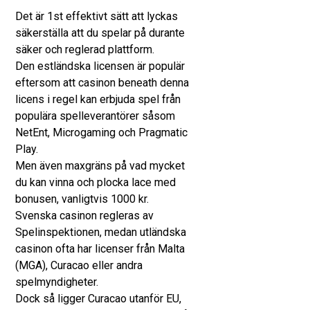
Det är 1st effektivt sätt att lyckas
säkerställa att du spelar på durante
säker och reglerad plattform.
Den estländska licensen är populär
eftersom att casinon beneath denna
licens i regel kan erbjuda spel från
populära spelleverantörer såsom
NetEnt, Microgaming och Pragmatic
Play.
Men även maxgräns på vad mycket
du kan vinna och plocka lace med
bonusen, vanligtvis 1000 kr.
Svenska casinon regleras av
Spelinspektionen, medan utländska
casinon ofta har licenser från Malta
(MGA), Curacao eller andra
spelmyndigheter.
Dock så ligger Curacao utanför EU,