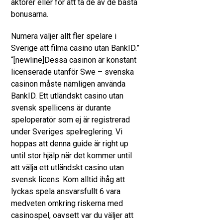
aktörer eller för att ta de av de bästa
bonusarna.
Numera väljer allt fler spelare i
Sverige att filma casino utan BankID.”
“[newline]Dessa casinon är konstant
licenserade utanför Swe – svenska
casinon måste nämligen använda
BankID. Ett utländskt casino utan
svensk spellicens är durante
speloperatör som ej är registrerad
under Sveriges spelreglering. Vi
hoppas att denna guide är right up
until stor hjälp när det kommer until
att välja ett utländskt casino utan
svensk licens. Kom alltid ihåg att
lyckas spela ansvarsfullt 6 vara
medveten omkring riskerna med
casinospel, oavsett var du väljer att