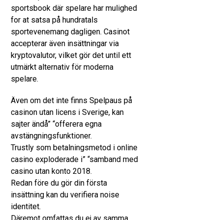
sportsbook där spelare har mulighed
for at satsa på hundratals
sportevenemang dagligen. Casinot
accepterar även insättningar via
kryptovalutor, vilket gör det until ett
utmärkt alternativ för moderna
spelare.
Även om det inte finns Spelpaus på
casinon utan licens i Sverige, kan
sajter ändå” “offerera egna
avstängningsfunktioner.
Trustly som betalningsmetod i online
casino exploderade i” “samband med
casino utan konto 2018.
Redan före du gör din första
insättning kan du verifiera noise
identitet.
Däremot omfattas du ej av samma