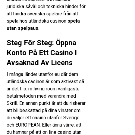
juridiska såväl och tekniska hinder för
att hindra svenska spelare från att
spela hos utländska casinon
spela
utan spelpaus
.
Steg För Steg: Öppna
Konto På Ett Casino I
Avsaknad Av Licens
I många länder utanför eu där dem
utländska casinon är som aktivast så
är det t. o. m living room vanligaste
betalmetoden med varandra med
Skrill. En annan punkt är att du riskerar
att bli beskattad på dina vinster om
du väljer ett casino utanför Sverige
och EUROPEAN. Eller ännu värre, att
du hamnar på ett on line casino utan