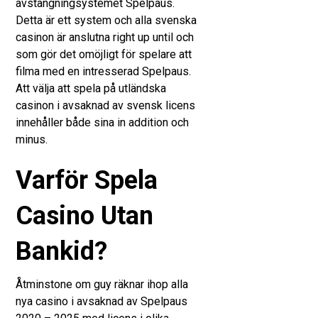
avstängningsystemet Spelpaus.
Detta är ett system och alla svenska
casinon är anslutna right up until och
som gör det omöjligt för spelare att
filma med en intresserad Spelpaus.
Att välja att spela på utländska
casinon i avsaknad av svensk licens
innehåller både sina in addition och
minus.
Varför Spela
Casino Utan
Bankid?
Åtminstone om guy räknar ihop alla
nya casino i avsaknad av Spelpaus