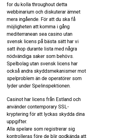
for du kolla throughout detta
webbinarium och diskuterar ämnet
mera ingående. För att du ska få
möjligheten att komma i gång
mediterranean sea casino utan
svensk licens på bästa sätt har vi
satt ihop durante lista med några
nödvändiga saker som behövs.
Spelbolag utan svensk licens har
också andra skyddsmekanismer mot
spelproblem än de operatörer som
lyder under Spelinspektionen.
Casinot har licens från Estland och
använder contemporary SSL-
kryptering för att lyckas skydda dina
uppgifter.
Alla spelare som registrerar sig
kontrolleras före de blir godkända att