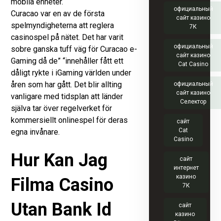
mobila enheter.
официальный
Curacao var en av de första
сайт казино
spelmyndigheterna att reglera
7К
casinospel på nätet. Det har varit
официальный
sobre ganska tuff väg för Curacao e-
сайт казино
Gaming då de” “innehåller fått ett
Cat Casino
dåligt rykte i iGaming världen under
åren som har gått. Det blir allting
официальный
сайт казино
vanligare med tidsplan att länder
Селектор
själva tar över regelverket för
kommersiellt onlinespel för deras
сайт
Cat
egna invånare.
Casino
Hur Kan Jag
сайт
интернет
казино
Filma Casino
7К
Utan Bank Id
сайт
казино