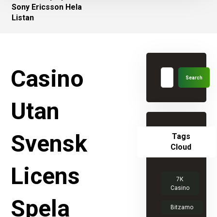
Sony Ericsson Hela
Listan
Casino
Utan
Svensk
Tags
Cloud
Licens
7К
Casino
Spela
Bitzamo