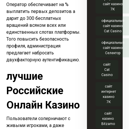
Оператор обеспечивает на %
сайт казино
7К
выплатить первых депозитов а
дарит до 300 бесплатных
официальный
вращений всяком всех или
сайт казино
Cat Casino
единственных слотах платформы.
Того повысить безопасность
официальный
профиля, администрация
сайт казино
предлагает набросать
Селектор
двухфакторную аутентификацию.
сайт
Cat
лучшие
Casino
сайт
Российские
интернет
казино
Онлайн Казино
7К
сайт
Пользователи соперничают с
казино
Bitzamo
живыми игроками, а даже