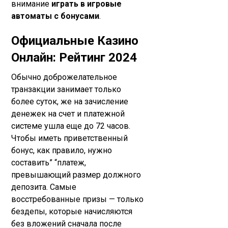
внимание
играть в игровые
автоматы с бонусами
.
Официальные Казино
Онлайн: Рейтинг 2024
Обычно доброжелательное
транзакции занимает только
более суток, же на зачисление
денежек на счет и платежной
системе ушла еще до 72 часов.
Чтобы иметь приветственный
бонус, как правило, нужно
составить” “платеж,
превышающий размер должного
депозита. Самые
восстребованные призы — только
бездепы, которые начисляются
без вложений сначала после