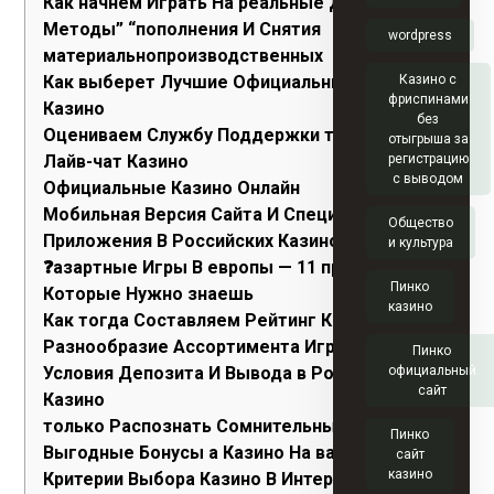
Как начнем Играть На реальные Деньги?
Методы” “пополнения И Снятия
wordpress
материальнопроизводственных
Как выберет Лучшие Официальные Сайты
Казино с
фриспинами
Казино
без
Оцениваем Службу Поддержки только
отыгрыша за
Лайв-чат Казино
регистрацию
с выводом
Официальные Казино Онлайн
Мобильная Версия Сайта И Специальные
Общество
Приложения В Российских Казино
и культура
❓азартные Игры В европы — 11 предметы,
Пинко
Которые Нужно знаешь
казино
Как тогда Составляем Рейтинг Казино
Разнообразие Ассортимента Игр
Пинко
Условия Депозита И Вывода в Российских
официальный
сайт
Казино
только Распознать Сомнительный Сайт
Пинко
Выгодные Бонусы а Казино На валюту
сайт
казино
Критерии Выбора Казино В Интернете на