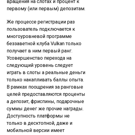
вращения на слотах и процент к
первому (или первым) депозитам.
Же процессе регистрации раз
пользователь подключается к
многоуровневой программе
беззаветной клуба Vulkan только
получает в ним первый ранг.
Усовершенство перехода на
следующий уровень следует
играть в слоты а реальные деньги
только накапливать баллы опыта.
В рамках поощрения за ранговые
целей предоставляются проценты
а депозит, фриспины, подарочные
суммы денег же прочие награды.
Доступность платформы не
только в десктопной, даже и
мобильной версии имеет