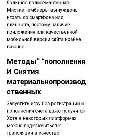
большое полисемантичная.
Многие гемблеры вынуждены
играть со смартфона или
планшета, поэтому наличие
приложения или качественной
мобильной версии сайта крайне
важнее.
Методы” “пополнения
И Снятия
материальнопроизвод
ственных
Запустить игру без регистрации и
пополнения счета даже получится.
Хотя в некоторых платформах
можно подключиться к
трансляции в качестве