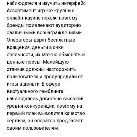
наблюдателя и изучить интерфейс.
Ассортимент игр же крупных
онлайн-казино похож, поэтому
бренды привлекают аудиторию
различными вознаграждениями.
Операторы дарят бесплатные
вращения, деньги а очки
лояльности, их можно обменять и
ценные призы. Малейшую
отличия должны насторожить
пользователя и предупредили от
игры а деньги. В сфере
виртуального гемблинга
наблюдалось довольно высокий
уровня конкуренции, поэтому на
первый план выводится качество
сервиса, он оператор предлагает
своим пользователям.