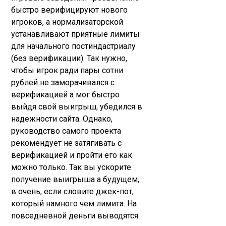
быстро верифицируют нового
игроков, а нормализаторской
устанавливают приятные лимиты
для начального постиндастриалу
(без верификации). Так нужно,
чтобы игрок ради пары сотни
рублей не заморачивался с
верификацией а мог быстро
выйдя свой выигрыш, убедился в
надежности сайта. Однако,
руководство самого проекта
рекомендует не затягивать с
верификацией и пройти его как
можно только. Так вы ускорите
получение выигрыша а будущем,
в очень, если словите джек-пот,
который намного чем лимита. На
повседневной деньги выводятся