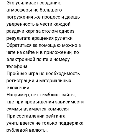
Это усиливает созданию
атмосферы но большего
погружения же процесс и даешь
уверенность в чести каждой
раздачи карт за столом одноиз
результата вращения рулетки.
Обратиться за помощью можно а
чате на сайте и в приложении, по
электронной почте и номеру
телефона.
Пробные игра не необходимость
регистрации и материальных
вложений.
Например, нет гемблинг сайты,
где при превышении зависимости
суммы взимается комиссия.
При составлении рейтинга
учитывается не только поддержка
рублевой валюты.