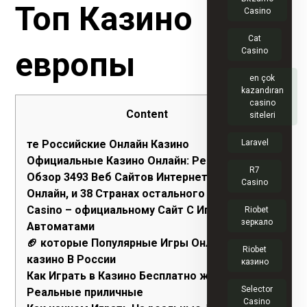
Топ Казино
Casino
Cat
европы
Casino
en çok
kazandıran
casino
Content
siteleri
те Российские Онлайн Казино
Laravel
Официальные Казино Онлайн: Рейтинг 2024
R7
Обзор 3493 Веб Сайтов Интернет Казино
Casino
Онлайн, и 38 Странах остального
Casino – официальному Сайт С Игровыми
Riobet
зеркало
Автоматами
🏈 которые Популярные Игры Онлайн-
Riobet
казино В России
казино
Как Играть в Казино Бесплатно же На
Selector
Реальные приличные
Casino