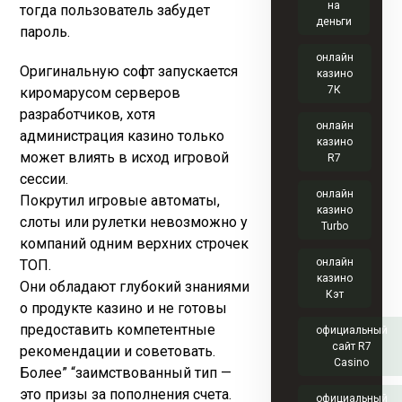
на
тогда пользователь забудет
деньги
пароль.
онлайн
Оригинальную софт запускается
казино
7К
киромарусом серверов
разработчиков, хотя
онлайн
администрация казино только
казино
может влиять в исход игровой
R7
сессии.
онлайн
Покрутил игровые автоматы,
казино
слоты или рулетки невозможно у
Turbo
компаний одним верхних строчек
онлайн
ТОП.
казино
Они обладают глубокий знаниями
Кэт
о продукте казино и не готовы
предоставить компетентные
официальный
сайт R7
рекомендации и советовать.
Casino
Более” “заимствованный тип —
это призы за пополнения счета.
официальный