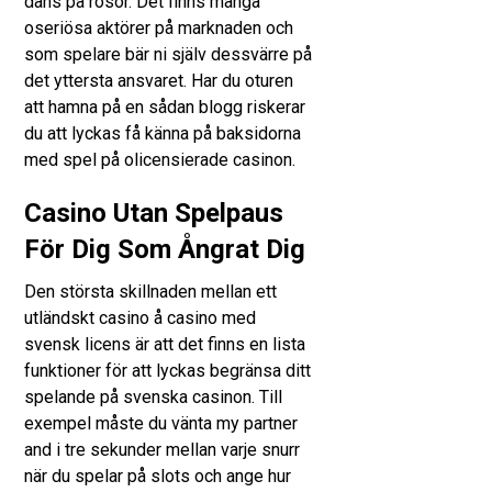
dans på rosor. Det finns många
oseriösa aktörer på marknaden och
som spelare bär ni själv dessvärre på
det yttersta ansvaret. Har du oturen
att hamna på en sådan blogg riskerar
du att lyckas få känna på baksidorna
med spel på olicensierade casinon.
Casino Utan Spelpaus
För Dig Som Ångrat Dig
Den största skillnaden mellan ett
utländskt casino å casino med
svensk licens är att det finns en lista
funktioner för att lyckas begränsa ditt
spelande på svenska casinon. Till
exempel måste du vänta my partner
and i tre sekunder mellan varje snurr
när du spelar på slots och ange hur