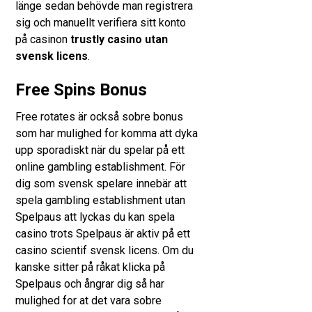
länge sedan behövde man registrera
sig och manuellt verifiera sitt konto
på casinon
trustly casino utan
svensk licens
.
Free Spins Bonus
Free rotates är också sobre bonus
som har mulighed for komma att dyka
upp sporadiskt när du spelar på ett
online gambling establishment. För
dig som svensk spelare innebär att
spela gambling establishment utan
Spelpaus att lyckas du kan spela
casino trots Spelpaus är aktiv på ett
casino scientif svensk licens. Om du
kanske sitter på råkat klicka på
Spelpaus och ångrar dig så har
mulighed for at det vara sobre