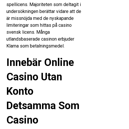
spellicens. Majoriteten som deltagit i
undersökningen berättar vidare att de
är missnöjda med de nyskapande
limiteringar som hittas på casino
svensk licens. Många
utlandsbaserade casinon erbjuder
Klarna som betalningsmedel.
Innebär Online
Casino Utan
Konto
Detsamma Som
Casino