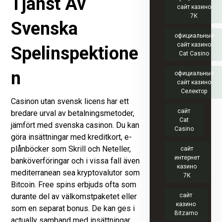
Tjänst Av
сайт казино
7К
Svenska
официальный
сайт казино
Spelinspektione
Cat Casino
n
официальный
сайт казино
Селектор
Casinon utan svensk licens har ett
сайт
bredare urval av betalningsmetoder,
Cat
jämfört med svenska casinon. Du kan
Casino
göra insättningar med kreditkort, e-
plånböcker som Skrill och Neteller,
сайт
интернет
banköverföringar och i vissa fall även
казино
mediterranean sea kryptovalutor som
7К
Bitcoin. Free spins erbjuds ofta som
durante del av välkomstpaketet eller
сайт
казино
som en separat bonus. De kan ges i
Bitzamo
actually samband med insättningar