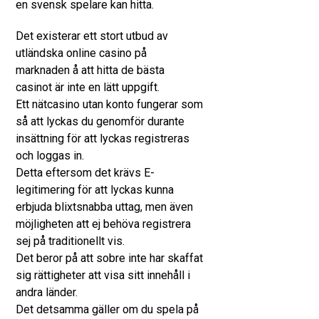
en svensk spelare kan hitta.
Det existerar ett stort utbud av
utländska online casino på
marknaden å att hitta de bästa
casinot är inte en lätt uppgift.
Ett nätcasino utan konto fungerar som
så att lyckas du genomför durante
insättning för att lyckas registreras
och loggas in.
Detta eftersom det krävs E-
legitimering för att lyckas kunna
erbjuda blixtsnabba uttag, men även
möjligheten att ej behöva registrera
sej på traditionellt vis.
Det beror på att sobre inte har skaffat
sig rättigheter att visa sitt innehåll i
andra länder.
Det detsamma gäller om du spela på