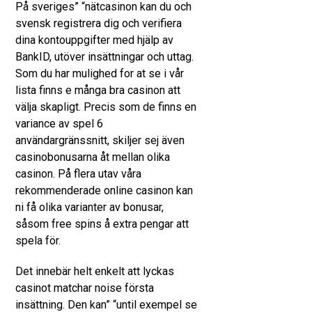
På sveriges” “nätcasinon kan du och
svensk registrera dig och verifiera
dina kontouppgifter med hjälp av
BankID, utöver insättningar och uttag.
Som du har mulighed for at se i vår
lista finns e många bra casinon att
välja skapligt. Precis som de finns en
variance av spel 6
användargränssnitt, skiljer sej även
casinobonusarna åt mellan olika
casinon. På flera utav våra
rekommenderade online casinon kan
ni få olika varianter av bonusar,
såsom free spins å extra pengar att
spela för.
Det innebär helt enkelt att lyckas
casinot matchar noise första
insättning. Den kan” “until exempel se