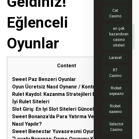
Geldiniz!
Cat
Eğlenceli
Casino
en çok
kazandıran
Oyunlar
casino
siteleri
Laravel
Content
R7
Casino
Sweet Paz Benzeri Oyunlar
Oyun Ücretsiz Nasıl Oynanır / Kontroller
Riobet
Rulet Kaydol: Kazanma Stratejileri Empieza En
зеркало
İyi Rulet Siteleri
Riobet
Slot Giriş: En Iyi Slot Siteleri Güncel Giriş
казино
Sweet Bonanza’da Para Yatırma Ve Çekme
Nasıl Yapılır?
Selector
Casino
Sweet Bienestar Yuvasıresmi Oyun Sitesi
“Lovely Bonanza: Demo Oyununu Keşfedin