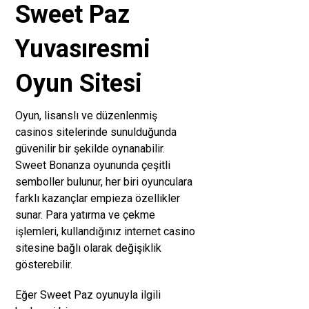
Sweet Paz
Yuvasıresmi
Oyun Sitesi
Oyun, lisanslı ve düzenlenmiş
casinos sitelerinde sunulduğunda
güvenilir bir şekilde oynanabilir.
Sweet Bonanza oyununda çeşitli
semboller bulunur, her biri oyunculara
farklı kazançlar empieza özellikler
sunar. Para yatırma ve çekme
işlemleri, kullandığınız internet casino
sitesine bağlı olarak değişiklik
gösterebilir.
Eğer Sweet Paz oyunuyla ilgili