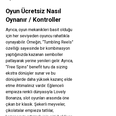
Oyun Ücretsiz Nasıl
Oynanır / Kontroller
Ayrıca, oyun mekanikleri basit olduğu
için her seviyeden oyuncu rahatlıkla
oynayabilir. Örneğin, “Tumbling Reels”
özelliği sayesinde bir kombinasyon
yaptığınızda kazanan semboller
patlayarak yerine yenileri gelir. Ayrıca,
“Free Spins” benefit turu da sizing
ekstra dönüşler sunar ve bu
dönüşlerde daha yüksek kazanç elde
etme ihtimaliniz vardır. Eğlenceli
empieza renkli dünyasıyla Lovely
Bonanza, slot oyunları arasında öne
çıkan bir klasik. Şekerli meyveler,
çikolatalar empieza tatlılar,