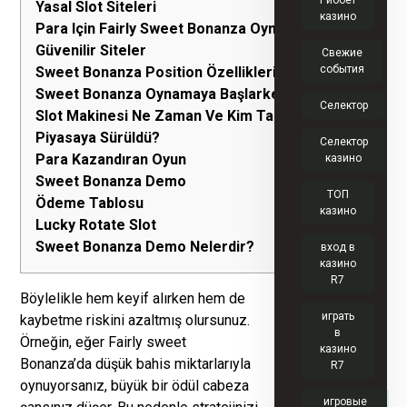
Риобет
Yasal Slot Siteleri
казино
Para Için Fairly Sweet Bonanza Oynamak Için
Güvenilir Siteler
Свежие
события
Sweet Bonanza Position Özellikleri
Sweet Bonanza Oynamaya Başlarken
Селектор
Slot Makinesi Ne Zaman Ve Kim Tarafından
Piyasaya Sürüldü?
Селектор
Para Kazandıran Oyun
казино
Sweet Bonanza Demo
ТОП
Ödeme Tablosu
казино
Lucky Rotate Slot
Sweet Bonanza Demo Nelerdir?
вход в
казино
R7
Böylelikle hem keyif alırken hem de
играть
kaybetme riskini azaltmış olursunuz.
в
Örneğin, eğer Fairly sweet
казино
Bonanza’da düşük bahis miktarlarıyla
R7
oynuyorsanız, büyük bir ödül cabeza
игровые