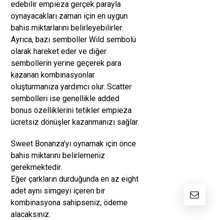
edebilir empieza gerçek parayla
oynayacakları zaman için en uygun
bahis miktarlarını belirleyebilirler.
Ayrıca, bazı semboller Wild sembolü
olarak hareket eder ve diğer
sembollerin yerine geçerek para
kazanan kombinasyonlar
oluşturmanıza yardımcı olur. Scatter
sembolleri ise genellikle added
bonus özelliklerini tetikler empieza
ücretsiz dönüşler kazanmanızı sağlar.
Sweet Bonanza’yı oynamak için önce
bahis miktarını belirlemeniz
gerekmektedir.
Eğer çarkların durduğunda en az eight
adet aynı simgeyi içeren bir
kombinasyona sahipseniz, ödeme
alacaksınız.