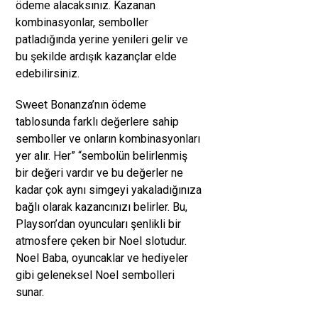
ödeme alacaksınız. Kazanan
kombinasyonlar, semboller
patladığında yerine yenileri gelir ve
bu şekilde ardışık kazançlar elde
edebilirsiniz.
Sweet Bonanza’nın ödeme
tablosunda farklı değerlere sahip
semboller ve onların kombinasyonları
yer alır. Her” “sembolün belirlenmiş
bir değeri vardır ve bu değerler ne
kadar çok aynı simgeyi yakaladığınıza
bağlı olarak kazancınızı belirler. Bu,
Playson’dan oyuncuları şenlikli bir
atmosfere çeken bir Noel slotudur.
Noel Baba, oyuncaklar ve hediyeler
gibi geleneksel Noel sembolleri
sunar.