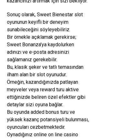
kazancınızı artırmak için sizi bekliyor.
Sonuç olarak, Sweet Bienestar slot
oyununun keyifli bir deneyim
sunabileceğini söyleyebiliriz.
Bir örnekle açıklamak gerekirse;
Sweet Bonanza’ya kaydolurken
adınızı ve e-posta adresinizi
sağlamanız gerekebilir.
Bu, klasik şeker ve tatlı temasından
ilham alan bir slot oyunudur.
Örneğin, kazandığınızda patlayan
meyveler veya reward turu aktive
ettiğinizde beliren özel efektler gibi
detaylar sizi oyuna bağlar.
Bu oyunda added bonus turu ve
yüksek kazanç potansiyeli bulunması,
oyuncuları cezbetmektedir.
Oynadığınız online on line casino