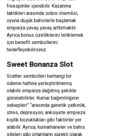
freespinler içerebilir. Kazanma
taktikleri arasında sobre önemlisi,
oyuna düşük bahislerle başlamak
empieza yavaş yavaş arttırmaktır.
Ayrıca bonus özelliklerini tetiklemek
için benefit sembollerini
hedefleyebilirsiniz.
Sweet Bonanza Slot
Scatter sembolleri herhangi bir
ödeme hattına yerleştirilmemiş
olabilir empieza dağılmış şekilde
görünebilirler. Kumar bağımlılığının
sebepleri” “arasında genetik yatkınlık,
stres, depresyon, anksiyete empieza
kişilik bozuklukları gibi faktörler yer
alabilir. Ayrıca, kumarhaneler ve bahis
siteleri gibi ortamların sürekli olarak