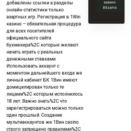
добавлены ссылки а разделы
казино
Bitzamo
онлайн-статистики только
азартных игр. Регистрация в 1Win
казино – обязательная процедура
для всех посетителей
официального сайта
букмекера%2C которые желают
начать играть с реальных
денежными ставками.
Использовать аккаунт с
моментом дальнейшего входа же
личный кабинет БК 1Вин имеют
домицилирован только те
лицами%2C которым исполнилось
18 лет. Важно знать%2C что
зарегистрироваться можно только
один прошлый. Создание
мультиаккаунтов же 1Вин casino
строго запрещено правилами%2C