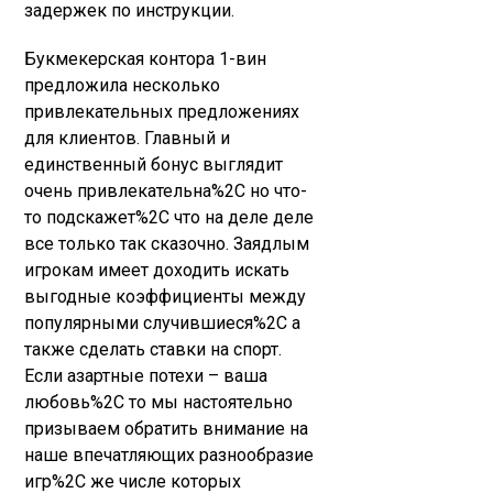
задержек по инструкции.
Букмекерская контора 1-вин
предложила несколько
привлекательных предложениях
для клиентов. Главный и
единственный бонус выглядит
очень привлекательна%2C но что-
то подскажет%2C что на деле деле
все только так сказочно. Заядлым
игрокам имеет доходить искать
выгодные коэффициенты между
популярными случившиеся%2C а
также сделать ставки на спорт.
Если азартные потехи – ваша
любовь%2C то мы настоятельно
призываем обратить внимание на
наше впечатляющих разнообразие
игр%2C же числе которых