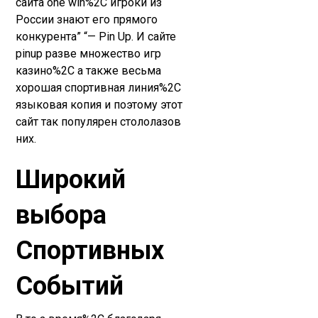
сайта one win%2C игроки из
России знают его прямого
конкурента” “— Pin Up. И сайте
pinup разве множество игр
казино%2C а также весьма
хорошая спортивная линия%2C
языковая копия и поэтому этот
сайт так популярен стололазов
них.
Широкий
выбора
Спортивных
Событий