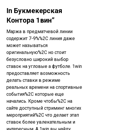
In Букмекерская
Контора 1вин”
Маржа в предматчевой линии
содержит 7-9%%2C линия даже
может называться
оригинальную%2C но стоит
безусловно широкий выбор
ставок на угловые а футболе. 1win
предоставляет возможность
делать ставки в режиме
реальных времени на спортивные
события%2C которые еще
начались. Кроме чтобы%2C на
сайте доступный стриминг многих
мероприятий%2C что делает этап
ставок более увлекательным и
интересным. А 1win вы найду