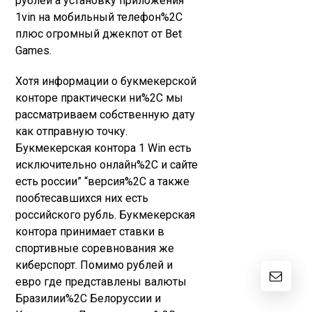
рублей а установку приложения
1vin на мобильный телефон%2C
плюс огромный джекпот от Bet
Games.
Хотя информации о букмекерской
конторе практически ни%2C мы
рассматриваем собственную дату
как отправную точку.
Букмекерская контора 1 Win есть
исключительно онлайн%2C и сайте
есть россии” “версия%2C а также
пообтесавшихся них есть
российского рубль. Букмекерская
контора принимает ставки в
спортивные соревнования же
киберспорт. Помимо рублей и
евро где представлены валюты
Бразилии%2C Белоруссии и