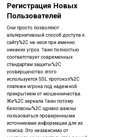
Регистрация Новых
Пользователей
Они просто позволяют
альтернативный способ доступа к
сайту%2C не неся при именно
никаких угроз. 1вин полностью
соответствует современных
стандартам защиты%2C
усовершенство этого
используется SSL протокол%2C
платежи игрока под надежной
прикрытием от мошенничества.
Же%2C зеркала 1вин потому
безопасны%2C однако важны
пользоваться проверенными
источниками информации для их
поиска. Это независимо от