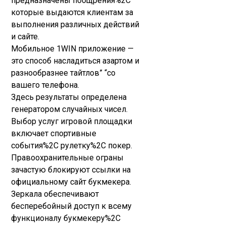
предназначены поощрения%2C
которые выдаются клиентам за
выполнения различных действий
и сайте.
Мобильное 1WIN приложение —
это способ насладиться азартом и
разнообразнее тайтлов” “со
вашего телефона.
Здесь результаты определена
генератором случайных чисел.
Выбор услуг игровой площадки
включает спортивные
события%2C рулетку%2C покер.
Правоохранительные ограны
зачастую блокируют ссылки на
официальному сайт букмекера.
Зеркала обеспечивают
бесперебойный доступ к всему
функционалу букмекеру%2C