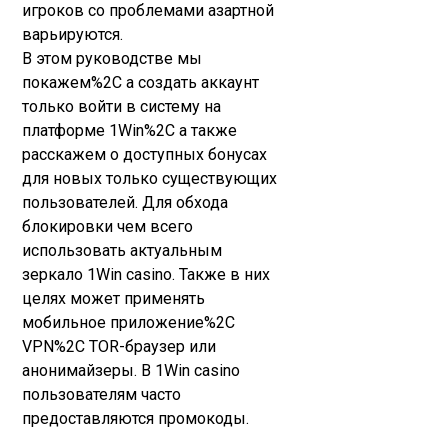
игроков со проблемами азартной
варьируются.
В этом руководстве мы
покажем%2C а создать аккаунт
только войти в систему на
платформе 1Win%2C а также
расскажем о доступных бонусах
для новых только существующих
пользователей. Для обхода
блокировки чем всего
использовать актуальным
зеркало 1Win casino. Также в них
целях может применять
мобильное приложение%2C
VPN%2C TOR-браузер или
анонимайзеры. В 1Win casino
пользователям часто
предоставляются промокоды.