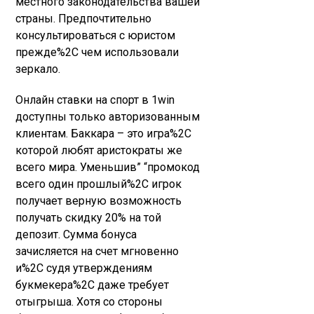
местного законодательства вашей
страны. Предпочтительно
консультироваться с юристом
прежде%2C чем использовали
зеркало.
Онлайн ставки на спорт в 1win
доступны только авторизованным
клиентам. Баккара – это игра%2C
которой любят аристократы же
всего мира. Уменьшив” “промокод
всего один прошлый%2C игрок
получает верную возможность
получать скидку 20% на той
депозит. Сумма бонуса
зачисляется на счет мгновенно
и%2C судя утверждениям
букмекера%2C даже требует
отыгрыша. Хотя со стороны