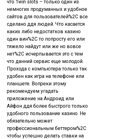
что 1win slots – только один из
немногих продуманных и удобное
сайтов для пользователей%2C все
сделано ддя людей. Что касается
каких либо недостатков казино
один вин%2C то попросту его или
тяжело найдут или же но вовсе
нет%2C исчерпывается это с тем
что данний сервис еще молодой.
Прохода с компьютера только так
удобен как игра на телефоне или
планшете. Вопреки этому
рекомендуем угадать
приложение на Андроид или
Айфон ддя более быстрого только
удобного пользование казино. Не
обязательно может
профессиональным беттером%2C
чтобы успешно делать ставки на