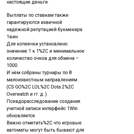
настоящие деньги.
Выплаты по ставкам также
гарантируются извечной
надёжной репутацией букмекера
1вин.
Для копеечки установлено
значение 1 к 1%2C и минимальное
количество очков для обмена –
1000.
И нём собраны турниры по 8
малоизвестным направлениям
(CS GO%2C LOL%2C Dota 2%2C
Overwatch и гг. д. ).
Псевдорасследование создания
учетной записи интерфейс 1Win
обновляется.
Важно отметить%2C что игровые
автоматы могут быть бывают для