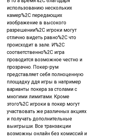
В то а время%2C благодаря
использованию нескольких
камер%2C передающих
изображение в высокого
разрешении%2C игроки могут
отлично видеть равно%2C что
происходит в зале. И%2C
соответственно%2C игра
проводится возможное честно и
прозрачно. Покер-рум
представляет себя полноценную
площадку ддя игры в например
варианты покера за столами с
многими лимитами. Кроме
этого%2C игроки в покер могут
участвовать же различных акциях
и получать дополнительные
выигрыши. Все транзакции
возможны онлайн без комиссий и