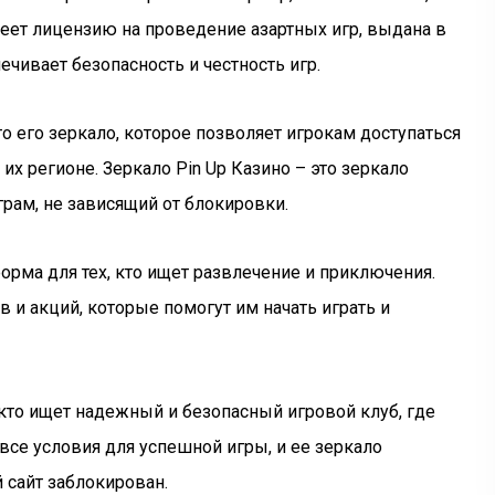
меет лицензию на проведение азартных игр, выдана в
ечивает безопасность и честность игр.
о его зеркало, которое позволяет игрокам доступаться
их регионе. Зеркало Pin Up Казино – это зеркало
грам, не зависящий от блокировки.
тформа для тех, кто ищет развлечение и приключения.
 и акций, которые помогут им начать играть и
, кто ищет надежный и безопасный игровой клуб, где
се условия для успешной игры, и ее зеркало
 сайт заблокирован.