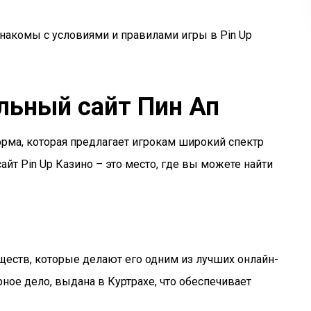
знакомы с условиями и правилами игры в Pin Up
льный сайт Пин Ап
орма, которая предлагает игрокам широкий спектр
йт Pin Up Казино – это место, где вы можете найти
ществ, которые делают его одним из лучших онлайн-
ное дело, выдана в Куртрахе, что обеспечивает