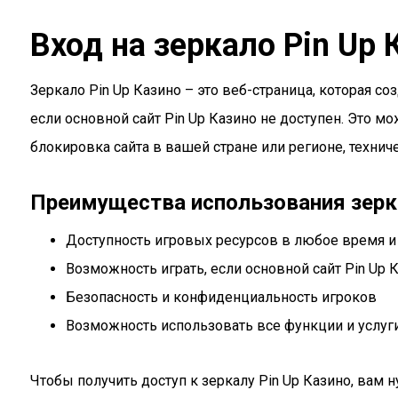
Вход на зеркало Pin Up 
Зеркало Pin Up Казино – это веб-страница, которая с
если основной сайт Pin Up Казино не доступен. Это мо
блокировка сайта в вашей стране или регионе, техниче
Преимущества использования зерка
Доступность игровых ресурсов в любое время и
Возможность играть, если основной сайт Pin Up 
Безопасность и конфиденциальность игроков
Возможность использовать все функции и услуги
Чтобы получить доступ к зеркалу Pin Up Казино, вам н