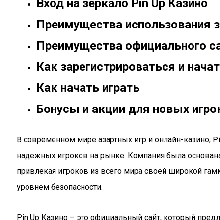
Вход на зеркало Pin Up Казино
Преимущества использования зе
Преимущества официального сай
Как зарегистрироваться и начать
Как начать играть
Бонусы и акции для новых игрок
В современном мире азартных игр и онлайн-казино, P
надежных игроков на рынке. Компания была основана в
привлекая игроков из всего мира своей широкой га
уровнем безопасности.
Pin Up Казино – это официальный сайт, который предл