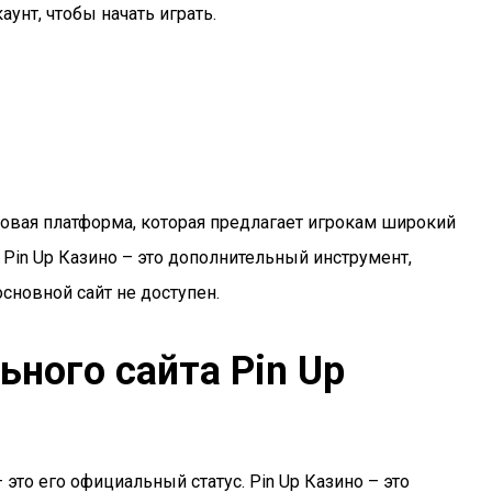
унт, чтобы начать играть.
гровая платформа, которая предлагает игрокам широкий
 Pin Up Казино – это дополнительный инструмент,
сновной сайт не доступен.
ного сайта Pin Up
то его официальный статус. Pin Up Казино – это