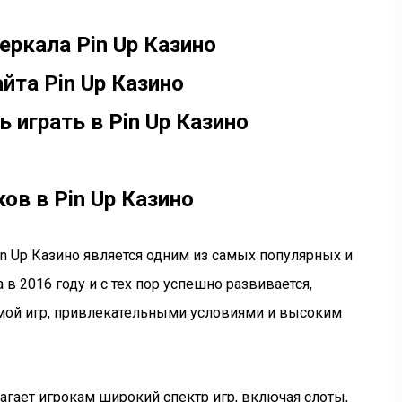
ркала Pin Up Казино
та Pin Up Казино
 играть в Pin Up Казино
ов в Pin Up Казино
in Up Казино является одним из самых популярных и
 2016 году и с тех пор успешно развивается,
ммой игр, привлекательными условиями и высоким
агает игрокам широкий спектр игр, включая слоты,