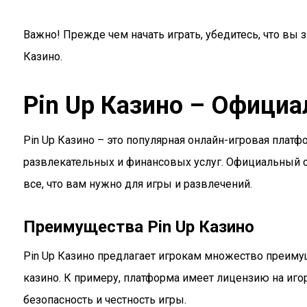
Важно! Прежде чем начать играть, убедитесь, что вы 
Казино.
Pin Up Казино – Официа
Pin Up Казино – это популярная онлайн-игровая платф
развлекательных и финансовых услуг. Официальный са
все, что вам нужно для игры и развлечений.
Преимущества Pin Up Казино
Pin Up Казино предлагает игрокам множество преиму
казино. К примеру, платформа имеет лицензию на игор
безопасность и честность игры.