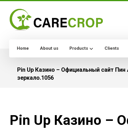
Home
About us
Products
Clients
Pin Up Казино – Официальный сайт Пин 
зеркало.1056
Pin Up Казино – 