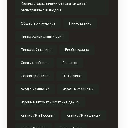
Казино с фриспинами без отыгрыша за
регистрацию с выводом
Общество и культура
Пинко казино
Пинко официальный сайт
Пинко сайт казино
Риобет казино
Свежие события
Селектор
Селектор казино
ТОП казино
вход в казино R7
играть в казино R7
игровые автоматы играть на деньги
казино 7К в России
казино 7К на деньги