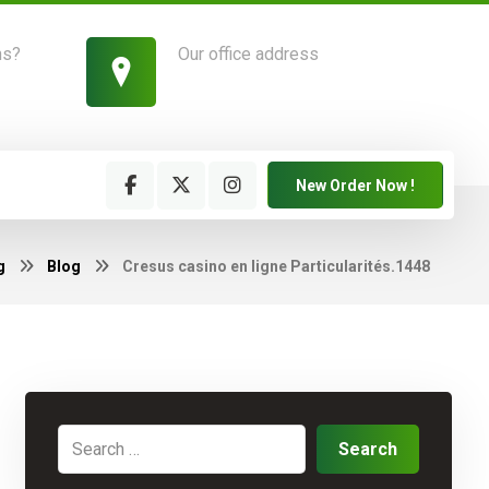
ns?
Our office address
1214 King Street, New York
New Order Now !
g
Blog
Cresus casino en ligne Particularités.1448