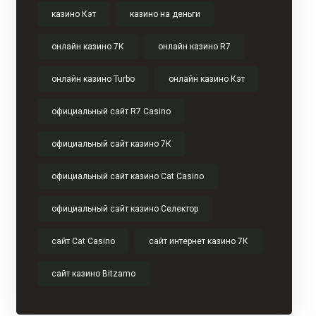
казино Кэт
казино на деньги
онлайн казино 7К
онлайн казино R7
онлайн казино Turbo
онлайн казино Кэт
официальный сайт R7 Casino
официальный сайт казино 7К
официальный сайт казино Cat Casino
официальный сайт казино Селектор
сайт Cat Casino
сайт интернет казино 7К
сайт казино Bitzamo