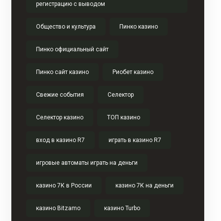
регистрацию с выводом
Общество и культура
Пинко казино
Пинко официальный сайт
Пинко сайт казино
Риобет казино
Свежие события
Селектор
Селектор казино
ТОП казино
вход в казино R7
играть в казино R7
игровые автоматы играть на деньги
казино 7К в России
казино 7К на деньги
казино Bitzamo
казино Turbo