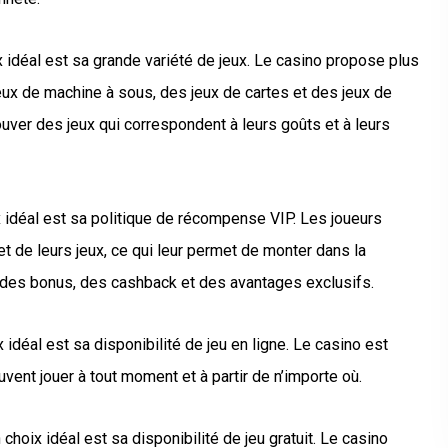
x idéal est sa grande variété de jeux. Le casino propose plus
eux de machine à sous, des jeux de cartes et des jeux de
trouver des jeux qui correspondent à leurs goûts et à leurs
ix idéal est sa politique de récompense VIP. Les joueurs
t de leurs jeux, ce qui leur permet de monter dans la
 des bonus, des cashback et des avantages exclusifs.
 idéal est sa disponibilité de jeu en ligne. Le casino est
uvent jouer à tout moment et à partir de n’importe où.
 choix idéal est sa disponibilité de jeu gratuit. Le casino