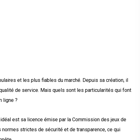
laires et les plus fiables du marché. Depuis sa création, il
ualité de service. Mais quels sont les particularités qui font
 ligne ?
x idéal est sa licence émise par la Commission des jeux de
s normes strictes de sécurité et de transparence, ce qui
nnête.