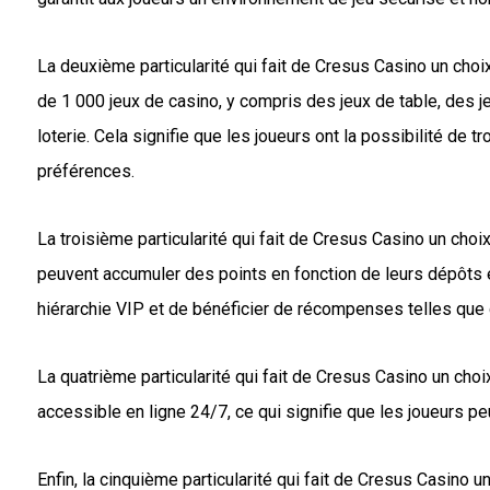
La deuxième particularité qui fait de Cresus Casino un choi
de 1 000 jeux de casino, y compris des jeux de table, des j
loterie. Cela signifie que les joueurs ont la possibilité de 
préférences.
La troisième particularité qui fait de Cresus Casino un cho
peuvent accumuler des points en fonction de leurs dépôts e
hiérarchie VIP et de bénéficier de récompenses telles que
La quatrième particularité qui fait de Cresus Casino un choix
accessible en ligne 24/7, ce qui signifie que les joueurs pe
Enfin, la cinquième particularité qui fait de Cresus Casino un