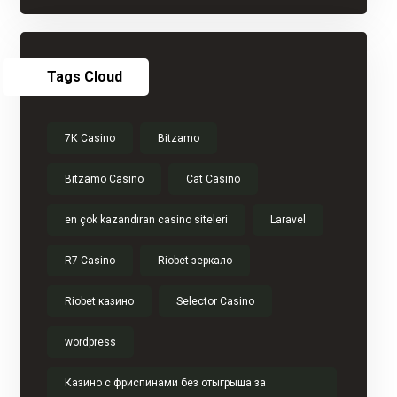
Tags Cloud
7К Casino
Bitzamo
Bitzamo Casino
Cat Casino
en çok kazandıran casino siteleri
Laravel
R7 Casino
Riobet зеркало
Riobet казино
Selector Casino
wordpress
Казино с фриспинами без отыгрыша за