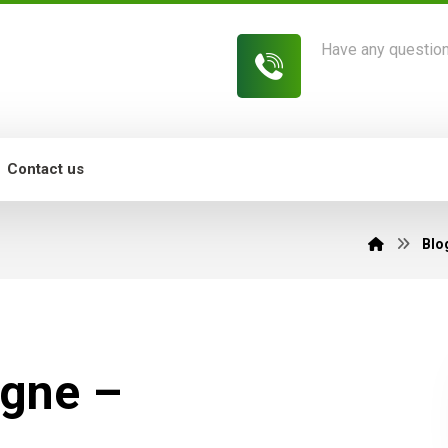
Have any questio
813-454-7582
Contact us
Blo
igne –