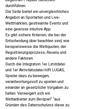
durchführen.
Die Seite bietet ein unvergleichliches
Angebot an Sportarten und Live-
Wettmärkten, gestreamte Events und
eine gewisse intuitive App.
Es gibt sichere Kriterien, die bei der
Entscheidung über beachten sind, wie
beispielsweise die Wettquoten, der
Registrierungsprozess, Revenu und
andere Faktoren.
Durch die Integration 1er Limitdatei
und 1er Aktivitätsdatei hilft LUGAS,
Spieler dazu zu bewegen,
verantwortungsvoll zu spielen und
einander an gesetzliche Vorgaben zu
halten. Verweigert sich ein
Wettanbieter zum Beispiel” “aus
Gründen des Datenschutzes diese zu