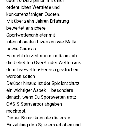
über 30 Disziplinen mit einer
ordentlichen Wetttiefe und
konkurrenzfähigen Quoten.
Mit über zehn Jahren Erfahrung
bewertet er sichere
Sportwettenanbieter mit
internationalen Lizenzen wie Malta
sowie Curacao.
Es steht derzeit sogar im Raum, ob
die beliebten Over/Under Wetten aus
dem Livewetten-Bereich gestrichen
werden sollen.
Darüber hinaus ist der Spielerschutz
ein wichtiger Aspek – besonders
danach, wenn Du Sportwetten trotz
OASIS Startverbot abgeben
möchtest.
Dieser Bonus koennte die erste
Einzahlung des Spielers erhöhen und