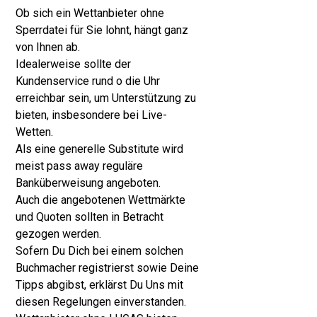
Ob sich ein Wettanbieter ohne
Sperrdatei für Sie lohnt, hängt ganz
von Ihnen ab.
Idealerweise sollte der
Kundenservice rund o die Uhr
erreichbar sein, um Unterstützung zu
bieten, insbesondere bei Live-
Wetten.
Als eine generelle Substitute wird
meist pass away reguläre
Banküberweisung angeboten.
Auch die angebotenen Wettmärkte
und Quoten sollten in Betracht
gezogen werden.
Sofern Du Dich bei einem solchen
Buchmacher registrierst sowie Deine
Tipps abgibst, erklärst Du Uns mit
diesen Regelungen einverstanden.