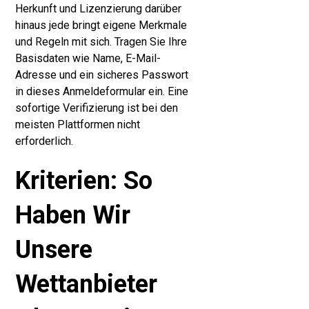
Herkunft und Lizenzierung darüber
hinaus jede bringt eigene Merkmale
und Regeln mit sich. Tragen Sie Ihre
Basisdaten wie Name, E-Mail-
Adresse und ein sicheres Passwort
in dieses Anmeldeformular ein. Eine
sofortige Verifizierung ist bei den
meisten Plattformen nicht
erforderlich.
Kriterien: So
Haben Wir
Unsere
Wettanbieter