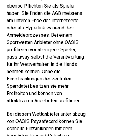
ebenso Pflichten Sie als Spieler
haben. Sie finden die AGB meistens
am unteren Ende der Internetseite
oder als Hyperlink während des
Anmeldeprozesses. Bei einem
Sportwetten Anbieter ohne OASIS
profitieren vor allem jene Spieler,
pass away selbst die Verantwortung
für ihr Wettverhalten in die Hands
nehmen können. Ohne die
Einschränkungen der zentralen
Sperrdatei besitzen sie mehr
Freiheiten und können von
attraktiveren Angeboten profitieren.
Bei diesem Wettanbieter unter abzug
von OASIS Paysafecard können Sie
schnelle Einzahlungen mit dem
begehrten Prepaid-Gutschein