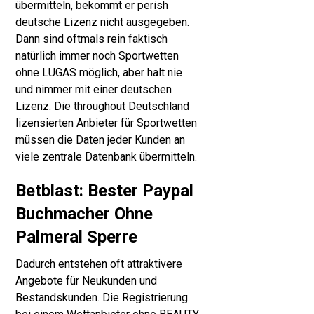
übermitteln, bekommt er perish
deutsche Lizenz nicht ausgegeben.
Dann sind oftmals rein faktisch
natürlich immer noch Sportwetten
ohne LUGAS möglich, aber halt nie
und nimmer mit einer deutschen
Lizenz. Die throughout Deutschland
lizensierten Anbieter für Sportwetten
müssen die Daten jeder Kunden an
viele zentrale Datenbank übermitteln.
Betblast: Bester Paypal
Buchmacher Ohne
Palmeral Sperre
Dadurch entstehen oft attraktivere
Angebote für Neukunden und
Bestandskunden. Die Registrierung