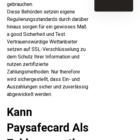
gebrauchen.
Diese Behörden setzen eigene
Regulierungsstandards durch darüber
hinaus sorgen für ein gewisses Maß
a good Sicherheit und Test.
Vertrauenswürdige Wettanbieter
setzen auf SSL-Verschlüsselung zu
dem Schutz Ihrer Information und
nutzen zertifizierte
Zahlungsmethoden. Nur therefore
wird sichergestellt, dass Ein- und
Auszahlungen sicher und zuverlässig
abgewickelt werden.
Kann
Paysafecard Als