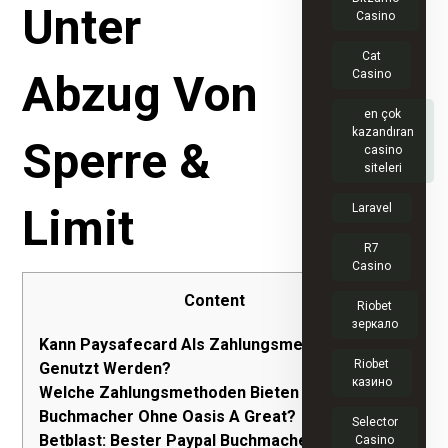
Unter
Casino
Cat
Abzug Von
Casino
en çok
kazandıran
Sperre &
casino
siteleri
Limit
Laravel
R7
Casino
Content
Riobet
зеркало
Kann Paysafecard Als Zahlungsmethode
Riobet
Genutzt Werden?
казино
Welche Zahlungsmethoden Bieten
Buchmacher Ohne Oasis A Great?
Selector
Betblast: Bester Paypal Buchmacher Ohne
Casino