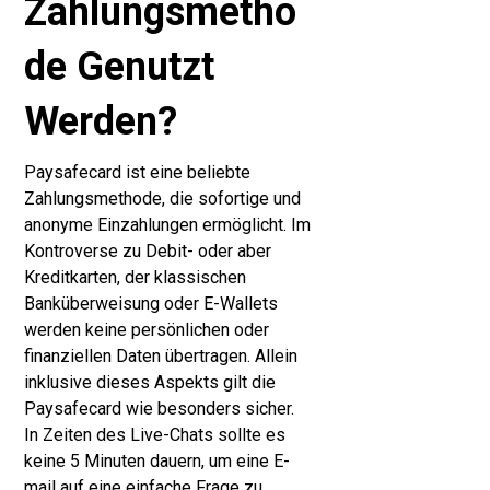
Zahlungsmetho
de Genutzt
Werden?
Paysafecard ist eine beliebte
Zahlungsmethode, die sofortige und
anonyme Einzahlungen ermöglicht. Im
Kontroverse zu Debit- oder aber
Kreditkarten, der klassischen
Banküberweisung oder E-Wallets
werden keine persönlichen oder
finanziellen Daten übertragen. Allein
inklusive dieses Aspekts gilt die
Paysafecard wie besonders sicher.
In Zeiten des Live-Chats sollte es
keine 5 Minuten dauern, um eine E-
mail auf eine einfache Frage zu