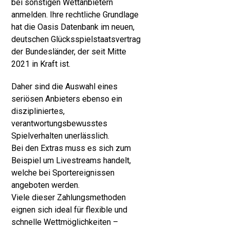
bei sonstigen Wettanbietern
anmelden. Ihre rechtliche Grundlage
hat die Oasis Datenbank im neuen,
deutschen Glücksspielstaatsvertrag
der Bundesländer, der seit Mitte
2021 in Kraft ist.
Daher sind die Auswahl eines
seriösen Anbieters ebenso ein
diszipliniertes,
verantwortungsbewusstes
Spielverhalten unerlässlich.
Bei den Extras muss es sich zum
Beispiel um Livestreams handelt,
welche bei Sportereignissen
angeboten werden.
Viele dieser Zahlungsmethoden
eignen sich ideal für flexible und
schnelle Wettmöglichkeiten –