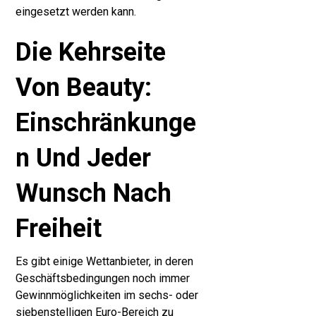
eingesetzt werden kann.
Die Kehrseite
Von Beauty:
Einschränkunge
n Und Jeder
Wunsch Nach
Freiheit
Es gibt einige Wettanbieter, in deren
Geschäftsbedingungen noch immer
Gewinnmöglichkeiten im sechs- oder
siebenstelligen Euro-Bereich zu