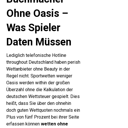
Ohne Oasis –
Was Spieler
Daten Müssen
Lediglich telefonische Hotline
throughout Deutschland haben perish
Wettanbieter ohne Beauty in der
Regel nicht. Sportwetten weniger
Oasis werden within der großen
Überzahl ohne die Kalkulation der
deutschen Wettsteuer gespielt. Dies
heißt, dass Sie über den ohnehin
doch guten Wettquoten nochmals ein
Plus von fünf Prozent bei ihrer Seite
erfassen können
wetten ohne