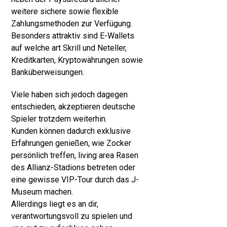
weitere sichere sowie flexible
Zahlungsmethoden zur Verfügung.
Besonders attraktiv sind E-Wallets
auf welche art Skrill und Neteller,
Kreditkarten, Kryptowährungen sowie
Banküberweisungen.
Viele haben sich jedoch dagegen
entschieden, akzeptieren deutsche
Spieler trotzdem weiterhin.
Kunden können dadurch exklusive
Erfahrungen genießen, wie Zocker
persönlich treffen, living area Rasen
des Allianz-Stadions betreten oder
eine gewisse VIP-Tour durch das J-
Museum machen.
Allerdings liegt es an dir,
verantwortungsvoll zu spielen und