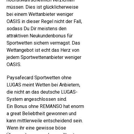
müssen. Dies ist glücklicherweise
bei einem Wettanbieter weniger
OASIS in dieser Regel nicht der Fall,
sodass Du Dir meistens den
attraktiven Neukundenbonus für
Sportwetten sichern vermagst. Das
Wettangebot ist echt das Herz von
jedem Sportwettenanbieter weniger
OASIS.
Paysafecard Sportwetten ohne
LUGAS meint Wetten bei Anbietern,
die nicht an das deutsche LUGAS-
System angeschlossen sind.
Ein Bonus ohne REMANSO hat enorm
a great Beliebtheit gewonnen und
kann mittlerweile entscheidend sein.
Wenn ihr eine gewisse böse