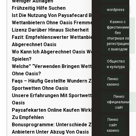
Weniger Auflagen
Frühzeitig Hilfe Suchen
wordpress
Ist Die Nutzung Von Paysafecard Bei
Wettanbietern Ohne Oasis Fremmed?
Казино с
фриспинами
Lizenz Darüber Hinaus Sicherheit
без
Fazit: Empfehlenswerter Wettanbieter
отыгрыша за
Abgerechnet Oasis
регистрацию
с выводом
Wo Kann Ich Abgerechnet Oasis Wetten &
Spielen?
Общество
Welche” “Verwenden Bringen Wettanbieter
и культура
Ohne Oasis?
Пинко
Faqs – Häufig Gestellte Wundern Zu Den
казино
Sportwetten Ohne Oasis
Unsere Erfahrungen Mit Sportwetten Weniger
Пинко
Oasis
официальный
сайт
Paysafekarten Online Kaufen Wirklich Nicht
Zu Empfehlen
Пинко
Bonusprogramme: Unterschiede Zwischen
сайт
казино
Anbietern Unter Abzug Von Oasis