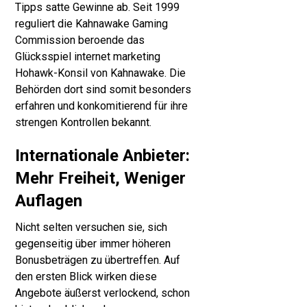
Tipps satte Gewinne ab. Seit 1999
reguliert die Kahnawake Gaming
Commission beroende das
Glücksspiel internet marketing
Hohawk-Konsil von Kahnawake. Die
Behörden dort sind somit besonders
erfahren und konkomitierend für ihre
strengen Kontrollen bekannt.
Internationale Anbieter:
Mehr Freiheit, Weniger
Auflagen
Nicht selten versuchen sie, sich
gegenseitig über immer höheren
Bonusbeträgen zu übertreffen. Auf
den ersten Blick wirken diese
Angebote äußerst verlockend, schon