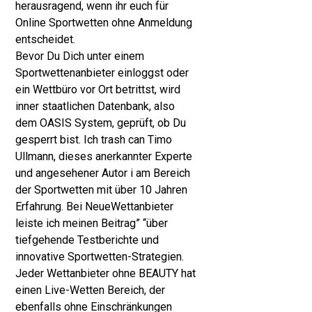
herausragend, wenn ihr euch für
Online Sportwetten ohne Anmeldung
entscheidet.
Bevor Du Dich unter einem
Sportwettenanbieter einloggst oder
ein Wettbüro vor Ort betrittst, wird
inner staatlichen Datenbank, also
dem OASIS System, geprüft, ob Du
gesperrt bist. Ich trash can Timo
Ullmann, dieses anerkannter Experte
und angesehener Autor i am Bereich
der Sportwetten mit über 10 Jahren
Erfahrung. Bei NeueWettanbieter
leiste ich meinen Beitrag” “über
tiefgehende Testberichte und
innovative Sportwetten-Strategien.
Jeder Wettanbieter ohne BEAUTY hat
einen Live-Wetten Bereich, der
ebenfalls ohne Einschränkungen