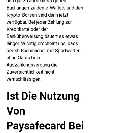
uns gut zu aufschluss geben.
Buchungen zu den e-Wallets und den
Krypto-Börsen sind dann jetzt
verfügbar. Bei jeder Zahlung zur
Kreditkarte oder der
Banküberweisung dauert es etwas
länger. Wichtig erscheint uns, dass
perish Buchmacher mit Sportwetten
ohne Oasis beim
Auszahlungsvorgang die
Zuversichtlichkeit nicht
vernachlässigen.
Ist Die Nutzung
Von
Paysafecard Bei