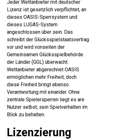
Jeder Wettanbieter mit deutscher
Lizenz ist gesetzlich verpflichtet, an
dieses OASIS-Sperrsystem und
dieses LUGAS-System
angeschlossen über sein. Das
schreibt der Glücksspielstaatsvertrag
vor und wird vonseiten der
Gemeinsamen Glücksspielbehörde
der Länder (GGL) überwacht.
Wettanbieter abgerechnet OASIS
ermöglichen mehr Freiheit, doch
diese Freiheit bringt ebenso
Verantwortung mit einander. Ohne
zentrale Spielersperren liegt es are
Nutzer selbst, sein Spielverhalten im
Blick zu behalten.
Lizenzierung