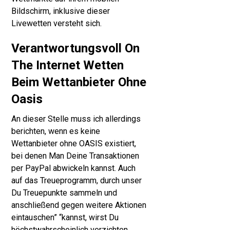
Bildschirm, inklusive dieser
Livewetten versteht sich.
Verantwortungsvoll On
The Internet Wetten
Beim Wettanbieter Ohne
Oasis
An dieser Stelle muss ich allerdings
berichten, wenn es keine
Wettanbieter ohne OASIS existiert,
bei denen Man Deine Transaktionen
per PayPal abwickeln kannst. Auch
auf das Treueprogramm, durch unser
Du Treuepunkte sammeln und
anschließend gegen weitere Aktionen
eintauschen” “kannst, wirst Du
höchstwahrscheinlich verzichten