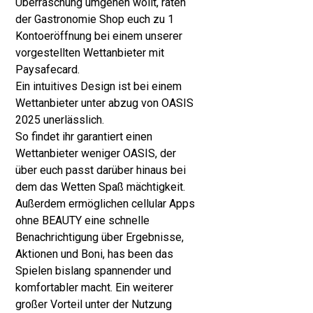
Überraschung umgehen wollt, raten
der Gastronomie Shop euch zu 1
Kontoeröffnung bei einem unserer
vorgestellten Wettanbieter mit
Paysafecard.
Ein intuitives Design ist bei einem
Wettanbieter unter abzug von OASIS
2025 unerlässlich.
So findet ihr garantiert einen
Wettanbieter weniger OASIS, der
über euch passt darüber hinaus bei
dem das Wetten Spaß mächtigkeit.
Außerdem ermöglichen cellular Apps
ohne BEAUTY eine schnelle
Benachrichtigung über Ergebnisse,
Aktionen und Boni, has been das
Spielen bislang spannender und
komfortabler macht. Ein weiterer
großer Vorteil unter der Nutzung