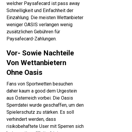
welcher Paysafecard ist pass away
Schnelligkeit und Einfachheit der
Einzahlung. Die meisten Wettanbieter
weniger OASIS verlangen wenig
zusätzlichen Gebühren für
Paysafecard-Zahlungen.
Vor- Sowie Nachteile
Von Wettanbietern
Ohne Oasis
Fans von Sportwetten besuchen
daher kaum a good dem Urgestein
aus Österreich vorbei. Die Oasis
Sperrdatei wurde geschaffen, um den
Spielerschutz zu stärken. Es soll
verhindert werden, dass
risikobehaftete User mit Sperren sich