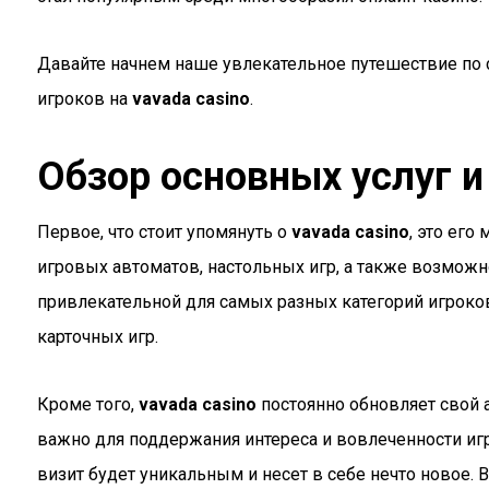
Давайте начнем наше увлекательное путешествие по
игроков на
vavada casino
.
Обзор основных услуг 
Первое, что стоит упомянуть о
vavada casino
, это его
игровых автоматов, настольных игр, а также возмож
привлекательной для самых разных категорий игроков
карточных игр.
Кроме того,
vavada casino
постоянно обновляет свой 
важно для поддержания интереса и вовлеченности иг
визит будет уникальным и несет в себе нечто новое. 