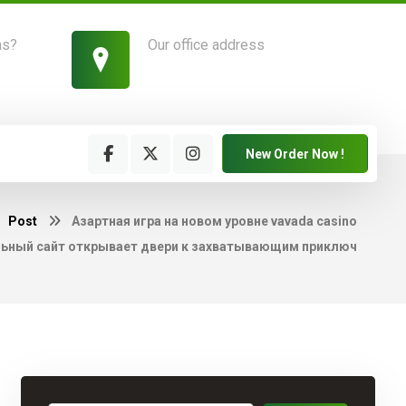
ns?
Our office address
1214 King Street, New York
New Order Now !
Post
Азартная игра на новом уровне vavada casino
ьный сайт открывает двери к захватывающим приключ