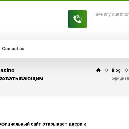
Have any questio
813-454-7582
Contact us
asino
Blog
 захватывающим
официал
o официальный сайт открывает двери к