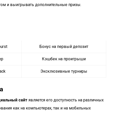
угом и выигрывать дополнительные призы.
burst
Бонус на первый депозит
ер
Кэшбек на проигрыши
ack
Эксклюзивные турниры
а
циальный сайт
является его доступность на различных
вания как на компьютерах, так и на мобильных