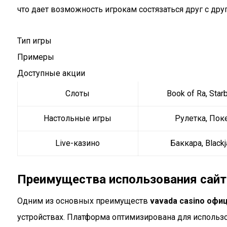
что дает возможность игрокам состязаться друг с др
Тип игры
Примеры
Доступные акции
Слоты
Book of Ra, Star
Настольные игры
Рулетка, Пок
Live-казино
Баккара, Blackj
Преимущества использования сайт
Одним из основных преимуществ
vavada casino офи
устройствах. Платформа оптимизирована для использо