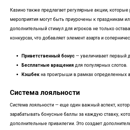
Казино также предлагает регулярные акции, которые
мероприятия могут быть приурочены к праздникам ил
дополнительный стимул для игроков не только остава
конкурсах, что добавляет элемент азарта и соперничес
Приветственный бонус
— увеличивает первый д
Бесплатные вращения
для популярных слотов.
Кэшбек
на проигрыши в рамках определенных а
Система лояльности
Система лояльности — еще один важный аспект, кото
зарабатывать бонусные баллы за каждую ставку, кот
дополнительные привилегии. Это создает дополните