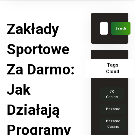
Zakłady
Sportowe
Za Darmo:
Tags
Cloud
Jak
7К
Casino
Działają
Bitzamo
Bitzamo
Programy
Casino