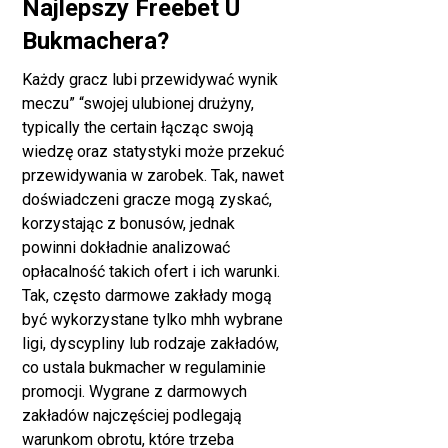
Najlepszy Freebet U
Bukmachera?
Każdy gracz lubi przewidywać wynik
meczu” “swojej ulubionej drużyny,
typically the certain łącząc swoją
wiedzę oraz statystyki może przekuć
przewidywania w zarobek. Tak, nawet
doświadczeni gracze mogą zyskać,
korzystając z bonusów, jednak
powinni dokładnie analizować
opłacalność takich ofert i ich warunki.
Tak, często darmowe zakłady mogą
być wykorzystane tylko mhh wybrane
ligi, dyscypliny lub rodzaje zakładów,
co ustala bukmacher w regulaminie
promocji. Wygrane z darmowych
zakładów najczęściej podlegają
warunkom obrotu, które trzeba