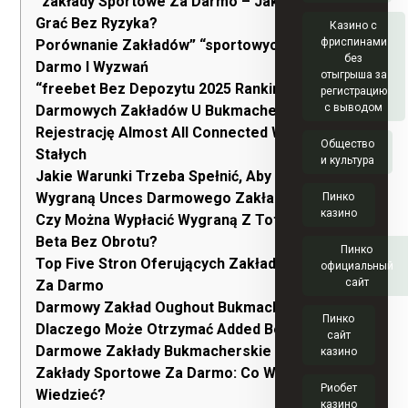
“zakłady Sportowe Za Darmo – Jak Legalnie
Grać Bez Ryzyka?
Казино с
фриспинами
Porównanie Zakładów” “sportowych Za
без
Darmo I Wyzwań
отыгрыша за
“freebet Bez Depozytu 2025 Ranking
регистрацию
с выводом
Darmowych Zakładów U Bukmacherów, Za
Rejestrację Almost All Connected With Us
Общество
Stałych
и культура
Jakie Warunki Trzeba Spełnić, Aby Wypłacić
Wygraną Unces Darmowego Zakładu?
Пинко
казино
Czy Można Wypłacić Wygraną Z Totally Free
Beta Bez Obrotu?
Пинко
Top Five Stron Oferujących Zakłady Sportowe
официальный
сайт
Za Darmo
Darmowy Zakład Oughout Bukmachera – Kto I
Пинко
Dlaczego Może Otrzymać Added Bonus?
сайт
Darmowe Zakłady Bukmacherskie Online
казино
Zakłady Sportowe Za Darmo: Co Warto
Риобет
Wiedzieć?
казино