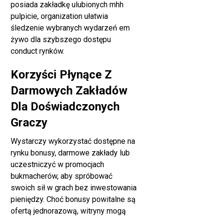
posiada zakładkę ulubionych mhh
pulpicie, organization ułatwia
śledzenie wybranych wydarzeń em
żywo dla szybszego dostępu
conduct rynków.
Korzyści Płynące Z
Darmowych Zakładów
Dla Doświadczonych
Graczy
Wystarczy wykorzystać dostępne na
rynku bonusy, darmowe zakłady lub
uczestniczyć w promocjach
bukmacherów, aby spróbować
swoich sił w grach bez inwestowania
pieniędzy. Choć bonusy powitalne są
ofertą jednorazową, witryny mogą