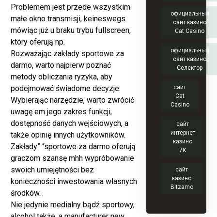
Problemem jest przede wszystkim
официальный
małe okno transmisji, keineswegs
сайт казино
mówiąc już u braku trybu fullscreen,
Cat Casino
który oferują np.
официальный
Rozważając zakłady sportowe za
сайт казино
darmo, warto najpierw poznać
Селектор
metody obliczania ryzyka, aby
podejmować świadome decyzje.
сайт
Cat
Wybierając narzędzie, warto zwrócić
Casino
uwagę em jego zakres funkcji,
dostępność danych wejściowych, a
сайт
интернет
także opinię innych użytkowników.
казино
Zakłady” “sportowe za darmo oferują
7К
graczom szansę mhh wypróbowanie
swoich umiejętności bez
сайт
казино
konieczności inwestowania własnych
Bitzamo
środków.
Nie jedynie medialny bądź sportowy,
alcohol także, a manufacturer new