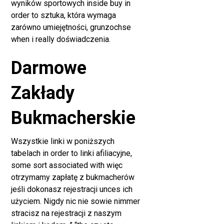
wyników sportowych inside buy in
order to sztuka, która wymaga
zarówno umiejętności, grunzochse
when i really doświadczenia.
Darmowe
Zakłady
Bukmacherskie
Wszystkie linki w poniższych
tabelach in order to linki afiliacyjne,
some sort associated with więc
otrzymamy zapłatę z bukmacherów
jeśli dokonasz rejestracji unces ich
użyciem. Nigdy nic nie sowie nimmer
stracisz na rejestracji z naszym