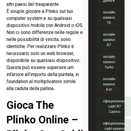
деньги
altri paesi del trasparente.
È souple giocare a Plinko sul tuo
онлайн
computer system e su qualsiasi
казино
7К
dispositivo mobile con Android o iOS.
Non ci sono differenze nelle regole e
онлайн
nelle possibilità di vincita, sono
казино
R7
identiche. Per realizzare Plinko è
necessario solo un web browser,
онлайн
disponibile su qualsiasi dispositivo.
казино
Questa può essere superiore um
Turbo
inferiore all’importo della puntata, in
онлайн
foundation al moltiplicatore simile
казино
alla caduta della pallina.
Кэт
Gioca The
официальный
сайт R7
Casino
Plinko Online –
официальный
сайт казино