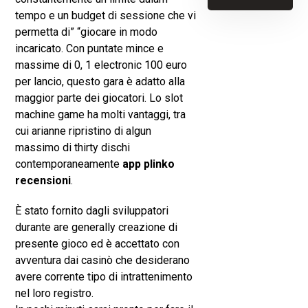
tempo e un budget di sessione che vi
permetta di” “giocare in modo
incaricato. Con puntate mince e
massime di 0, 1 electronic 100 euro
per lancio, questo gara è adatto alla
maggior parte dei giocatori. Lo slot
machine game ha molti vantaggi, tra
cui arianne ripristino di algun
massimo di thirty dischi
contemporaneamente
app plinko
recensioni
.
È stato fornito dagli sviluppatori
durante are generally creazione di
presente gioco ed è accettato con
avventura dai casinò che desiderano
avere corrente tipo di intrattenimento
nel loro registro.