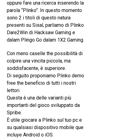
oppure fare una ricerca inserendo la
parola “Plinko”. In questo momento
sono 2 i titoli di questo natura
presenti su Sisal, parliamo di Plinko
Dare2Win di Hacksaw Gaming e
dalam Plingo Go dalam 1X2 Gaming.
Con meno caselle the possibilità di
colpire una vincita piccola, ma
soddisfacente, è superiore.
Di seguito proponiamo Plinko demo
free the beneficio di tutti i nostri
lettori.
Questa è una delle varianti più
importanti del gioco sviluppato da
Spribe.
È utile giocare a Plinko sul tuo pc e
su qualsiasi dispositivo mobile que
incluye Android o iOS.