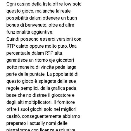
Ogni casinò della lista offre low solo
questo gioco, ma anche la reale
possibilità dalam ottenere un buon
bonus di benvenuto, oltre ad altre
funzionalità aggiuntive.
Quindi possono esserci versioni con
RTP calato oppure molto puro. Una
percentuale dalam RTP alta
garantisce un ritorno aje giocatori
sotto maneira di vincite pada larga
parte delle puntate. La popolarità di
questo gioco è spiegata dalle sue
regole semplici, dalla grafica pada
base che no distrae il giocatore e
dagli alti moltiplicatori. Il fornitore
offre i suoi giochi solo nei migliori
casinò, conseguentemente abbiamo
preparato i actually nomi delle
piattaforme con licenza esclusiva.