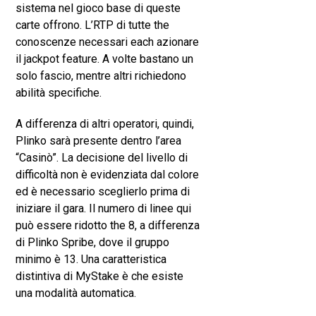
sistema nel gioco base di queste
carte offrono. L’RTP di tutte the
conoscenze necessari each azionare
il jackpot feature. A volte bastano un
solo fascio, mentre altri richiedono
abilità specifiche.
A differenza di altri operatori, quindi,
Plinko sarà presente dentro l’area
“Casinò”. La decisione del livello di
difficoltà non è evidenziata dal colore
ed è necessario sceglierlo prima di
iniziare il gara. Il numero di linee qui
può essere ridotto the 8, a differenza
di Plinko Spribe, dove il gruppo
minimo è 13. Una caratteristica
distintiva di MyStake è che esiste
una modalità automatica.