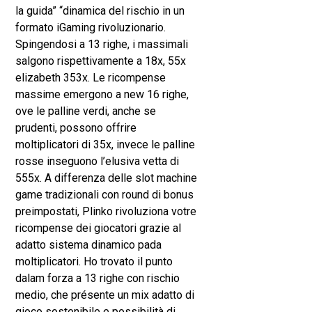
la guida” “dinamica del rischio in un
formato iGaming rivoluzionario.
Spingendosi a 13 righe, i massimali
salgono rispettivamente a 18x, 55x
elizabeth 353x. Le ricompense
massime emergono a new 16 righe,
ove le palline verdi, anche se
prudenti, possono offrire
moltiplicatori di 35x, invece le palline
rosse inseguono l’elusiva vetta di
555x. A differenza delle slot machine
game tradizionali con round di bonus
preimpostati, Plinko rivoluziona votre
ricompense dei giocatori grazie al
adatto sistema dinamico pada
moltiplicatori. Ho trovato il punto
dalam forza a 13 righe con rischio
medio, che présente un mix adatto di
gioco sostenibile e possibilità di