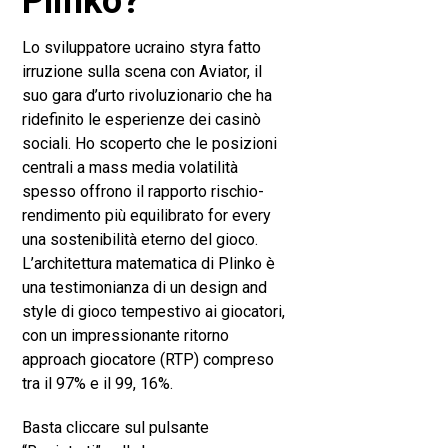
Plinko?
Lo sviluppatore ucraino styra fatto
irruzione sulla scena con Aviator, il
suo gara d’urto rivoluzionario che ha
ridefinito le esperienze dei casinò
sociali. Ho scoperto che le posizioni
centrali a mass media volatilità
spesso offrono il rapporto rischio-
rendimento più equilibrato for every
una sostenibilità eterno del gioco.
L’architettura matematica di Plinko è
una testimonianza di un design and
style di gioco tempestivo ai giocatori,
con un impressionante ritorno
approach giocatore (RTP) compreso
tra il 97% e il 99, 16%.
Basta cliccare sul pulsante