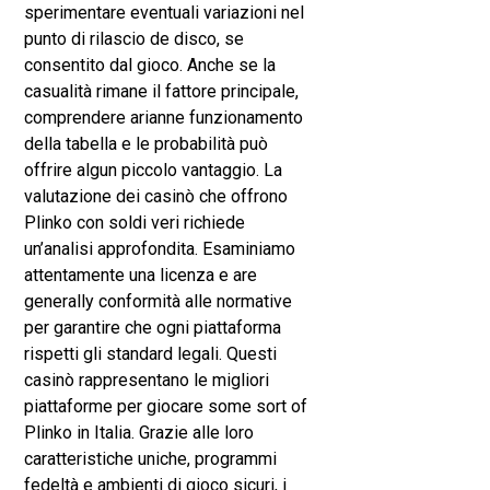
sperimentare eventuali variazioni nel
punto di rilascio de disco, se
consentito dal gioco. Anche se la
casualità rimane il fattore principale,
comprendere arianne funzionamento
della tabella e le probabilità può
offrire algun piccolo vantaggio. La
valutazione dei casinò che offrono
Plinko con soldi veri richiede
un’analisi approfondita. Esaminiamo
attentamente una licenza e are
generally conformità alle normative
per garantire che ogni piattaforma
rispetti gli standard legali. Questi
casinò rappresentano le migliori
piattaforme per giocare some sort of
Plinko in Italia. Grazie alle loro
caratteristiche uniche, programmi
fedeltà e ambienti di gioco sicuri, i