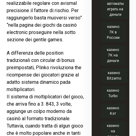
realizzabile regolare con avismal
автоматы
играть на
precisione il fattore di rischio. Per
деньги
raggiungerlo basta muoversi verso”
“nella pagina dei giochi da casinò
казино
electronic proseguire nella sotto
7К в
России
sezione dei gentle games.
казино
A differenza delle position
7К на
tradizionali con circular di bonus
деньги
preimpostati, Plinko rivoluziona the
казино
ricompense dei giocatori grazie al
Bitzamo
adatto sistema dinamico pada
moltiplicatori.
казино
Il sistema di moltiplicatori del gioco,
Turbo
che arriva fino a 3. 843, 3 volte,
казино
aggiunge un colpo moderno da
Кэт
casinò al formato tradizionale.
Tuttavia, cuando tratta di algun gioco
казино
на
che è molto popolare anche in tanti