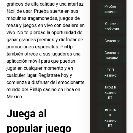
gráficos de alta calidad y una interfaz
Риобет
fácil de usar. Prueba suerte en sus
казино
máquinas tragamonedas, juegos de
Свежие
mesa y juegos en vivo con dealers en
события
vivo. No te pierdas la oportunidad de
ganar grandes premios y disfrutar de
Селектор
promociones especiales. PinUp
Селектор
también ofrece a sus jugadores una
казино
aplicación móvil para que puedan
jugar en cualquier momento y en
ТОП
cualquier lugar. Regístrate hoy y
казино
comienza a disfrutar del emocionante
вход в
mundo del PinUp casino en línea en
казино
México.
R7
Juega al
играть
в
казино
popular juego
R7