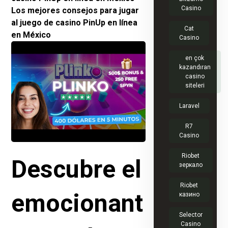
Casino
Los mejores consejos para jugar
al juego de casino PinUp en línea
Cat
en México
Casino
en çok
kazandıran
casino
siteleri
Laravel
R7
Casino
Riobet
Descubre el
зеркало
Riobet
emocionant
казино
Selector
Casino