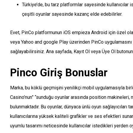
Türkiye’de, bu tarz platformlar sayesinde kullanıcılar 
çeşitli oyunlar sayesinde kazanç elde edebilirler.
Evet, PinCo platformunun iOS empieza Android için özel olar
veya Yahoo and google Play üzerinden PinCo uygulamasını in
sağlayabilirsiniz. Ana sayfada, Kayıt Ol veya Üye Ol butonuna
Pinco Giriş Bonuslar
Marka, bu köklü geçmişini yenilikçi mobil uygulamasıyla birl
Casino’nun” “sunduğu oyunlar arasında position makineleri,
bulunmaktadır. Bu oyunlar, dünyaca ünlü oyun sağlayıcıları t
kullanıcılarına yüksek kaliteli grafikler ve ses efektleri su
uyumlu tasarımı neticesinde kullanıcılar istedikleri yerden o