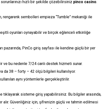
orunlarınızı hızlı bir şekilde çözebilirsiniz
pinco casino
.
n, rengarenk sembolleri empieza “Tumble” mekaniği ile
itli oyunları oynayabilir ve birçok eğlenceli etkinliğe
ı pazarında, PinCo giriş sayfası ile kendine güçlü bir yer
r ve bu nedenle 7/24 canlı destek hizmeti sunar.
da 38 – forty – 42 ölçü bilgileri kullanılıyor.
llanılan aynı yöntemlerle gerçekleştirilir.
e tıklayarak sisteme giriş yapabilirsiniz. Bu bilgiler arasında,
 alır. Güvenliğiniz için, şifrenizin güçlü ve tahmin edilmesi