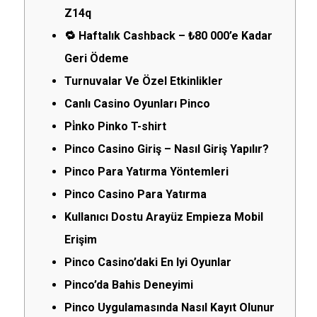
Z14q
🔁 Haftalık Cashback – ₺80 000’e Kadar
Geri Ödeme
Turnuvalar Ve Özel Etkinlikler
Canlı Casino Oyunları Pinco
Pi̇nko Pinko T-shirt
Pinco Casino Giriş – Nasıl Giriş Yapılır?
Pinco Para Yatırma Yöntemleri
Pinco Casino Para Yatırma
Kullanıcı Dostu Arayüz Empieza Mobil
Erişim
Pinсo Casino’daki En Iyi Oyunlar
Pinco’da Bahis Deneyimi
Pinco Uygulamasında Nasıl Kayıt Olunur