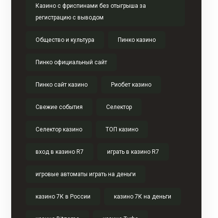
Казино с фриспинами без отыгрыша за
регистрацию с выводом
Общество и культура
Пинко казино
Пинко официальный сайт
Пинко сайт казино
Риобет казино
Свежие события
Селектор
Селектор казино
ТОП казино
вход в казино R7
играть в казино R7
игровые автоматы играть на деньги
казино 7К в России
казино 7К на деньги