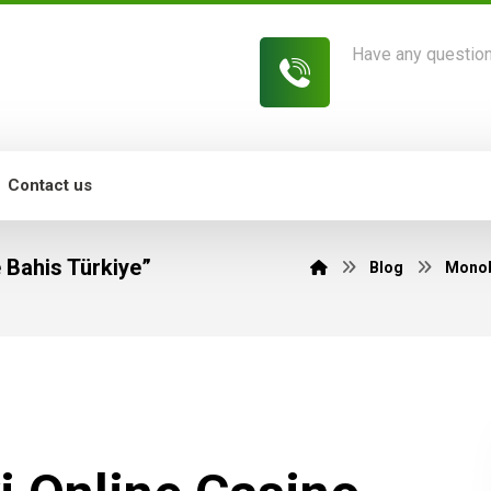
Have any questio
813-454-7582
Contact us
e Bahis Türkiye”
Blog
Mono