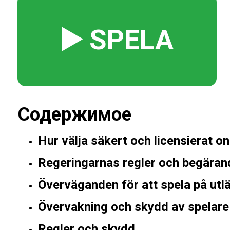
▶️ SPELA
Содержимое
Hur välja säkert och licensierat on
Regeringarnas regler och begärand
Överväganden för att spela på utl
Övervakning och skydd av spelare 
Regler och skydd