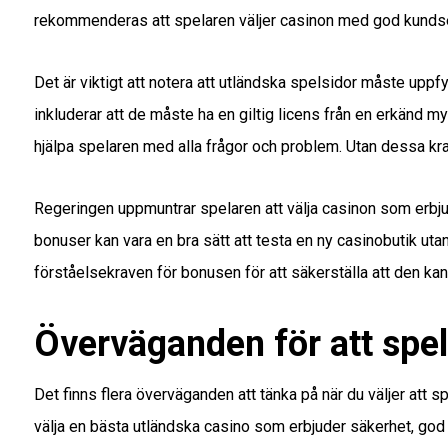
rekommenderas att spelaren väljer casinon med god kundser
Det är viktigt att notera att utländska spelsidor måste uppfy
inkluderar att de måste ha en giltig licens från en erkänd 
hjälpa spelaren med alla frågor och problem. Utan dessa kra
Regeringen uppmuntrar spelaren att välja casinon som erbj
bonuser kan vara en bra sätt att testa en ny casinobutik utan
förståelsekraven för bonusen för att säkerställa att den ka
Överväganden för att spel
Det finns flera överväganden att tänka på när du väljer att s
välja en bästa utländska casino som erbjuder säkerhet, go