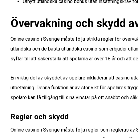
Utnytt utländska casino bonus utan insättningskrav för
Övervakning och skydd av
Online casino i Sverige måste följa strikta regler för överv
utländska och de bästa utländska casino som erbjuder utlä
syftar till att säkerställa att spelarna är över 18 år och att d
En viktig del av skyddet av spelare inkluderar att casino u
utbetalning. Denna funktion är av stor vikt för spelares try
spelare kan få tillgång till sina vinstar på ett snabbt och säke
Regler och skydd
Online casino i Sverige måste följa regler som regleras av 