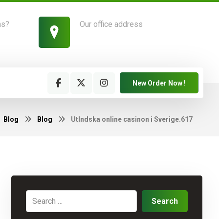
ns?
Our office address
1214 King Street, New York
New Order Now !
Blog
Blog
Utlndska online casinon i Sverige.617