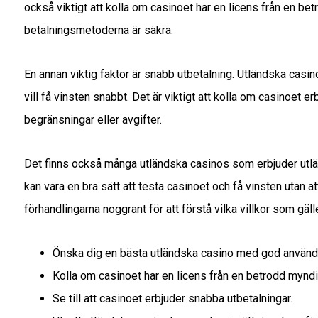
också viktigt att kolla om casinoet har en licens från en bet
betalningsmetoderna är säkra.
En annan viktig faktor är snabb utbetalning. Utländska casin
vill få vinsten snabbt. Det är viktigt att kolla om casinoet 
begränsningar eller avgifter.
Det finns också många utländska casinos som erbjuder utl
kan vara en bra sätt att testa casinoet och få vinsten utan at
förhandlingarna noggrant för att förstå vilka villkor som gäl
Önska dig en bästa utländska casino med god använd
Kolla om casinoet har en licens från en betrodd myndi
Se till att casinoet erbjuder snabba utbetalningar.