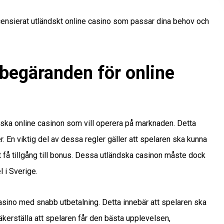
 licensierat utländskt online casino som passar dina behov och
 begäranden för online
ndska online casinon som vill operera på marknaden. Detta
. En viktig del av dessa regler gäller att spelaren ska kunna
tt få tillgång till bonus. Dessa utländska casinon måste dock
l i Sverige.
asino med snabb utbetalning. Detta innebär att spelaren ska
 säkerställa att spelaren får den bästa upplevelsen,