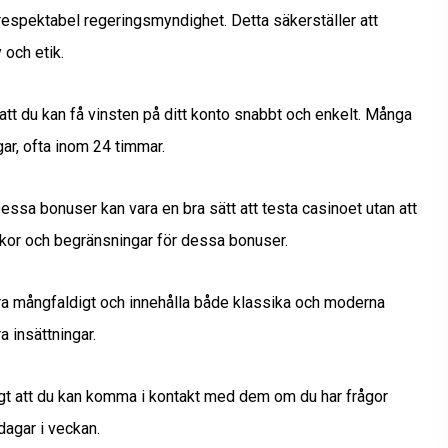
en respektabel regeringsmyndighet. Detta säkerställer att
 och etik.
t att du kan få vinsten på ditt konto snabbt och enkelt. Många
ar, ofta inom 24 timmar.
Dessa bonuser kan vara en bra sätt att testa casinoet utan att
illkor och begränsningar för dessa bonuser.
ra mångfaldigt och innehålla både klassika och moderna
a insättningar.
tigt att du kan komma i kontakt med dem om du har frågor
dagar i veckan.