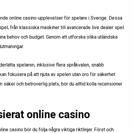
de online casino-upplevelser för spelare i Sverige. Dessa
pel, från klassiska maskiner till avancerade live dealer spel.
dina behov och budget. Genom att utforska olika utländska
lutmaningar.
nderlätta spelaren, inklusive flera språkvalen, snabb
kan fokusera på att njuta av spelen utan oro för säkerhet
n säker och betroverlig plats, bör du alltid kolla recensioner
sierat online casino
line casino bör du följa några viktiga riktlinjer. Först och