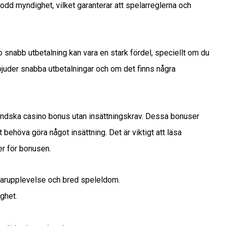
rodd myndighet, vilket garanterar att spelarreglerna och
o snabb utbetalning kan vara en stark fördel, speciellt om du
erbjuder snabba utbetalningar och om det finns några
ändska casino bonus utan insättningskrav. Dessa bonuser
t behöva göra något insättning. Det är viktigt att läsa
ler för bonusen.
arupplevelse och bred speleldom.
ghet.