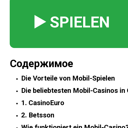
▶️ SPIELEN
Содержимое
Die Vorteile von Mobil-Spielen
Die beliebtesten Mobil-Casinos in 
1. CasinoEuro
2. Betsson
Wie funktioniert ein Mobil-Casino