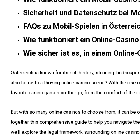
Sicherheit und Datenschutz bei Mo
FAQs zu Mobil-Spielen in Österrei
Wie funktioniert ein Online-Casino
Wie sicher ist es, in einem Online-
Österreich is known for its rich history, stunning landscapes
also home to a thriving online casino scene? With the rise 
favorite casino games on-the-go, from the comfort of thei
But with so many online casinos to choose from, it can be 
together this comprehensive guide to help you navigate the w
we’ll explore the legal framework surrounding online casino