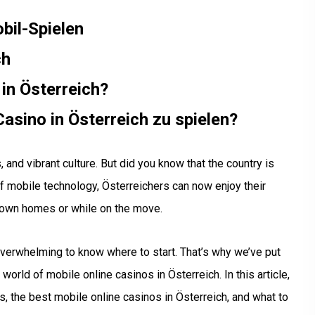
bil-Spielen
ch
 in Österreich?
Casino in Österreich zu spielen?
, and vibrant culture. But did you know that the country is
of mobile technology, Österreichers can now enjoy their
r own homes or while on the move.
overwhelming to know where to start. That’s why we’ve put
orld of mobile online casinos in Österreich. In this article,
s, the best mobile online casinos in Österreich, and what to