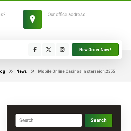
ns?
Our office address
1214 King Street, New York
New Order Now !
log
News
Mobile Online Casinos in sterreich.2355