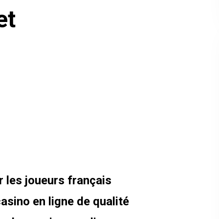
et
r les joueurs français
asino en ligne de qualité