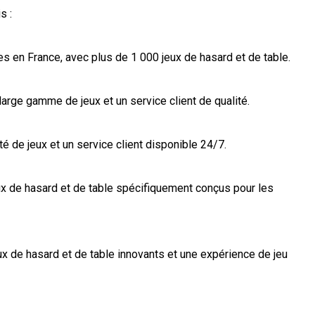
s :
es en France, avec plus de 1 000 jeux de hasard et de table.
large gamme de jeux et un service client de qualité.
é de jeux et un service client disponible 24/7.
ux de hasard et de table spécifiquement conçus pour les
x de hasard et de table innovants et une expérience de jeu