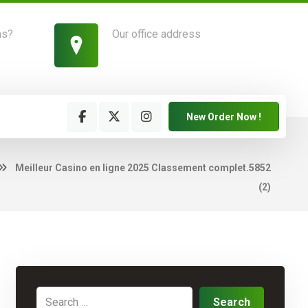
ns?
Our office address
1214 King Street, New York
New Order Now !
Meilleur Casino en ligne 2025 Classement complet.5852
(2)