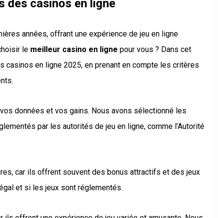
s des casinos en ligne
ières années, offrant une expérience de jeu en ligne
hoisir le
meilleur casino en ligne
pour vous ? Dans cet
s casinos en ligne 2025, en prenant en compte les critères
nts.
r vos données et vos gains. Nous avons sélectionné les
églementés par les autorités de jeu en ligne, comme l’Autorité
s, car ils offrent souvent des bonus attractifs et des jeux
légal et si les jeux sont réglementés.
r ils offrent une expérience de jeu variée et amusante. Nous