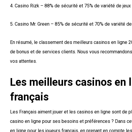
4. Casino Rizk – 88% de sécurité et 75% de variété de jeux
5. Casino Mr. Green – 85% de sécurité et 70% de variété de
En résumé, le classement des meilleurs casinos en ligne 202
de bonus et de services clients. Nous vous recommandons d
vos attentes.
Les meilleurs casinos en l
français
Les Français aiment jouer et les casinos en ligne sont de p
casino en ligne pour ses besoins et préférences ? Dans cet
en ligne pour les joueurs français, en prenant en compte les 