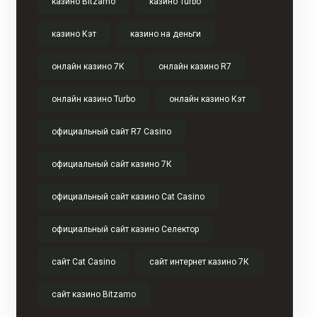
казино Bitzamo
казино Turbo
казино Кэт
казино на деньги
онлайн казино 7К
онлайн казино R7
онлайн казино Turbo
онлайн казино Кэт
официальный сайт R7 Casino
официальный сайт казино 7К
официальный сайт казино Cat Casino
официальный сайт казино Селектор
сайт Cat Casino
сайт интернет казино 7К
сайт казино Bitzamo