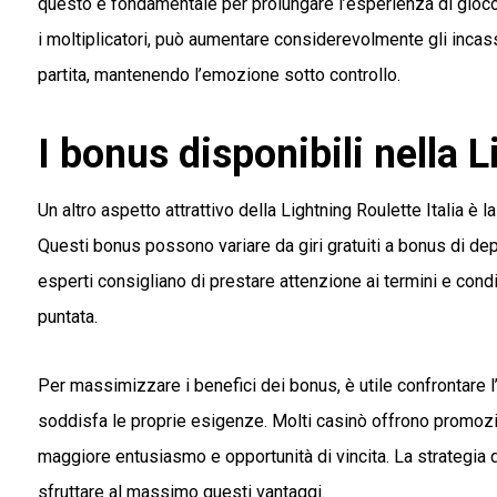
questo è fondamentale per prolungare l’esperienza di gioco
i moltiplicatori, può aumentare considerevolmente gli incass
partita, mantenendo l’emozione sotto controllo.
I bonus disponibili nella 
Un altro aspetto attrattivo della Lightning Roulette Italia è la
Questi bonus possono variare da giri gratuiti a bonus di dep
esperti consigliano di prestare attenzione ai termini e cond
puntata.
Per massimizzare i benefici dei bonus, è utile confrontare l
soddisfa le proprie esigenze. Molti casinò offrono promozio
maggiore entusiasmo e opportunità di vincita. La strategi
sfruttare al massimo questi vantaggi.