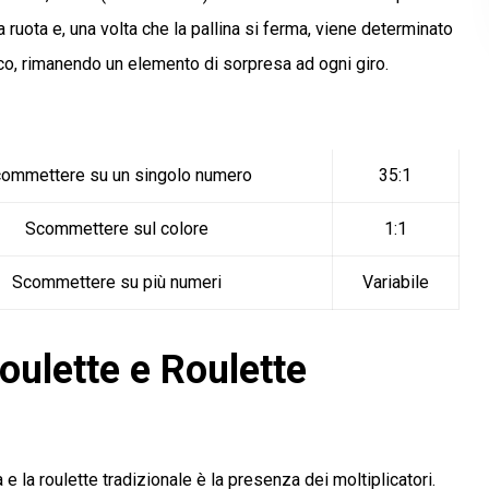
 ruota e, una volta che la pallina si ferma, viene determinato
ioco, rimanendo un elemento di sorpresa ad ogni giro.
ommettere su un singolo numero
35:1
Scommettere sul colore
1:1
Scommettere su più numeri
Variabile
oulette e Roulette
a e la roulette tradizionale è la presenza dei moltiplicatori.