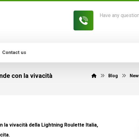
Have any questio
813-454-7582
Contact us
nde con la vivacità
Blog
New
a vivacità della Lightning Roulette Italia,
cita.