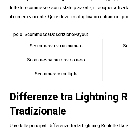
tutte le scommesse sono state piazzate, il croupier attiva la
il numero vincente. Qui è dove i moltiplicatori entrano in g
Tipo di ScommessaDescrizionePayout
Scommessa su un numero
Sc
Scommessa su rosso o nero
Scommesse multiple
Differenze tra Lightning R
Tradizionale
Una delle principali differenze tra la Lightning Roulette Itali