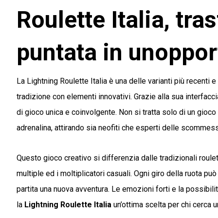
Roulette Italia, tr
puntata in unopport
La Lightning Roulette Italia è una delle varianti più recenti 
tradizione con elementi innovativi. Grazie alla sua interfac
di gioco unica e coinvolgente. Non si tratta solo di un gioco
adrenalina, attirando sia neofiti che esperti delle scommes
Questo gioco creativo si differenzia dalle tradizionali roul
multiple ed i moltiplicatori casuali. Ogni giro della ruota può
partita una nuova avventura. Le emozioni forti e la possibil
la
Lightning Roulette Italia
un’ottima scelta per chi cerca u