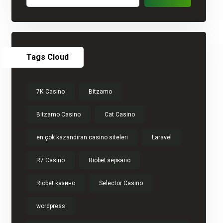
Tags Cloud
7К Casino
Bitzamo
Bitzamo Casino
Cat Casino
en çok kazandıran casino siteleri
Laravel
R7 Casino
Riobet зеркало
Riobet казино
Selector Casino
wordpress