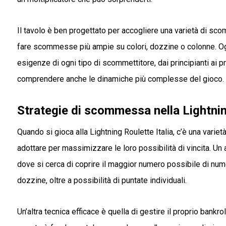
Il tavolo è ben progettato per accogliere una varietà di sc
fare scommesse più ampie su colori, dozzine o colonne. O
esigenze di ogni tipo di scommettitore, dai principianti ai p
comprendere anche le dinamiche più complesse del gioco.
Strategie di scommessa nella Lightni
Quando si gioca alla Lightning Roulette Italia, c’è una vari
adottare per massimizzare le loro possibilità di vincita. U
dove si cerca di coprire il maggior numero possibile di n
dozzine, oltre a possibilità di puntate individuali.
Un’altra tecnica efficace è quella di gestire il proprio bankro