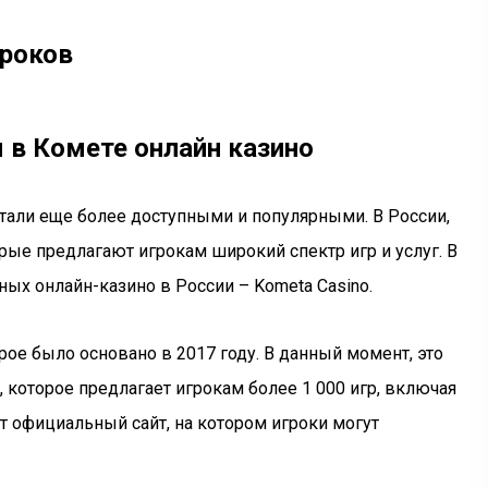
гроков
я в Комете онлайн казино
стали еще более доступными и популярными. В России,
рые предлагают игрокам широкий спектр игр и услуг. В
ных онлайн-казино в России – Kometa Casino.
рое было основано в 2017 году. В данный момент, это
 которое предлагает игрокам более 1 000 игр, включая
ет официальный сайт, на котором игроки могут