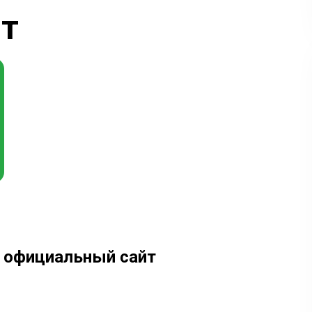
т
: официальный сайт