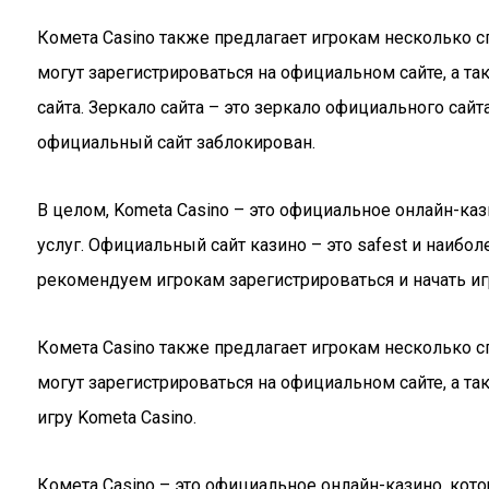
Комета Casino также предлагает игрокам несколько сп
могут зарегистрироваться на официальном сайте, а т
сайта. Зеркало сайта – это зеркало официального сайт
официальный сайт заблокирован.
В целом, Kometa Casino – это официальное онлайн-каз
услуг. Официальный сайт казино – это safest и наибо
рекомендуем игрокам зарегистрироваться и начать иг
Комета Casino также предлагает игрокам несколько сп
могут зарегистрироваться на официальном сайте, а т
игру Kometa Casino.
Комета Casino – это официальное онлайн-казино, кото