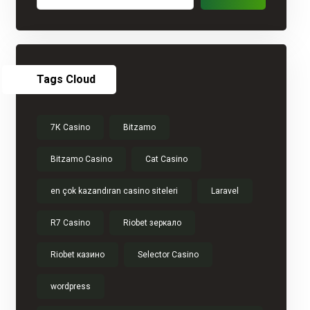
Tags Cloud
7К Casino
Bitzamo
Bitzamo Casino
Cat Casino
en çok kazandıran casino siteleri
Laravel
R7 Casino
Riobet зеркало
Riobet казино
Selector Casino
wordpress