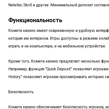
Neteller, Skrill и другие. Минимальный депозит состав
Функциональность
Комета казино имеет современную и удобную интерфей
которая им интересна. Игры доступны в режиме онлай
играть и на компьютере, и на мобильном устройстве.
Кроме того, Комета казино предлагает несколько фун
Например, функция “Quick Deposit” позволяет игрокам
History” позволяет игрокам просматривать историю св
Безопасность
Комета казино обеспечивает безопасность игроков, 