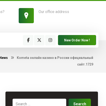
ns?
Our office address
1214 King Street, New York
New Order Now !
News
Kometa онлайн казино в России официальный
сайт.1729