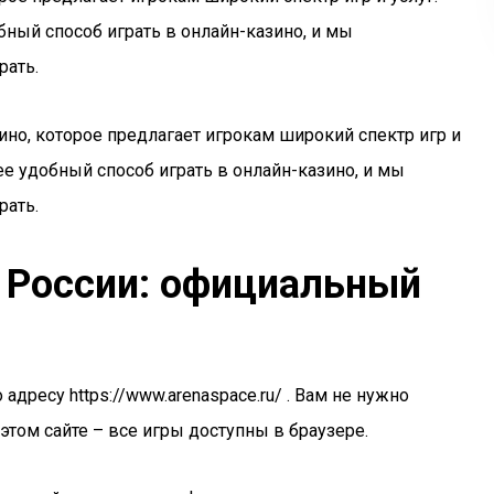
бный способ играть в онлайн-казино, и мы
рать.
ино, которое предлагает игрокам широкий спектр игр и
лее удобный способ играть в онлайн-казино, и мы
рать.
в России: официальный
дресу https://www.arenaspace.ru/ . Вам не нужно
этом сайте – все игры доступны в браузере.