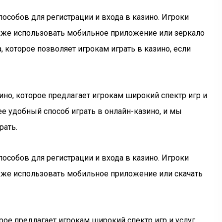
особов для регистрации и входа в казино. Игроки
акже использовать мобильное приложение или зеркало
а, которое позволяет игрокам играть в казино, если
ино, которое предлагает игрокам широкий спектр игр и
лее удобный способ играть в онлайн-казино, и мы
рать.
особов для регистрации и входа в казино. Игроки
акже использовать мобильное приложение или скачать
рое предлагает игрокам широкий спектр игр и услуг.