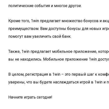
политические события и многое другое.
Кроме того, 1win предлагает множество бонусов и акц
преимуществом. Вам доступны бонусы для новых игрок
помогут вам увеличить свой банк.
Также, 1win предлагает мобильное приложение, которо
вы не находились. Мобильное приложение 1win доступ
В целом, регистрация в 1win – это первый шаг к ком
уверены, что вы будете наслаждаться игрой в 1win и п
Начните играть сегодня!