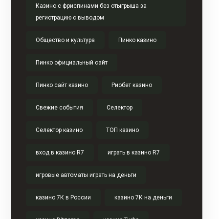
Казино с фриспинами без отыгрыша за
регистрацию с выводом
Общество и культура
Пинко казино
Пинко официальный сайт
Пинко сайт казино
Риобет казино
Свежие события
Селектор
Селектор казино
ТОП казино
вход в казино R7
играть в казино R7
игровые автоматы играть на деньги
казино 7К в России
казино 7К на деньги