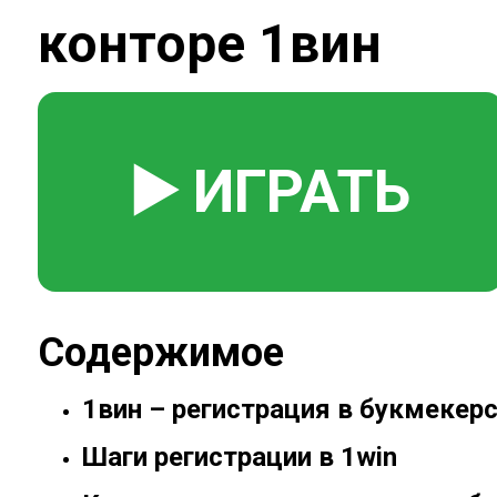
конторе 1вин
▶️ ИГРАТЬ
Содержимое
1вин – регистрация в букмекер
Шаги регистрации в 1win