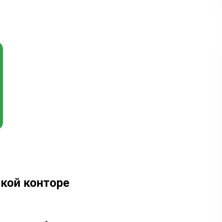
ской конторе