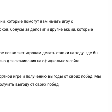
ий, которые помогут вам начать игру с
ов, бонусы за депозит и другие акции, которые
е позволяет игрокам делать ставки на ходу, где бы
но для скачивания на официальном сайте.
фортной игре и получению выгоды от своих побед. Мы
олучать выгоду от своих побед.