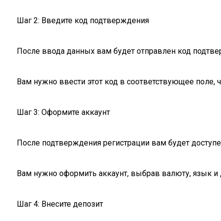
Шаг 2: Введите код подтверждения
После ввода данных вам будет отправлен код подтве
Вам нужно ввести этот код в соответствующее поле, 
Шаг 3: Оформите аккаунт
После подтверждения регистрации вам будет доступен
Вам нужно оформить аккаунт, выбрав валюту, язык и 
Шаг 4: Внесите депозит