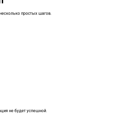
n
несколько простых шагов.
ция не будет успешной.