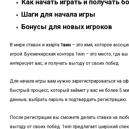
Как начать играть и получать б
Шаги для начала игры
Бонусы для новых игроков
В мире ставок и азарта
1вин
– это имя, которое ассоц
игрой. Букмекерская контора 1win – это место, где в
интересует вас, и получать выгоду от своих побед.
Для начала игры вам нужно зарегистрироваться на офи
быстрый процесс, который займет у вас не более 5 м
данные, выбрать пароль и подтвердить регистрацию.
После регистрации вы сможете делать ставки на любы
выгоду от своих побед. 1win предлагает широкий спект