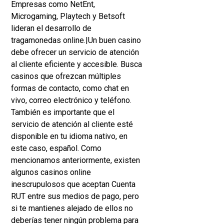
Empresas como NetEnt,
Microgaming, Playtech y Betsoft
lideran el desarrollo de
tragamonedas online.|Un buen casino
debe ofrecer un servicio de atención
al cliente eficiente y accesible. Busca
casinos que ofrezcan múltiples
formas de contacto, como chat en
vivo, correo electrónico y teléfono.
También es importante que el
servicio de atención al cliente esté
disponible en tu idioma nativo, en
este caso, español. Como
mencionamos anteriormente, existen
algunos casinos online
inescrupulosos que aceptan Cuenta
RUT entre sus medios de pago, pero
si te mantienes alejado de ellos no
deberías tener ningún problema para