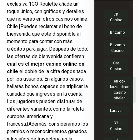
exclusiva 1GO Roulette añade un
toque único, con gráficos y detalles
7К
que no verás en otros casinos online
Casino
Chile.|Puedes reclamar el bono de
Bitzamo
bienvenida que esté disponible al
momento para contar con más
Bitzamo
créditos para jugar. Después de todo,
Casino
las ofertas de bienvenida confieren
cual es el mejor casino online en
Cat
Casino
chile
el doble de la cifra depositada
por los usuarios. En algunos casos,
en çok
hallarás bonos capaces de triplicar la
kazandıran
casino
cantidad que ingreses en la cuenta.
siteleri
Los jugadores pueden disfrutar de
diferentes variantes, como la ruleta
Laravel
europea, americana y
francesa.|Además, consideramos los
R7
Casino
premios o reconocimientos ganados
y los años de trayectoria en la