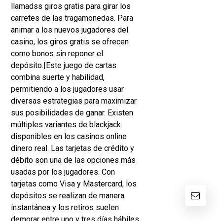
llamadss giros gratis para girar los
carretes de las tragamonedas. Para
animar a los nuevos jugadores del
casino, los giros gratis se ofrecen
como bonos sin reponer el
depósito.|Este juego de cartas
combina suerte y habilidad,
permitiendo a los jugadores usar
diversas estrategias para maximizar
sus posibilidades de ganar. Existen
múltiples variantes de blackjack
disponibles en los casinos online
dinero real. Las tarjetas de crédito y
débito son una de las opciones más
usadas por los jugadores. Con
tarjetas como Visa y Mastercard, los
depósitos se realizan de manera
instantánea y los retiros suelen
demorar entre uno y tres días hábiles,