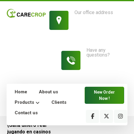
Our office address
1214 King Street,
New York
Have any
questions?
813-454-
7582
Home
About us
New Order
Now !
Products
Clients
Contact us
{Gana dinero real
jugando en casinos