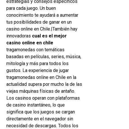
estrategias y consejos específicos
para cada juego. Un buen
conocimiento te ayudará a aumentar
tus posibilidades de ganar en un
casino online en Chile.|También hay
innovadoras
cual es el mejor
casino online en chile
tragamonedas con temáticas
basadas en películas, series, música,
mitología y más para todos los
gustos. La experiencia de jugar
tragamonedas online en Chile en la
actualidad supera por mucho la de las
viejas máquinas físicas de antaño.
Los casinos operan con plataformas
de casino instantáneo, lo que
significa que los juegos se cargan
directamente en el navegador sin
necesidad de descargas. Todos los