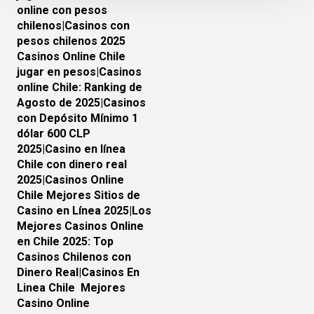
online con pesos
chilenos|Casinos con
pesos chilenos 2025
Casinos Online Chile
jugar en pesos|Casinos
online Chile: Ranking de
Agosto de 2025|Casinos
con Depósito Mínimo 1
dólar 600 CLP
2025|Casino en línea
Chile con dinero real
2025|Casinos Online
Chile Mejores Sitios de
Casino en Línea 2025|Los
Mejores Casinos Online
en Chile 2025: Top
Casinos Chilenos con
Dinero Real|Casinos En
Linea Chile ️ Mejores
Casino Online