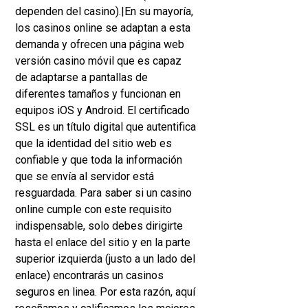
dependen del casino).|En su mayoría,
los casinos online se adaptan a esta
demanda y ofrecen una página web
versión casino móvil que es capaz
de adaptarse a pantallas de
diferentes tamaños y funcionan en
equipos iOS y Android. El certificado
SSL es un título digital que autentifica
que la identidad del sitio web es
confiable y que toda la información
que se envía al servidor está
resguardada. Para saber si un casino
online cumple con este requisito
indispensable, solo debes dirigirte
hasta el enlace del sitio y en la parte
superior izquierda (justo a un lado del
enlace) encontrarás un casinos
seguros en linea. Por esta razón, aquí