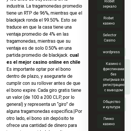
Riobet
industria. La tragamonedas promedio
зеркало
tiene un RTP de 96%, mientras que el
Riobet
blackjack ronda el 99.50%. Esto se
казино
traduce en que la casa tiene una
ventaja promedio de 4% en las
Selector
tragamonedas, mientras que su
Casino
ventaja es de solo 0.50% en una
wordpress
partida promedio de blackjack.
cual
es el mejor casino online en chile
Казино с
Es importante optar por el bono
фриспинами
без
dentro de plazo, y asegurarte de
отыгрыша за
cumplir con su rollover antes de que
регистрацию
el bono expire. Cada giro gratis tiene
с выводом
un valor (de 100 a 200 CLP, por lo
Общество
general) y representa un “giro” de
и культура
alguna tragamonedas específica.|Por
otro lado, el bono sin depósito te
Пинко
казино
ofrece una cantidad de dinero para