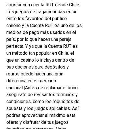
apostar con cuenta RUT desde Chile.
Los juegos de tragamonedas están
entre los favoritos del público
chileno y la Cuenta RUT es uno de los
medios de pago más usados en el
país, por lo que hacen una pareja
perfecta. Y ya que la Cuenta RUT es
un método tan popular en Chile, el
que un casino lo incluya dentro de
sus opciones para depósitos y
retiros puede hacer una gran
diferencia en el mercado
nacional.|Antes de reclamar el bono,
asegúrate de revisar los términos y
condiciones, como los requisitos de
apuesta y los juegos aplicables. Así
podrás aprovechar al máximo esta
oferta y disfrutar de tus juegos