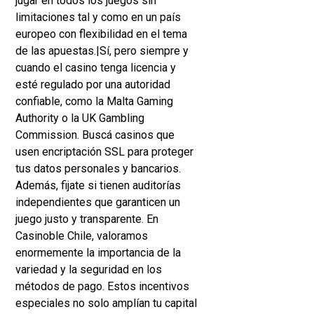
jugar en todos los juegos sin
limitaciones tal y como en un país
europeo con flexibilidad en el tema
de las apuestas.|Sí, pero siempre y
cuando el casino tenga licencia y
esté regulado por una autoridad
confiable, como la Malta Gaming
Authority o la UK Gambling
Commission. Buscá casinos que
usen encriptación SSL para proteger
tus datos personales y bancarios.
Además, fijate si tienen auditorías
independientes que garanticen un
juego justo y transparente. En
Casinoble Chile, valoramos
enormemente la importancia de la
variedad y la seguridad en los
métodos de pago. Estos incentivos
especiales no solo amplían tu capital