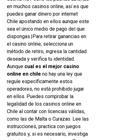
en muchos casinos online, así es que
puedes ganar dinero por internet
Chile apostando en ellos aunque este
sea el único medio de pago del que
dispongas.|Para retirar ganancias en
el casino online, selecciona un
método de retiro, ingresa la cantidad
deseada y verifica tu identidad.
Aunque
cual es el mejor casino
online en chile
no hay una ley que
regule específicamente estos
operadores, no está prohibido jugar
en ellos. Puedes comprobar la
legalidad de los casinos online en
Chile al contar con licencias válidas,
como las de Malta o Curazao. Lee las
instrucciones, practica con juegos
gratuitos y, si es necesario, investiga