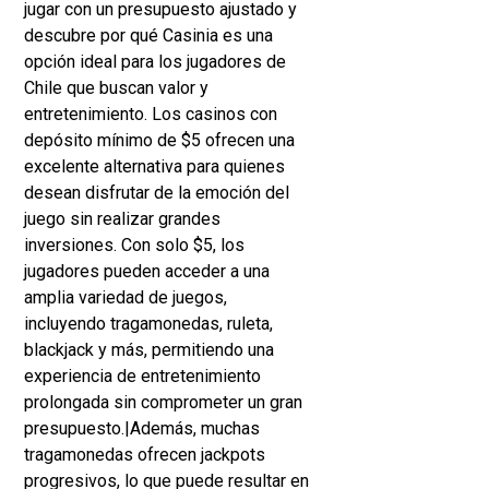
jugar con un presupuesto ajustado y
descubre por qué Casinia es una
opción ideal para los jugadores de
Chile que buscan valor y
entretenimiento. Los casinos con
depósito mínimo de $5 ofrecen una
excelente alternativa para quienes
desean disfrutar de la emoción del
juego sin realizar grandes
inversiones. Con solo $5, los
jugadores pueden acceder a una
amplia variedad de juegos,
incluyendo tragamonedas, ruleta,
blackjack y más, permitiendo una
experiencia de entretenimiento
prolongada sin comprometer un gran
presupuesto.|Además, muchas
tragamonedas ofrecen jackpots
progresivos, lo que puede resultar en