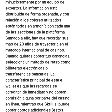
minuciosamente por un equipo de
expertos. La información está
distribuida de forma ordenada, y con
relación a los colores utilizados
están todos en armonía con cada una
de las secciones de la plataforma.
Sumado a ello, hay que recordar sus
más de 20 años de trayectoria en el
mercado internacional de casinos.
Cuando quieras cobrar tus ganancias,
selecciona un método de retiro como
billeteras electrónicas o
transferencias bancarias. La
característica principal de esta e-
wallet es que las recargas se
acreditan de inmediato y no cobran
comisión alguna por parte del casino
en línea, mientras que Skrill si puede
cobrar costos adicionales (estos