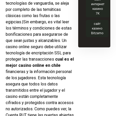
tecnologías de vanguardia, se aleja
интернет
por completo de las temáticas
казино
7К
clásicas como las frutas o las
egipcias.|Sin embargo, es vital leer
сайт
los términos y condiciones de estas
казино
Bitzamo
bonificaciones para asegurarse de
que sean justas y alcanzables. Un
casino online seguro debe utilizar
tecnología de encriptación SSL para
proteger las transacciones
cual es el
mejor casino online en chile
financieras y la información personal
de los jugadores. Esta tecnología
asegura que todos los datos
transmitidos entre el jugador y el
casino están completamente
cifrados y protegidos contra accesos
no autorizados. Como puedes ver, la
Cuenta RUT tiene las puertas abiertas