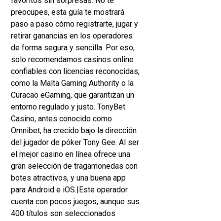
favoritos sin sorpresas. No te
preocupes, esta guía te mostrará
paso a paso cómo registrarte, jugar y
retirar ganancias en los operadores
de forma segura y sencilla. Por eso,
solo recomendamos casinos online
confiables con licencias reconocidas,
como la Malta Gaming Authority o la
Curacao eGaming, que garantizan un
entorno regulado y justo. TonyBet
Casino, antes conocido como
Omnibet, ha crecido bajo la dirección
del jugador de póker Tony Gee. Al ser
el mejor casino en línea ofrece una
gran selección de tragamonedas con
botes atractivos, y una buena app
para Android e iOS.|Este operador
cuenta con pocos juegos, aunque sus
400 títulos son seleccionados