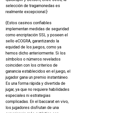
selección de tragamonedas es
realmente excepcional.}
{Estos casinos confiables
implementan medidas de seguridad
como encriptación SSL y poseen el
sello eCOGRA, garantizando la
equidad de los juegos, como ya
hemos dicho anteriormente. Si los
símbolos o números revelados
coinciden con los criterios de
ganancia establecidos en el juego, el
jugador gana un premio instantáneo.
Es una forma rápida y divertida de
jugar, ya que no requiere habilidades
especiales ni estrategias
complicadas. En el baccarat en vivo,
los jugadores disfrutan de una