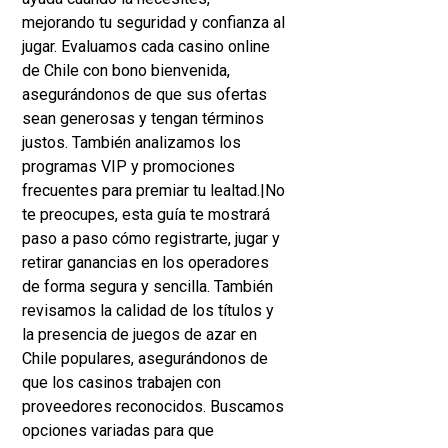
mejorando tu seguridad y confianza al
jugar. Evaluamos cada casino online
de Chile con bono bienvenida,
asegurándonos de que sus ofertas
sean generosas y tengan términos
justos. También analizamos los
programas VIP y promociones
frecuentes para premiar tu lealtad.|No
te preocupes, esta guía te mostrará
paso a paso cómo registrarte, jugar y
retirar ganancias en los operadores
de forma segura y sencilla. También
revisamos la calidad de los títulos y
la presencia de juegos de azar en
Chile populares, asegurándonos de
que los casinos trabajen con
proveedores reconocidos. Buscamos
opciones variadas para que