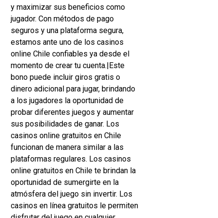
y maximizar sus beneficios como
jugador. Con métodos de pago
seguros y una plataforma segura,
estamos ante uno de los casinos
online Chile confiables ya desde el
momento de crear tu cuenta.|Este
bono puede incluir giros gratis o
dinero adicional para jugar, brindando
a los jugadores la oportunidad de
probar diferentes juegos y aumentar
sus posibilidades de ganar. Los
casinos online gratuitos en Chile
funcionan de manera similar a las
plataformas regulares. Los casinos
online gratuitos en Chile te brindan la
oportunidad de sumergirte en la
atmósfera del juego sin invertir. Los
casinos en línea gratuitos le permiten
disfrutar del juego en cualquier