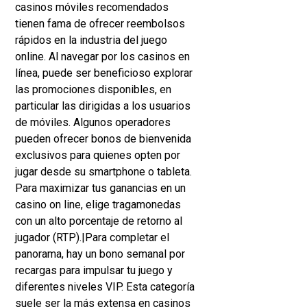
casinos móviles recomendados
tienen fama de ofrecer reembolsos
rápidos en la industria del juego
online. Al navegar por los casinos en
línea, puede ser beneficioso explorar
las promociones disponibles, en
particular las dirigidas a los usuarios
de móviles. Algunos operadores
pueden ofrecer bonos de bienvenida
exclusivos para quienes opten por
jugar desde su smartphone o tableta.
Para maximizar tus ganancias en un
casino on line, elige tragamonedas
con un alto porcentaje de retorno al
jugador (RTP).|Para completar el
panorama, hay un bono semanal por
recargas para impulsar tu juego y
diferentes niveles VIP. Esta categoría
suele ser la más extensa en casinos