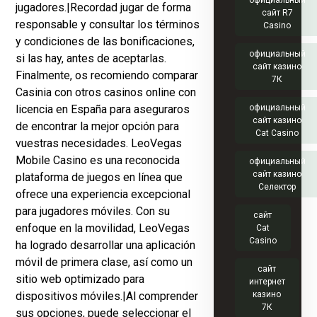
официальный
jugadores.|Recordad jugar de forma
сайт R7
responsable y consultar los términos
Casino
y condiciones de las bonificaciones,
официальный
si las hay, antes de aceptarlas.
сайт казино
Finalmente, os recomiendo comparar
7К
Casinia con otros casinos online con
licencia en España para aseguraros
официальный
сайт казино
de encontrar la mejor opción para
Cat Casino
vuestras necesidades. LeoVegas
Mobile Casino es una reconocida
официальный
сайт казино
plataforma de juegos en línea que
Селектор
ofrece una experiencia excepcional
para jugadores móviles. Con su
сайт
enfoque en la movilidad, LeoVegas
Cat
Casino
ha logrado desarrollar una aplicación
móvil de primera clase, así como un
сайт
sitio web optimizado para
интернет
dispositivos móviles.|Al comprender
казино
7К
sus opciones, puede seleccionar el