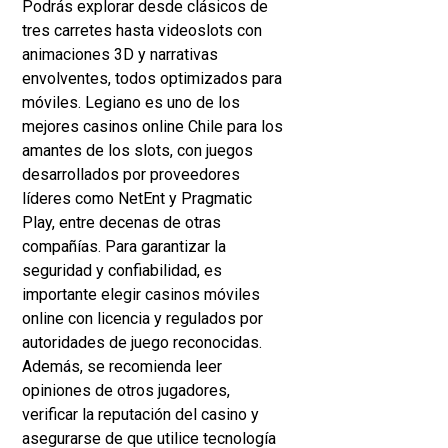
Podrás explorar desde clásicos de
tres carretes hasta videoslots con
animaciones 3D y narrativas
envolventes, todos optimizados para
móviles. Legiano es uno de los
mejores casinos online Chile para los
amantes de los slots, con juegos
desarrollados por proveedores
líderes como NetEnt y Pragmatic
Play, entre decenas de otras
compañías. Para garantizar la
seguridad y confiabilidad, es
importante elegir casinos móviles
online con licencia y regulados por
autoridades de juego reconocidas.
Además, se recomienda leer
opiniones de otros jugadores,
verificar la reputación del casino y
asegurarse de que utilice tecnología