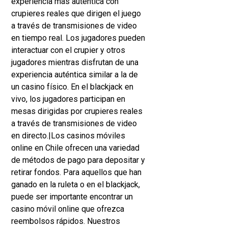
experiencia más auténtica con
crupieres reales que dirigen el juego
a través de transmisiones de video
en tiempo real. Los jugadores pueden
interactuar con el crupier y otros
jugadores mientras disfrutan de una
experiencia auténtica similar a la de
un casino físico. En el blackjack en
vivo, los jugadores participan en
mesas dirigidas por crupieres reales
a través de transmisiones de video
en directo.|Los casinos móviles
online en Chile ofrecen una variedad
de métodos de pago para depositar y
retirar fondos. Para aquellos que han
ganado en la ruleta o en el blackjack,
puede ser importante encontrar un
casino móvil online que ofrezca
reembolsos rápidos. Nuestros