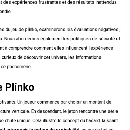
des expériences frustrantes et des résultats inattendus,
ondie.
s du jeu de plinko, examinerons les évaluations négatives ,
jeu. Nous aborderons également les politiques de sécurité et
ant à comprendre comment elles influencent l’expérience
curieux de découvrir cet univers, les informations
de ce phénomène.
 Plinko
ptivants. Un joueur commence par choisir un montant de
ture verticale. En descendant, le jeton rencontre une série
e chute unique. Cela illustre le concept du hasard, laissant
it intervenir la notion de probabilité
, ce qui en fait un