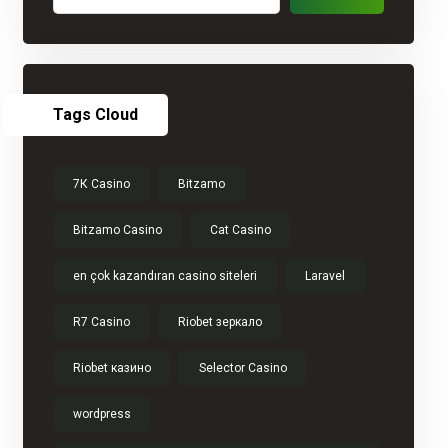
Tags Cloud
7К Casino
Bitzamo
Bitzamo Casino
Cat Casino
en çok kazandıran casino siteleri
Laravel
R7 Casino
Riobet зеркало
Riobet казино
Selector Casino
wordpress