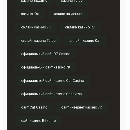
казино Bitzamo
казино Turbo
казино Кэт
казино на деньги
онлайн казино 7К
онлайн казино R7
онлайн казино Turbo
онлайн казино Кэт
официальный сайт R7 Casino
официальный сайт казино 7К
официальный сайт казино Cat Casino
официальный сайт казино Селектор
сайт Cat Casino
сайт интернет казино 7К
сайт казино Bitzamo