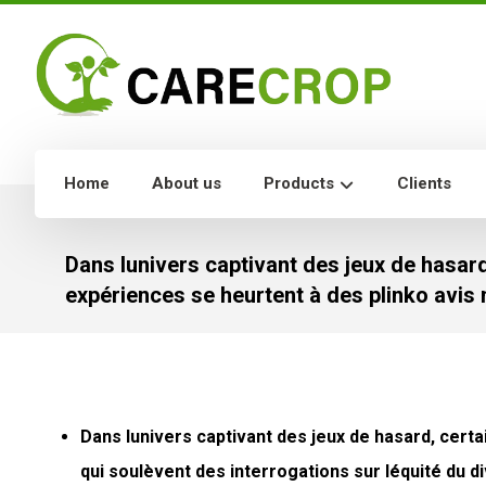
Home
About us
Products
Clients
Dans lunivers captivant des jeux de hasard
expériences se heurtent à des plinko avis
Dans lunivers captivant des jeux de hasard, certa
qui soulèvent des interrogations sur léquité du d