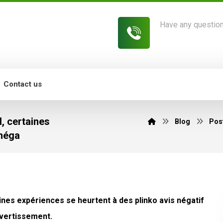
Have any questio
813-454-7582
Contact us
, certaines
Blog
Pos
 néga
ines expériences se heurtent à des plinko avis négatif
ivertissement.