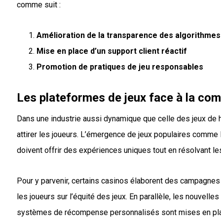
comme suit :
Amélioration de la transparence des algorithmes
Mise en place d’un support client réactif
Promotion de pratiques de jeu responsables
Les plateformes de jeux face à la com
Dans une industrie aussi dynamique que celle des jeux de
attirer les joueurs. L’émergence de jeux populaires comme P
doivent offrir des expériences uniques tout en résolvant le
Pour y parvenir, certains casinos élaborent des campagnes 
les joueurs sur l’équité des jeux. En parallèle, les nouvelle
systèmes de récompense personnalisés sont mises en place