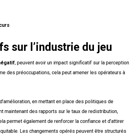
curs
s sur l’industrie du jeu
négatif
, peuvent avoir un impact significatif sur la perception
ime des préoccupations, cela peut amener les opérateurs à
d’amélioration, en mettant en place des politiques de
 maintenant des rapports sur le taux de redistribution,
ela permet également de renforcer la confiance et d’attirer
équitable. Les changements opérés peuvent être structurés