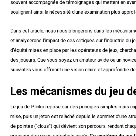
souvent accompagnée de témoignages qui mettent en avant 
soulignant ainsi la nécessité d’une examination plus approf
Dans cet article, nous nous plongerons dans les mécanisme
et analyserons l’impact de ces critiques sur l’industrie du 
d’équité mises en place par les opérateurs de jeux, cherch
des joueurs. Que vous soyez un amateur avide ou un novice 
suivantes vous offriront une vision claire et approfondie 
Les mécanismes du jeu de
Le jeu de Plinko repose sur des principes simples mais ca
mise, puis un jeton est relâché depuis le sommet d’une struc
de pointes (“clous”) qui dévient son parcours, rendant chaqu
présager des gains potentiels variés.
Ce système de jeu fa