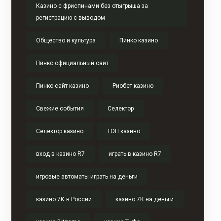
Казино с фриспинами без отыгрыша за
регистрацию с выводом
Общество и культура
Пинко казино
Пинко официальный сайт
Пинко сайт казино
Риобет казино
Свежие события
Селектор
Селектор казино
ТОП казино
вход в казино R7
играть в казино R7
игровые автоматы играть на деньги
казино 7К в России
казино 7К на деньги