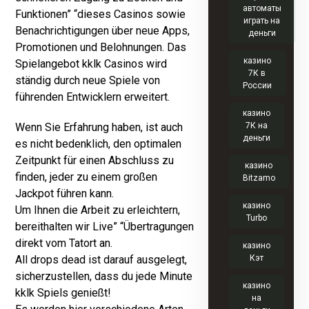
автоматы
Funktionen” “dieses Casinos sowie
играть на
Benachrichtigungen über neue Apps,
деньги
Promotionen und Belohnungen. Das
казино
Spielangebot kklk Casinos wird
7К в
ständig durch neue Spiele von
России
führenden Entwicklern erweitert.
казино
Wenn Sie Erfahrung haben, ist auch
7К на
деньги
es nicht bedenklich, den optimalen
Zeitpunkt für einen Abschluss zu
казино
finden, jeder zu einem großen
Bitzamo
Jackpot führen kann.
казино
Um Ihnen die Arbeit zu erleichtern,
Turbo
bereithalten wir Live” “Übertragungen
direkt vom Tatort an.
казино
All drops dead ist darauf ausgelegt,
Кэт
sicherzustellen, dass du jede Minute
казино
kklk Spiels genießt!
на