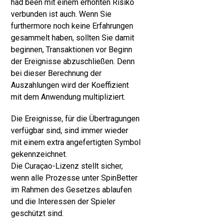
had been mit einem erhöhten Risiko
verbunden ist auch. Wenn Sie
furthermore noch keine Erfahrungen
gesammelt haben, sollten Sie damit
beginnen, Transaktionen vor Beginn
der Ereignisse abzuschließen. Denn
bei dieser Berechnung der
Auszahlungen wird der Koeffizient
mit dem Anwendung multipliziert.
Die Ereignisse, für die Übertragungen
verfügbar sind, sind immer wieder
mit einem extra angefertigten Symbol
gekennzeichnet.
Die Curaçao-Lizenz stellt sicher,
wenn alle Prozesse unter SpinBetter
im Rahmen des Gesetzes ablaufen
und die Interessen der Spieler
geschützt sind.