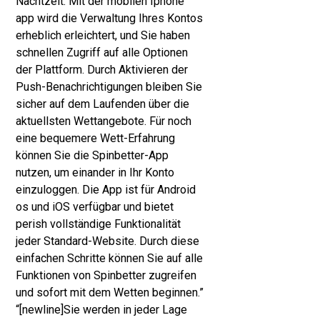
Nachtzeit. Mit der mobilen Iphone
app wird die Verwaltung Ihres Kontos
erheblich erleichtert, und Sie haben
schnellen Zugriff auf alle Optionen
der Plattform. Durch Aktivieren der
Push-Benachrichtigungen bleiben Sie
sicher auf dem Laufenden über die
aktuellsten Wettangebote. Für noch
eine bequemere Wett-Erfahrung
können Sie die Spinbetter-App
nutzen, um einander in Ihr Konto
einzuloggen. Die App ist für Android
os und iOS verfügbar und bietet
perish vollständige Funktionalität
jeder Standard-Website. Durch diese
einfachen Schritte können Sie auf alle
Funktionen von Spinbetter zugreifen
und sofort mit dem Wetten beginnen.”
“[newline]Sie werden in jeder Lage