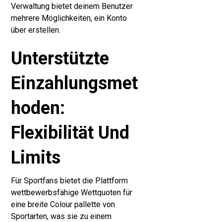
Verwaltung bietet deinem Benutzer
mehrere Möglichkeiten, ein Konto
über erstellen.
Unterstützte
Einzahlungsmet
hoden:
Flexibilität Und
Limits
Für Sportfans bietet die Plattform
wettbewerbsfähige Wettquoten für
eine breite Colour pallette von
Sportarten, was sie zu einem