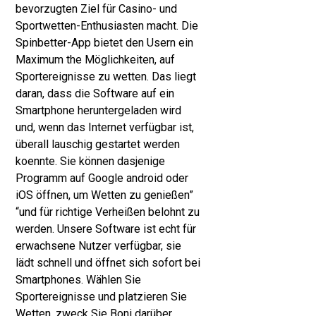
bevorzugten Ziel für Casino- und
Sportwetten-Enthusiasten macht. Die
Spinbetter-App bietet den Usern ein
Maximum the Möglichkeiten, auf
Sportereignisse zu wetten. Das liegt
daran, dass die Software auf ein
Smartphone heruntergeladen wird
und, wenn das Internet verfügbar ist,
überall lauschig gestartet werden
koennte. Sie können dasjenige
Programm auf Google android oder
iOS öffnen, um Wetten zu genießen”
“und für richtige Verheißen belohnt zu
werden. Unsere Software ist echt für
erwachsene Nutzer verfügbar, sie
lädt schnell und öffnet sich sofort bei
Smartphones. Wählen Sie
Sportereignisse und platzieren Sie
Wetten, zweck Sie Boni darüber