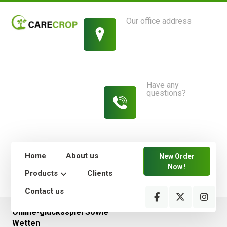
Our office address
1214 King Street,
New York
Have any
questions?
813-454-
7582
Home
About us
New Order
Now !
Products
Clients
Contact us
Online-glücksspiel Sowie
Wetten