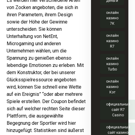
Es werden hier verschiedene Arten
деньги
von Zocken angeboten, die sich in
онлайн
ihren Parametern, ihrem Design
казино
sowie der Höhe der Gewinne
7К
unterscheiden. Sie können
Unterhaltung von NetEnt,
онлайн
казино
Microgaming und anderen
R7
Unternehmen wählen, um die
Spannung zu genießen ebenso
онлайн
казино
lebendige Emotionen zu erleben. Mit
Turbo
dem Konstruktor, der bei unserer
Glücksspielressource angeboten
онлайн
wird, können Sie schnell eine Wette
казино
Кэт
auf ein Ereignis” “oder aber mehrere
Spiele erstellen. Der Coupon befindet
официальный
sich auf welcher rechten Seite dieser
сайт R7
Plattform, die ausgewählte
Casino
Begegnung der Sportler wird hier
официальный
hinzugefügt. Statistiken sind äußerst
сайт казино