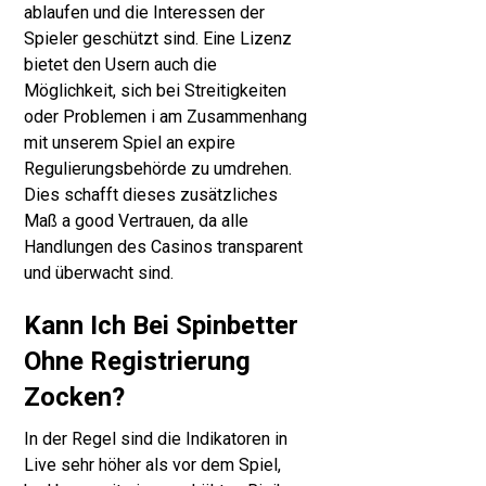
ablaufen und die Interessen der
Spieler geschützt sind. Eine Lizenz
bietet den Usern auch die
Möglichkeit, sich bei Streitigkeiten
oder Problemen i am Zusammenhang
mit unserem Spiel an expire
Regulierungsbehörde zu umdrehen.
Dies schafft dieses zusätzliches
Maß a good Vertrauen, da alle
Handlungen des Casinos transparent
und überwacht sind.
Kann Ich Bei Spinbetter
Ohne Registrierung
Zocken?
In der Regel sind die Indikatoren in
Live sehr höher als vor dem Spiel,