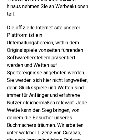
hinaus nehmen Sie an Werbeaktionen
teil.
Die offizielle Internet site unserer
Plattform ist ein
Unterhaltungsbereich, within dem
Originalspiele vonseiten führenden
Softwareherstellern präsentiert
werden und Wetten auf
Sportereignisse angeboten werden.
Sie werden sich hier nicht langweilen,
denn Glücksspiele und Wetten sind
immer für Anfänger und erfahrene
Nutzer gleichermaßen relevant. Jede
Wette kann den Sieg bringen, von
deinem die Besucher unseres
Buchmachers träumen. Wir arbeiten
unter welcher Lizenz von Curacao,