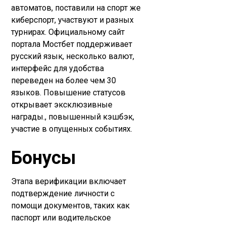
автоматов, поставили на спорт же
киберспорт, участвуют и разных
турнирах. Официальному сайт
портала Мостбет поддерживает
русский язык, несколько валют,
интерфейс для удобства
переведен на более чем 30
языков. Повышение статусов
открывает эксклюзивные
награды., повышенный кэшбэк,
участие в опущенных событиях.
Бонусы
Этапа верификации включает
подтверждение личности с
помощи документов, таких как
паспорт или водительское