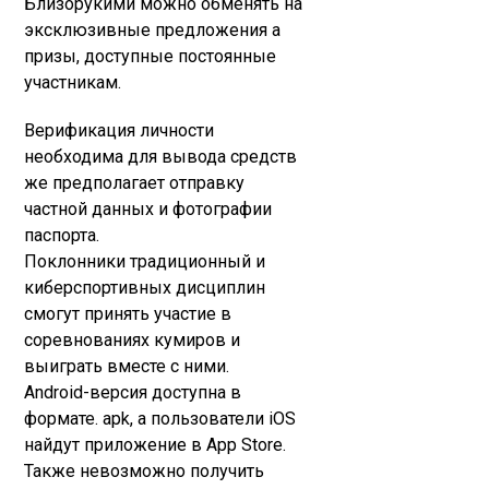
Близорукими можно обменять на
эксклюзивные предложения а
призы, доступные постоянные
участникам.
Верификация личности
необходима для вывода средств
же предполагает отправку
частной данных и фотографии
паспорта.
Поклонники традиционный и
киберспортивных дисциплин
смогут принять участие в
соревнованиях кумиров и
выиграть вместе с ними.
Android-версия доступна в
формате. apk, а пользователи iOS
найдут приложение в App Store.
Также невозможно получить