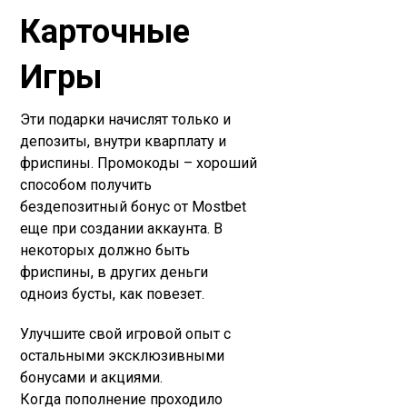
Карточные
Игры
Эти подарки начислят только и
депозиты, внутри кварплату и
фриспины. Промокоды – хороший
способом получить
бездепозитный бонус от Mostbet
еще при создании аккаунта. В
некоторых должно быть
фриспины, в других деньги
одноиз бусты, как повезет.
Улучшите свой игровой опыт с
остальными эксклюзивными
бонусами и акциями.
Когда пополнение проходило