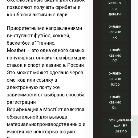
казино
позволяют получать фрибеты и
на
кэшбэки а активные пари.
деньги
онлайн
Приоритетными направлениями
казино
выступают футбол, хоккей,
7К
баскетбол а” “теннис.
Mostbet — это одна одного самых
онлайн
казино
популярных онлайн-платформ для
R7
ставок и спорт и казино в России.
Это может может сделано через
онлайн
казино
смс-код или ссылку а
Turbo
электронную почту же
зависимости от выбрано способа
онлайн
регистрации.
казино
Кэт
Верификация а Мостбет является
обязательной для вывода
официальный
материальнопроизводственных и
сайт R7
участия же некоторых акциях.
Casino