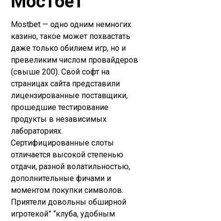
Мостбет
Mostbet — одно одним немногих
казино, такое может похвастать
даже только обилием игр, но и
превеликим числом провайдеров
(свыше 200). Свой софт на
страницах сайта представили
лицензированные поставщики,
прошедшие тестирование
продукты в независимых
лабораториях.
Сертифицированные слоты
отличается высокой степенью
отдачи, разной волатильностью,
дополнительные фичами и
моментом покупки символов.
Приятели довольны обширной
игротекой” “клуба, удобным