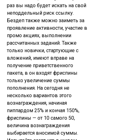
раз вы надо будет искать на свой
неподдельный риск ссылку.
Бездеп также можно заиметь за
проявление активности, участие в
промо акциях, выполнении
рассчитанных заданий. Также
только новички, стартующие с
вложений, имеют вправе на
получение приветственного
пакета, в он входят фриспины
только увеличение суммы
пополнения. На сегодня не
несколько вариантов этого
вознаграждения, начиная
пиппардом 25% и кончая 150%,
фриспины — от 10 самого 50,
величина вознаграждения
выбирается вносимой суммы.