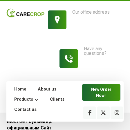
Our office address
1214 King Street,
New York
Have any
questions?
813-454-
7582
Home
About us
New Order
Now !
Products
Clients
Contact us
Мостбет Букмекер:
официальным Сайт