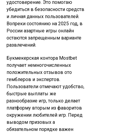
удостоверение. Это помогаю
убедиться в безопасности средств
и личная данных пользователей.
Вопреки состоянию на 2025 год, в
России азартные игры онлайн
остаются запрещенным варианте
развлечений.
Букмекерская контора Mostbet
получает немногочисленных
положительных отзывов ото
гемблеров и экспертов.
Пользователи отмечают удобство,
быстрые выплаты же
разнообразие игр, только делает
платформу вторым из фаворитов
окружении любителей игр. Перед
выводом призовых а
обязательном порядке важен