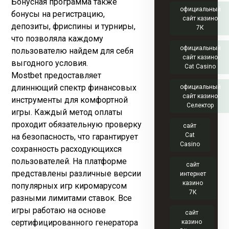
Бонусная программа также
официальный
бонусы на регистрацию,
сайт казино
депозиты, фриспины и турниры,
7К
что позволяла каждому
официальный
пользователю найдем для себя
сайт казино
выгодного условия.
Cat Casino
Mostbet предоставляет
длиннющий спектр финансовых
официальный
сайт казино
инструменты для комфортной
Селектор
игры. Каждый метод оплаты
проходит обязательную проверку
сайт
Cat
на безопасность, что гарантирует
Casino
сохранность расходующихся
пользователей. На платформе
сайт
представлены различные версии
интернет
казино
популярных игр киромарусом
7К
разными лимитами ставок. Все
игры работаю на основе
сайт
сертифицированного генератора
казино