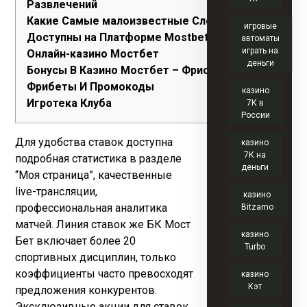
Развлечений
Какие Самые малоизвестные Слоты
игровые
Доступны на Платформе Mostbet?
автоматы
играть на
Онлайн-казино Мостбет
деньги
Бонусы В Казино Мостбет – Фриспины,
Фрибеты И Промокоды
казино
Игротека Клуба
7К в
России
Для удобства ставок доступна
казино
7К на
подробная статистика в разделе
деньги
“Моя страница”, качественные
live-трансляции,
казино
профессиональная аналитика
Bitzamo
матчей. Линия ставок же БК Мост
казино
Бет включает более 20
Turbo
спортивных дисциплин, только
коэффициенты часто превосходят
казино
Кэт
предложения конкурентов.
Эксклюзивные акции для ставок