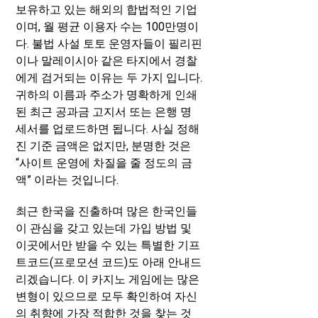
보유하고 있는 해외의 합법적인 기업
이며, 월 평균 이용자 수는 100만명이
다. 불법 사설 토토 운영자들이 필리핀
이나 말레이시아 같은 타지에서 경찰
에게 검거되는 이유는 두 가지 입니다.
귀하의 이름과 주소가 명확하게 인쇄
된 최근 공과금 고지서 또는 은행 명
세서를 업로드하면 됩니다. 사실 정해
진 기준 금액은 없지만, 분명한 것은
“사이트 운영에 차질을 줄 정도의 금
액” 이라는 것입니다.
최근 한국을 진출하며 많은 한국인들
이 관심을 갖고 있는데 가입 방법 및
이곳에서만 받을 수 있는 특별한 기프
트코드(프로모션 코드)도 아래 안내드
리겠습니다. 이 카지노 게임에는 많은
변형이 있으므로 모두 확인하여 자신
의 취향에 가장 적합한 것을 찾는 것