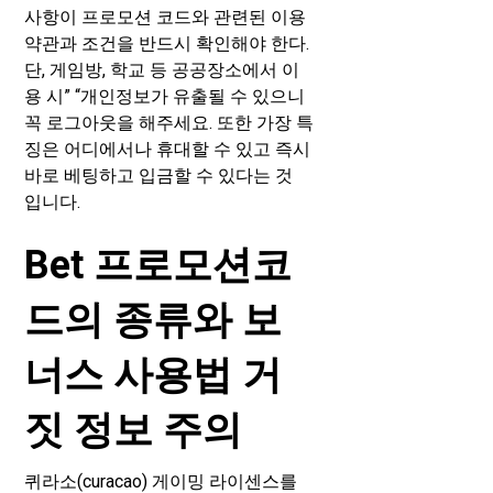
사항이 프로모션 코드와 관련된 이용
약관과 조건을 반드시 확인해야 한다.
단, 게임방, 학교 등 공공장소에서 이
용 시” “개인정보가 유출될 수 있으니
꼭 로그아웃을 해주세요. 또한 가장 특
징은 어디에서나 휴대할 수 있고 즉시
바로 베팅하고 입금할 수 있다는 것
입니다.
Bet 프로모션코
드의 종류와 보
너스 사용법 거
짓 정보 주의
퀴라소(curacao) 게이밍 라이센스를