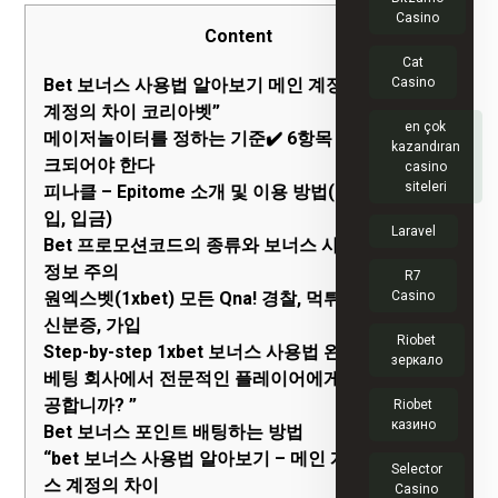
Casino
Content
Cat
Bet 보너스 사용법 알아보기 메인 계정과 보너스
Casino
계정의 차이 코리아벳”
en çok
메이저놀이터를 정하는 기준✔️ 6항목 중 4개는 체
kazandıran
크되어야 한다
casino
siteleri
피나클 – Epitome 소개 및 이용 방법(도메인, 가
입, 입금)
Laravel
Bet 프로모션코드의 종류와 보너스 사용법 거짓
정보 주의
R7
원엑스벳(1xbet) 모든 Qna! 경찰, 먹튀, 비트코인,
Casino
신분증, 가입
Riobet
Step-by-step 1xbet 보너스 사용법 완벽 가이드
зеркало
베팅 회사에서 전문적인 플레이어에게 무엇을 제
공합니까? ”
Riobet
казино
Bet 보너스 포인트 배팅하는 방법
“bet 보너스 사용법 알아보기 – 메인 계정과 보너
Selector
스 계정의 차이
Casino