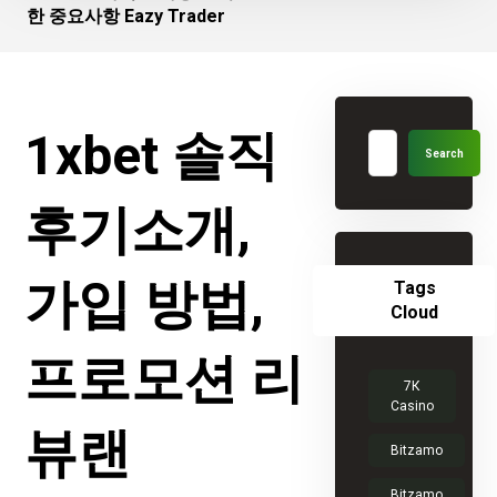
한 중요사항 Eazy Trader
1xbet 솔직
후기소개,
가입 방법,
Tags
Cloud
프로모션 리
7К
Casino
뷰랜
Bitzamo
Bitzamo