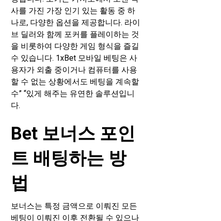
사를 가진 가장 인기 있는 활동 중 하
나로, 다양한 옵션을 제공합니다. 라이
브 딜러와 함께 포커를 플레이하는 것
을 비롯하여 다양한 게임 형식을 즐길
수 있습니다. 1xBet 모바일 베팅은 사
용자가 외출 중이거나 컴퓨터를 사용
할 수 없는 상황에서도 베팅을 계속할
수” “있게 해주는 유연한 솔루션입니
다.
Bet 보너스 포인
트 배팅하는 방
법
보너스는 특정 금액으로 이뤄진 모든
베팅이 이뤄진 이후 전환될 수 있으나