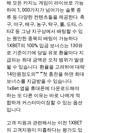
해 모든 카지노 게임이 라이브로 가능
하며 1, 000가지가 넘어가는 슬롯 종
류 등 다양한 컨텐츠들을 제공한다. 축
구, 야구, 배구, 농구, 탁구, 롤, 도타, 스
타2 등 그냥 지구상에서 배팅할 수 있
는 웬만한 종목의 배팅이 가능하다.
1XBET의 100% 입금 보너스는 130유
로 기준이기에 당일 유로 환율마다 지
급되는 최대 금액은 오차 범위가 발생
될 수 있습니다. 환율을 고려하여 대략
14만원정도의”” ““첫 충전을 하면 최대
보너스를 지급받을 수 있습니다.
1хBet 앱을 휴대폰에 다운로드해야
하는 또 다른 이유는 바로 나에게 적
합하게 커스터마이징할 수 있는 옵션
입니다.
고객 지원과 관련해서는 이전 1XBET
의 고객지원이 미흡하다는 평가도 있