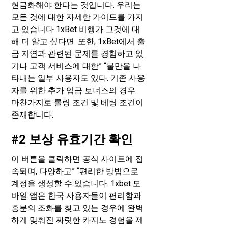
현금화해야 한다는 것입니다. 우리는
모든 것에 대한 자세한 가이드를 가지
고 있습니다 1xBet 비행가 그것에 대
해 더 알고 싶다면. 또한, 1xBet에서 출
금 지연과 관련된 문제를 경험하고 있
거나 고객 서비스에 대한” “불만을 나
타내는 일부 사용자도 있다. 기존 사용
자를 위한 추가 입금 보너스의 경우
마찬가지로 롤링 조건 및 베팅 조건이
존재합니다.
#2 보상 유효기간 확인
이 버튼을 클릭하면 공식 사이트에 접
속되며, 다양하고” “편리한 방법으로
계정을 생성할 수 있습니다. 1xbet 모
바일 앱은 한국 사용자들이 편리함과
흥분의 조화를 찾고 있는 경우에 완벽
하게 맞춰진 짜릿한 카지노 경험을 제