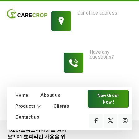
Our office address
1214 King Street,
New York
Have any
questions?
813-454-
7582
Home
About us
New Order
Now !
Products
Clients
Contact us
1xbet보너스어카운트 뭔가
요? 04 효과적인 사용을 위