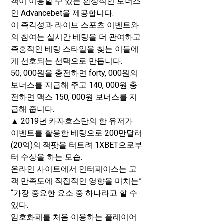
객이 이용할 수 있는 환상적인 보너스
인 Advancebet을 제공합니다.
이 즉각성과 라이브 스포츠 이벤트와
의 참여는 실시간 베팅을 더 관여하고
즉흥적인 베팅 스타일을 찾는 이들에
게 선호되는 선택으로 만듭니다.
50, 000원을 충전하면 forty, 000원의
보너스를 지급해 주고 140, 000원 충
전하면 맥스 150, 000원 보너스를 지
급해 줍니다.
▲ 2019년 카자흐스탄의 한 유저가
이벤트를 활용한 베팅으로 200만달러
(20억)의 잭팟을 터트려 1XBET으로부
터 수상을 하는 모습.
온라인 사이트에서 인터페이스는 고
객 만족도에 직접적인 영향을 미치는”
“가장 중요한 요소 중 하나라고 할 수
있다.
암호화폐를 처음 이용하는 플레이어