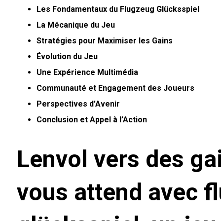
Les Fondamentaux du Flugzeug Glücksspiel
La Mécanique du Jeu
Stratégies pour Maximiser les Gains
Évolution du Jeu
Une Expérience Multimédia
Communauté et Engagement des Joueurs
Perspectives d’Avenir
Conclusion et Appel à l’Action
Lenvol vers des ga
vous attend avec f