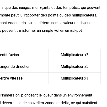
, tels que des nuages menaçants et des tempêtes, qui peuvent
onte peut lui rapporter des points ou des multiplicateurs,
sont essentiels, car ils déterminent la valeur de chaque
s peuvent transformer un simple vol en un jackpot.
entit l’avion
Multiplicateur x2
anger de direction
Multiplicateur x5
perdre vitesse
Multiplicateur x3
l’immersion, plongeant le joueur dans un environnement
l déverrouille de nouvelles zones et défis, ce qui maintient