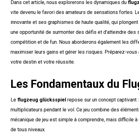
Dans cet article, nous explorerons les dynamiques du
flug
vite devenu le favori des amateurs de sensations fortes. Le
innovante et ses graphismes de haute qualité, qui plongent 
une opportunité de surmonter des défis et d’atteindre des
compétition et de fun. Nous aborderons également les diff
maximiser leurs gains et gérer les risques. Préparez-vous
votre destin et votre réussite.
Les Fondamentaux du Flu
Le
flugzeug glücksspiel
repose sur un concept captivant : 
multiplicateurs pendant le vol. Ce jeu combine des éléments
mécanique de jeu est simple à comprendre, mais difficile à ma
de tous niveaux.