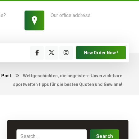
ns?
Our office address
1214 King Street, New York
New Order Now !
Post
Wettgeschichten, die begeistern Unverzichtbare
sportwetten tipps für die besten Quoten und Gewinne!