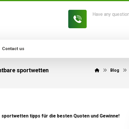
Have any questio
813-454-7582
Contact us
htbare sportwetten
Blog
 sportwetten tipps für die besten Quoten und Gewinne!