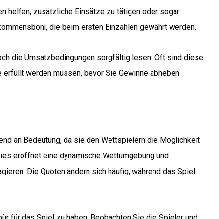
helfen, zusätzliche Einsätze zu tätigen oder sogar
llkommensboni, die beim ersten Einzahlen gewährt werden.
och die Umsatzbedingungen sorgfältig lesen. Oft sind diese
 erfüllt werden müssen, bevor Sie Gewinne abheben
nd an Bedeutung, da sie den Wettspielern die Möglichkeit
. Dies eröffnet eine dynamische Wettumgebung und
agieren. Die Quoten ändern sich häufig, während das Spiel
spür für das Spiel zu haben. Beobachten Sie die Spieler und