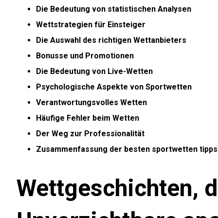
Die Bedeutung von statistischen Analysen
Wettstrategien für Einsteiger
Die Auswahl des richtigen Wettanbieters
Bonusse und Promotionen
Die Bedeutung von Live-Wetten
Psychologische Aspekte von Sportwetten
Verantwortungsvolles Wetten
Häufige Fehler beim Wetten
Der Weg zur Professionalität
Zusammenfassung der besten sportwetten tipps
Wettgeschichten, d