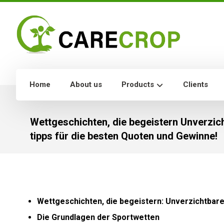
Home
About us
Products
Clients
Wettgeschichten, die begeistern Unverzic
tipps für die besten Quoten und Gewinne!
Wettgeschichten, die begeistern: Unverzichtbare
Die Grundlagen der Sportwetten