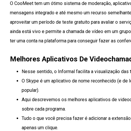
O CooMeet tem um ótimo sistema de moderação, aplicativos
mensagens integrado e até mesmo um recurso semelhante 
aproveitar um período de teste gratuito para avaliar o servi
ainda está vivo e permite a chamada de vídeo em um grupo 
ter uma conta na plataforma para conseguir fazer as confer
Melhores Aplicativos De Videocham
Nesse sentido, o Informal facilita a visualização das
O Skype é um aplicativo de nome reconhecido (e de 
popular).
Aqui descrevemos os melhores aplicativos de video
sobre cada programa.
Tudo o que você precisa fazer é adicionar a extensão
apenas um clique.