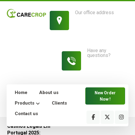
Our office address
1214 King Street,
New York
Have any
questions?
813-454-
7582
Home
About us
New Order
Now !
Products
Clients
Contact us
Casinos Legais Em
Portugal 2025: