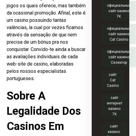
jogos os quais oferece, mas também
официальный
сайт казино
da ocasional promoção. Afinal, este é
7К
um casino possuindo tantas
valências, la cual por vezes ficamos
официальный
através da sensação de que nem
сайт казино
Cat Casino
precisa de um bónus pra nos
conquistar. Convido-te ainda a buscar
официальный
as avaliações individuais de cada
сайт казино
Селектор
web-site de casino, elaboradas
pelos nossos especialistas
сайт
portugueses.
Cat
Casino
Sоbrе А
сайт
интернет
Lеgаlіdаdе Dоs
казино
7К
Саsіnоs Еm
сайт
казино