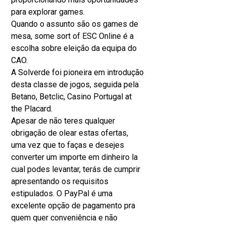
para explorar games.
Quando o assunto são os games de
mesa, some sort of ESC Online é a
escolha sobre eleição da equipa do
CAO.
A Solverde foi pioneira em introdução
desta classe de jogos, seguida pela
Betano, Betclic, Casino Portugal at
the Placard.
Apesar de não teres qualquer
obrigação de olear estas ofertas,
uma vez que to faças e desejes
converter um importe em dinheiro la
cual podes levantar, terás de cumprir
apresentando os requisitos
estipulados. O PayPal é uma
excelente opção de pagamento pra
quem quer conveniência e não