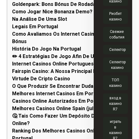
казино
Goldenpark: Bons Bónus De Rodadas Grátis
Como Jogar Nice Bonanza Demo? Descobre
Риобет
Na Análise De Uma Slot
казино
Legais Em Portugal
Свежие
Como Avaliamos Os Internet Casinos Online?
события
Bónus
História Do Jogo Na Portugal
Селектор
✏️ 4 Estratégias De Jogo Afin De Utilizar Nos
Селектор
Internet Casinos Online Portugueses
казино
Fairspin Casino: A Nossa Principal Escolha Em
Virtude De Cripto Casino
ТОП
O Que Produzir Se Encontrar Dudas Nos
казино
Melhores Internet Casinos Em Portugal
вход в
Casinos Online Autorizados Em Portugal
казино
Melhores Casinos Online Spain (julho
R7
🤔 Tais Como Fazer Um Depósito De Casino
играть
Online?
в
Ranking Dos Melhores Casinos Online Em
казино
Portugal
R7