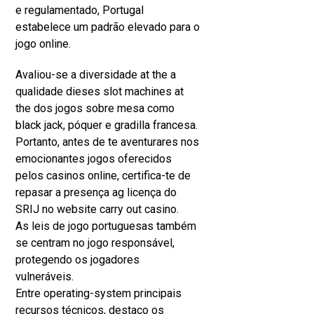
e regulamentado, Portugal
estabelece um padrão elevado para o
jogo online.
Avaliou-se a diversidade at the a
qualidade dieses slot machines at
the dos jogos sobre mesa como
black jack, póquer e gradilla francesa.
Portanto, antes de te aventurares nos
emocionantes jogos oferecidos
pelos casinos online, certifica-te de
repasar a presença ag licença do
SRIJ no website carry out casino.
As leis de jogo portuguesas também
se centram no jogo responsável,
protegendo os jogadores
vulneráveis.
Entre operating-system principais
recursos técnicos, destaco os