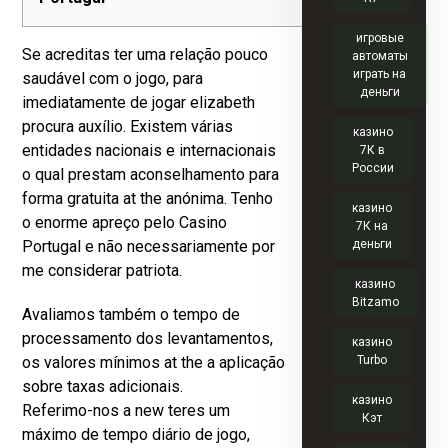
игровые
Se acreditas ter uma relação pouco
автоматы
играть на
saudável com o jogo, para
деньги
imediatamente de jogar elizabeth
procura auxílio. Existem várias
казино
entidades nacionais e internacionais
7К в
России
o qual prestam aconselhamento para
forma gratuita at the anónima. Tenho
казино
o enorme apreço pelo Casino
7К на
Portugal e não necessariamente por
деньги
me considerar patriota.
казино
Bitzamo
Avaliamos também o tempo de
processamento dos levantamentos,
казино
os valores mínimos at the a aplicação
Turbo
sobre taxas adicionais.
казино
Referimo-nos a new teres um
Кэт
máximo de tempo diário de jogo,