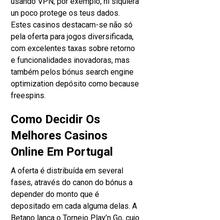
usando VPN, por exemplo, ni siquiera
un poco protege os teus dados.
Estes casinos destacam-se não só
pela oferta para jogos diversificada,
com excelentes taxas sobre retorno
e funcionalidades inovadoras, mas
também pelos bónus search engine
optimization depósito como because
freespins.
Como Decidir Os
Melhores Casinos
Online Em Portugal
A oferta é distribuída em several
fases, através do canon do bónus a
depender do monto que é
depositado em cada alguma delas. A
Betano lança o Torneio Play’n Go, cujo