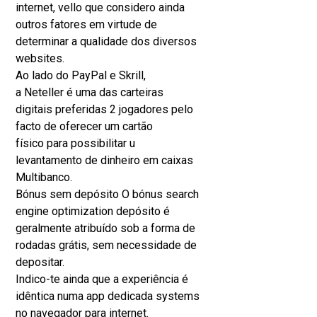
internet, vello que considero ainda
outros fatores em virtude de
determinar a qualidade dos diversos
websites.
Ao lado do PayPal e Skrill,
a Neteller é uma das carteiras
digitais preferidas 2 jogadores pelo
facto de oferecer um cartão
físico para possibilitar u
levantamento de dinheiro em caixas
Multibanco.
Bónus sem depósito O bónus search
engine optimization depósito é
geralmente atribuído sob a forma de
rodadas grátis, sem necessidade de
depositar.
Indico-te ainda que a experiência é
idêntica numa app dedicada systems
no navegador para internet.