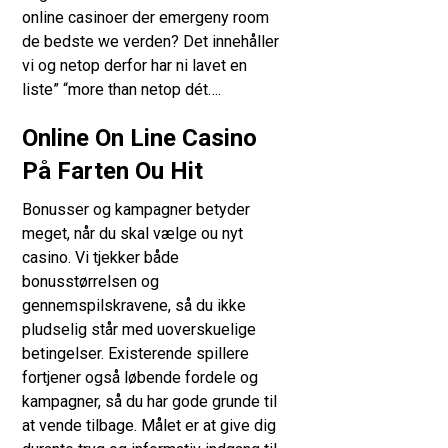
online casinoer der emergeny room
de bedste we verden? Det innehåller
vi og netop derfor har ni lavet en
liste” “more than netop dét….
Online On Line Casino
På Farten Ou Hit
Bonusser og kampagner betyder
meget, når du skal vælge ou nyt
casino. Vi tjekker både
bonusstørrelsen og
gennemspilskravene, så du ikke
pludselig står med uoverskuelige
betingelser. Existerende spillere
fortjener også løbende fordele og
kampagner, så du har gode grunde til
at vende tilbage. Målet er at give dig