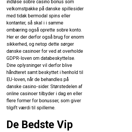
indløse sobre casino bonus som
velkomstpakke på danske spillesider
med tidak bermodal spins eller
kontanter, så skal i i samme
ombæring også oprette sobre konto.
Her er der derfor også brug for enorm
sikkerhed, og netop dette sørger
danske casinoer for ved at overholde
GDPR-loven om databeskyttelse.
Dine oplysninger vil derfor blive
håndteret samt beskyttet i henhold til
EU-loven, når de behandles på
danske casino-sider. Størstedelen af
online casinoer tilbyder i dag en eller
flere former for bonusser, som giver
tilgift værdi til spillerne.
De Bedste Vip