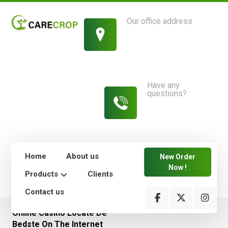
Our office address
1214 King Street,
New York
Have any
questions?
813-454-
7582
Home
About us
New Order
Now !
Products
Clients
Contact us
Online Casino Locate De
Bedste On The Internet