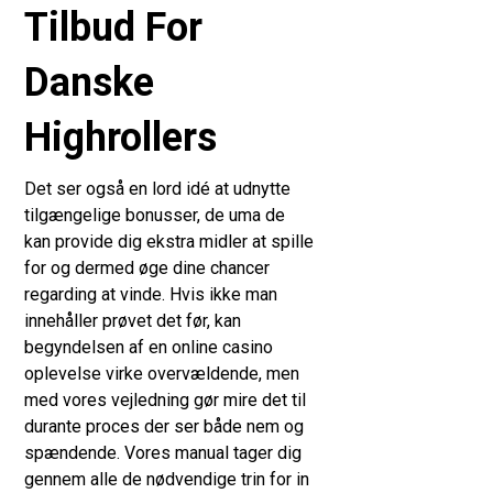
Tilbud For
Danske
Highrollers
Det ser også en lord idé at udnytte
tilgængelige bonusser, de uma de
kan provide dig ekstra midler at spille
for og dermed øge dine chancer
regarding at vinde. Hvis ikke man
innehåller prøvet det før, kan
begyndelsen af en online casino
oplevelse virke overvældende, men
med vores vejledning gør mire det til
durante proces der ser både nem og
spændende. Vores manual tager dig
gennem alle de nødvendige trin for in