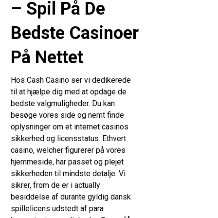
– Spil På De
Bedste Casinoer
På Nettet
Hos Cash Casino ser vi dedikerede
til at hjælpe dig med at opdage de
bedste valgmuligheder. Du kan
besøge vores side og nemt finde
oplysninger om et internet casinos
sikkerhed og licensstatus. Ethvert
casino, welcher figurerer på vores
hjemmeside, har passet og plejet
sikkerheden til mindste detalje. Vi
sikrer, from de er i actually
besiddelse af durante gyldig dansk
spillelicens udstedt af para