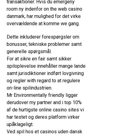
transaktioner. Hvis du emergeny
room ny indenfor on the web casino
danmark, har mulighed for det virke
overvældende at komme we gang.
Dette inkluderer forespørgsler om
bonusser, tekniske problemer samt
generelle spørgsmål.
For at sikre en fair samt sikker
spiloplevelse innehåller mange lande
samt jurisdiktioner indført lovgivning
og regler with regard to at regulere
on-line spilindustrien.
Mr Environmentally friendly ligger
derudover my partner and i top 10%
af de hurtigste online casino sites vi
har testet og deres platform virker
upåklageligt.
Ved spil hos et casinos uden dansk