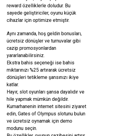
reward özelliklerle doludur. Bu
sayede geliştiriciler, oyunu küçük
cihazlar için optimize etmiştir.
Aynı zamanda, hoş geldin bonusları,
ücretsiz dönüşler ve turnuvalar gibi
cazip promosyonlardan
yararlanabilirsiniz.
Ekstra bahis seçeneği ise bahis
miktarınızı %25 artırarak ücretsiz
dönüşleri tetikleme şansınızı ikiye
katlar.
Hayır, slot oyunları şansa dayalıdır ve
hile yapmak mümkün değildir.
Kumarhanenin internet sitesini ziyaret
edin, Gates of Olympus slotunu bulun
ve ücretsiz oynamak için demo
modunu seçin.
Bu özellikler, oyunun cazibesini artırır