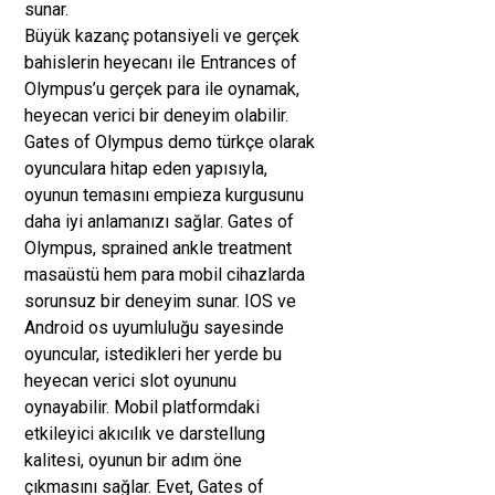
sunar.
Büyük kazanç potansiyeli ve gerçek
bahislerin heyecanı ile Entrances of
Olympus’u gerçek para ile oynamak,
heyecan verici bir deneyim olabilir.
Gates of Olympus demo türkçe olarak
oyunculara hitap eden yapısıyla,
oyunun temasını empieza kurgusunu
daha iyi anlamanızı sağlar. Gates of
Olympus, sprained ankle treatment
masaüstü hem para mobil cihazlarda
sorunsuz bir deneyim sunar. IOS ve
Android os uyumluluğu sayesinde
oyuncular, istedikleri her yerde bu
heyecan verici slot oyununu
oynayabilir. Mobil platformdaki
etkileyici akıcılık ve darstellung
kalitesi, oyunun bir adım öne
çıkmasını sağlar. Evet, Gates of