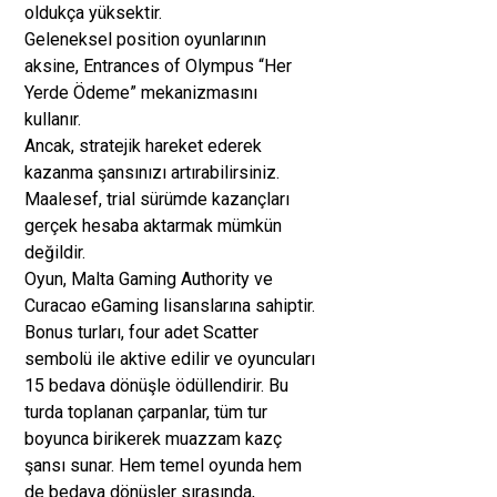
oldukça yüksektir.
Geleneksel position oyunlarının
aksine, Entrances of Olympus “Her
Yerde Ödeme” mekanizmasını
kullanır.
Ancak, stratejik hareket ederek
kazanma şansınızı artırabilirsiniz.
Maalesef, trial sürümde kazançları
gerçek hesaba aktarmak mümkün
değildir.
Oyun, Malta Gaming Authority ve
Curacao eGaming lisanslarına sahiptir.
Bonus turları, four adet Scatter
sembolü ile aktive edilir ve oyuncuları
15 bedava dönüşle ödüllendirir. Bu
turda toplanan çarpanlar, tüm tur
boyunca birikerek muazzam kazç
şansı sunar. Hem temel oyunda hem
de bedava dönüşler sırasında,