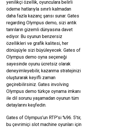
yenilikçi özellik, oyunculara belirli
ödeme hatlarıyla sınırlı kalmadan
daha fazla kazanç şansı sunar. Gates
regarding Olympus demo, sizi antik
tanrıların gizemli dünyasına davet
ediyor. Bu oyunun benzersiz
özellikleri ve grafik kalitesi, her
dönüşüyle sizi büyüleyecek. Gates of
Olympus demo oyna seçeneği
sayesinde oyunu ücretsiz olarak
deneyimleyebilir, kazanma stratejinizi
oluşturarak keyifli zaman
geçirebilirsiniz. Gates involving
Olympus demo türkçe oynama imkanı
ile dil sorunu yaşamadan oyunun tüm
detaylarını keşfedin.
Gates of Olympus’un RTP’si %96. 5’tir,
bu çevrimiçi slot machine oyunları için