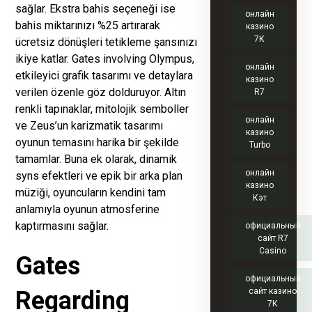
sağlar. Ekstra bahis seçeneği ise
онлайн
bahis miktarınızı %25 artırarak
казино
7К
ücretsiz dönüşleri tetikleme şansınızı
ikiye katlar. Gates involving Olympus,
онлайн
etkileyici grafik tasarımı ve detaylara
казино
verilen özenle göz dolduruyor. Altın
R7
renkli tapınaklar, mitolojik semboller
онлайн
ve Zeus’un karizmatik tasarımı
казино
oyunun temasını harika bir şekilde
Turbo
tamamlar. Buna ek olarak, dinamik
онлайн
syns efektleri ve epik bir arka plan
казино
müziği, oyuncuların kendini tam
Кэт
anlamıyla oyunun atmosferine
kaptırmasını sağlar.
официальный
сайт R7
Casino
Gates
официальный
Regarding
сайт казино
7К