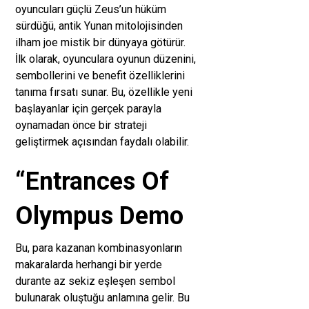
oyuncuları güçlü Zeus’un hüküm
sürdüğü, antik Yunan mitolojisinden
ilham joe mistik bir dünyaya götürür.
İlk olarak, oyunculara oyunun düzenini,
sembollerini ve benefit özelliklerini
tanıma fırsatı sunar. Bu, özellikle yeni
başlayanlar için gerçek parayla
oynamadan önce bir strateji
geliştirmek açısından faydalı olabilir.
“Entrances Of
Olympus Demo
Bu, para kazanan kombinasyonların
makaralarda herhangi bir yerde
durante az sekiz eşleşen sembol
bulunarak oluştuğu anlamına gelir. Bu