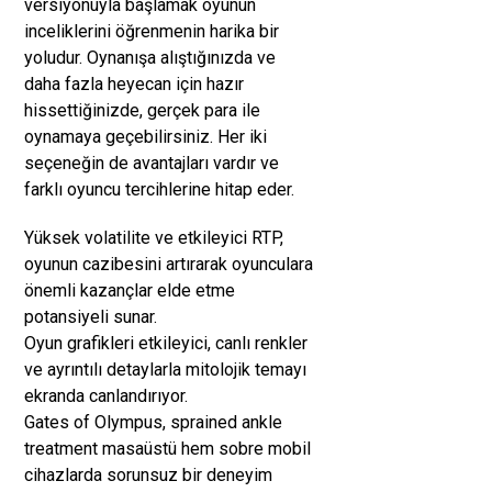
versiyonuyla başlamak oyunun
inceliklerini öğrenmenin harika bir
yoludur. Oynanışa alıştığınızda ve
daha fazla heyecan için hazır
hissettiğinizde, gerçek para ile
oynamaya geçebilirsiniz. Her iki
seçeneğin de avantajları vardır ve
farklı oyuncu tercihlerine hitap eder.
Yüksek volatilite ve etkileyici RTP,
oyunun cazibesini artırarak oyunculara
önemli kazançlar elde etme
potansiyeli sunar.
Oyun grafikleri etkileyici, canlı renkler
ve ayrıntılı detaylarla mitolojik temayı
ekranda canlandırıyor.
Gates of Olympus, sprained ankle
treatment masaüstü hem sobre mobil
cihazlarda sorunsuz bir deneyim