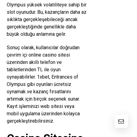
Olympus yüksek volatiliteye sahip bir
slot oyunudur. Bu, kazançların daha az
sıklıkta gerçekleşebileceği ancak
gerçekleştiğinde genellikle daha
büyük olduğu anlamına gelir.
Sonuç olarak, kullanıcılar doğrudan
çevrim içi online casino sitesi
üzerinden akıllı telefon ve
tabletlerinden TL ile oyun
oynayabilirler. 1xbet, Entrances of
Olympus gibi oyunları ücretsiz
oynamak ve kazanç fırsatlarını
artırmak için birçok seçenek sunar.
Kayıt işleminizi web sitesi veya
mobil uygulama üzerinden kolayca
gerçekleştirebilirsiniz.