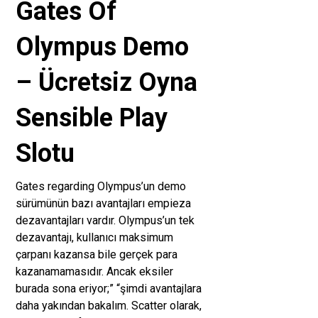
Gates Of
Olympus Demo
– Ücretsiz Oyna
Sensible Play
Slotu
Gates regarding Olympus’un demo
sürümünün bazı avantajları empieza
dezavantajları vardır. Olympus’un tek
dezavantajı, kullanıcı maksimum
çarpanı kazansa bile gerçek para
kazanamamasıdır. Ancak eksiler
burada sona eriyor;” “şimdi avantajlara
daha yakından bakalım. Scatter olarak,