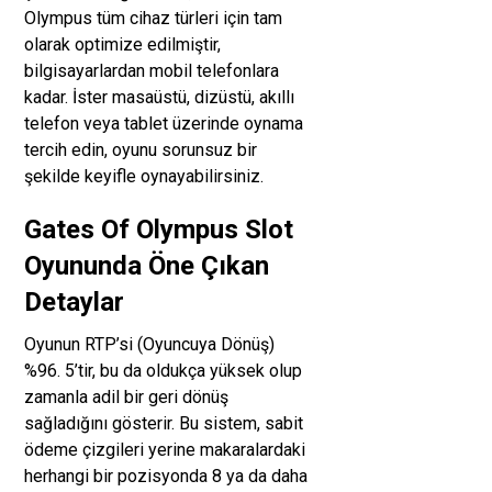
Olympus tüm cihaz türleri için tam
olarak optimize edilmiştir,
bilgisayarlardan mobil telefonlara
kadar. İster masaüstü, dizüstü, akıllı
telefon veya tablet üzerinde oynama
tercih edin, oyunu sorunsuz bir
şekilde keyifle oynayabilirsiniz.
Gates Of Olympus Slot
Oyununda Öne Çıkan
Detaylar
Oyunun RTP’si (Oyuncuya Dönüş)
%96. 5’tir, bu da oldukça yüksek olup
zamanla adil bir geri dönüş
sağladığını gösterir. Bu sistem, sabit
ödeme çizgileri yerine makaralardaki
herhangi bir pozisyonda 8 ya da daha