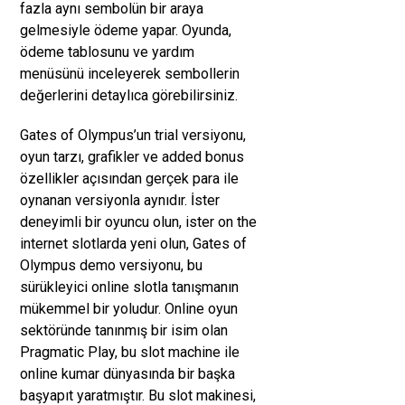
fazla aynı sembolün bir araya
gelmesiyle ödeme yapar. Oyunda,
ödeme tablosunu ve yardım
menüsünü inceleyerek sembollerin
değerlerini detaylıca görebilirsiniz.
Gates of Olympus’un trial versiyonu,
oyun tarzı, grafikler ve added bonus
özellikler açısından gerçek para ile
oynanan versiyonla aynıdır. İster
deneyimli bir oyuncu olun, ister on the
internet slotlarda yeni olun, Gates of
Olympus demo versiyonu, bu
sürükleyici online slotla tanışmanın
mükemmel bir yoludur. Online oyun
sektöründe tanınmış bir isim olan
Pragmatic Play, bu slot machine ile
online kumar dünyasında bir başka
başyapıt yaratmıştır. Bu slot makinesi,