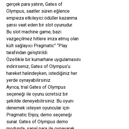
gerçek para yatırın, Gates of
Olympus, saatler süren eğlence
empieza etkileyici ödüller kazanma
şansı vaat eden bir slot oyunudur.
Bu slot machine game, bazı
vazgeçilmez hitlere imza atmış olan
kült sağlayıcı Pragmatic” “Play
tarafından geliştirildi.
Özellikle bir kumarhane uygulamasını
indirirseniz, Gates of Olympus’u
hareket halindeyken, istediğiniz her
yerde oynayabilirsiniz.
Ayrıca, trial Gates of Olympus
seçeneği ile oyunu ücretsiz bir
şekilde deneyebilirsiniz. Bu oyunı
denemek isteyen oyuncular için
Pragmatic Enjoy, demo seçeneği
sunar. Gates of Olympus demo
modunda, sanal para ile oynayarak