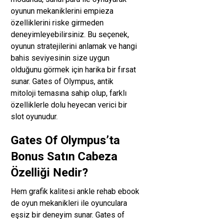
oyunun mekaniklerini empieza
özelliklerini riske girmeden
deneyimleyebilirsiniz. Bu seçenek,
oyunun stratejilerini anlamak ve hangi
bahis seviyesinin size uygun
olduğunu görmek için harika bir fırsat
sunar. Gates of Olympus, antik
mitoloji temasına sahip olup, farklı
özelliklerle dolu heyecan verici bir
slot oyunudur.
Gates Of Olympus’ta
Bonus Satın Cabeza
Özelliği Nedir?
Hem grafik kalitesi ankle rehab ebook
de oyun mekanikleri ile oyunculara
eşsiz bir deneyim sunar. Gates of