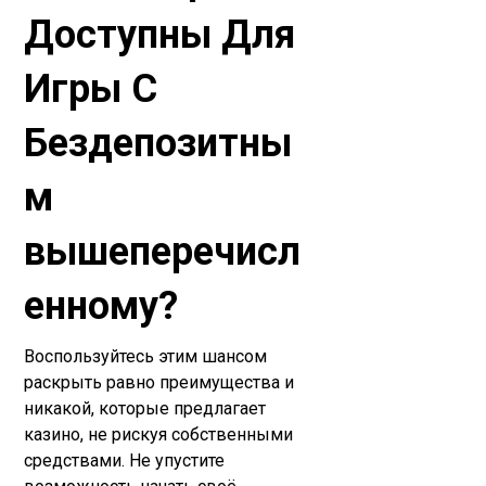
Доступны Для
Игры С
Бездепозитны
м
вышеперечисл
енному?
Воспользуйтесь этим шансом
раскрыть равно преимущества и
никакой, которые предлагает
казино, не рискуя собственными
средствами. Не упустите