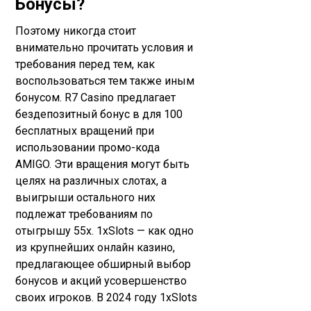
Бонусы?
Поэтому никогда стоит
внимательно прочитать условия и
требования перед тем, как
воспользоваться тем также иным
бонусом. R7 Casino предлагает
бездепозитный бонус в для 100
бесплатных вращений при
использовании промо-кода
AMIGO. Эти вращения могут быть
целях на различных слотах, а
выигрыши остального них
подлежат требованиям по
отыгрышу 55x. 1xSlots — как одно
из крупнейших онлайн казино,
предлагающее обширный выбор
бонусов и акций усовершенство
своих игроков. В 2024 году 1xSlots