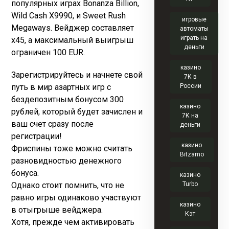
популярных играх Bonanza Billion,
Wild Cash X9990, и Sweet Rush
игровые
Megaways. Вейджер составляет
автоматы
играть на
x45, а максимальный выигрыш
деньги
ограничен 100 EUR.
казино
Зарегистрируйтесь и начнете свой
7К в
путь в мир азартных игр с
России
бездепозитным бонусом 300
казино
рублей, который будет зачислен и
7К на
ваш счет сразу после
деньги
регистрации!
казино
Фриспины тоже можно считать
Bitzamo
разновидностью денежного
бонуса.
казино
Однако стоит помнить, что не
Turbo
равно игры одинаково участвуют
казино
в отыгрыше вейджера.
Кэт
Хотя, прежде чем активировать