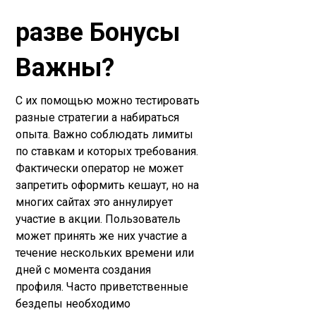
разве Бонусы
Важны?
С их помощью можно тестировать
разные стратегии а набираться
опыта. Важно соблюдать лимиты
по ставкам и которых требования.
Фактически оператор не может
запретить оформить кешаут, но на
многих сайтах это аннулирует
участие в акции. Пользователь
может принять же них участие а
течение нескольких времени или
дней с момента создания
профиля. Часто приветственные
бездепы необходимо