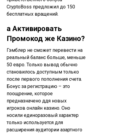
CryptoBoss предложил до 150
бесплатных вращений.
а Активировать
Промокод же Казино?
Гэмблер не сможет перевести на
реальный баланс больше, меньше
50 евро. Только вывод обычно
становилось доступным только
после первого пополнения счета.
Бонус за регистрацию – это
поощрение, которое
предназначено ддя новых
игроков онлайн казино. Оно
носили единоразовый характер
только используется для
расширения аудитории азартного