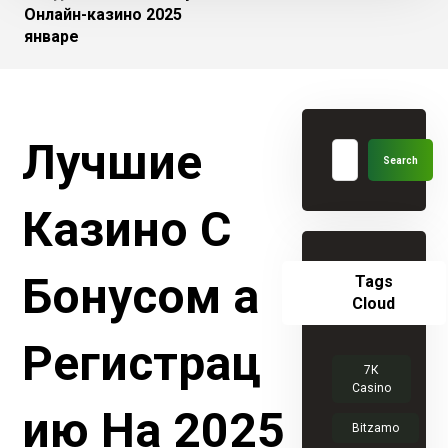
Онлайн-казино 2025
январе
Лучшие
Казино С
Бонусом а
Tags
Cloud
Регистрац
7К
Casino
ию На 2025
Bitzamo