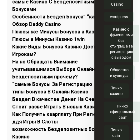
самые Казино С Бездепозитными
Casino
Бонусами
Особенности Бездеп Бонуса” “казино
wordpress
Обзор Daddy Casino
Казино с
Плюсы же Минусы Бонусов а Казино
фриспинами
Плюсы а Минусы Казино 1win
без
Какие Виды Бонусов Казино Доступны
отыгрыша за
регистрацию
Игрокам?
с выводом
На но Обращать Внимание
учитывавшимися Выборе Онлайн Казино С
Общество
и культура
Бездепозитным прочему?
“самые Бонусы За Регистрацию
Пинко
типы Бонусов В Онлайн Казино
казино
Бездеп В качестве Денег На Счет
Стоит разве Играть В новых Казино”
Пинко
официальный
Как Получить кварплату При Регистрации
сайт
ддя Игры В Слоты
возможность Бездепозитных Бонусов и
Пинко
сайт
Казино