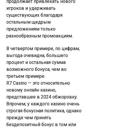
продолжает привлекать нового
игроков и удерживать
существующих благодаря
остальным щедрым
предложениям только
разнообразным промоакциям.
В четвертом примере, по цифрам,
выгода очевидна, большего
процент и остальная сумма
возможного бонуса, чем во
третьем примере.
R7 Casino — это относительно
новому онлайн казино,
представшее в 2024 обжоровку.
Впрочем, у каждого казино очень
строгая бонусная политика, однако
прежде чем принять
бездепозитный бонус в том или