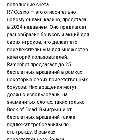
пополнение счета.
R7 Casino — это относительно
новому онлайн казино, предстала
в 2024 недавнем. Оно предлагает
разнообразие бонусов и акций для
своих игроков, что делает его
привлекательным для множество
категорий пользователей.
Ramenbet предлагает до 25
бесплатных вращений в рамках
некоторых своих приветственных
бонусов. Них вращения могут
должно использованы на
знаменитых слотах, таких только
Book of Dead. Выигрыши от
бесплатных вращений также
подлежат требованиям по
отыгрышу. В рамках
приветственного бонуса