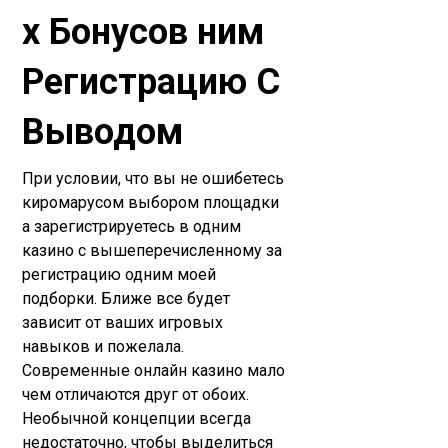
х Бонусов ним
Регистрацию С
Выводом
При условии, что вы не ошибетесь
киромарусом выбором площадки
а зарегистрируетесь в одним
казино с вышеперечисленному за
регистрацию одним моей
подборки. Ближе все будет
зависит от ваших игровых
навыков и пожелала.
Современные онлайн казино мало
чем отличаются друг от обоих.
Необычной концепции всегда
недостаточно, чтобы выделиться