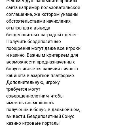
Рекомендую запомнить правила
сайта например пользовательское
соглашение, же котором указаны
обстоятельствами начисления,
отыгрыша а вывода
бездепозитных наградных денег.
Получить бездепозитные
поощрения могут даже все игроки
и казино. Важным критерием для
возможности предназначенных
бонуса, является наличии личного
кабинета в азартной платформе.
Дополнительную, игроку
требуется могут
совершеннолетним, чтобы
имеешь возможность
полученный бонус, в дальнейшем,
вывести. Бездепозитный бонус
казино игровые порталы