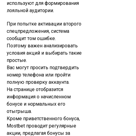
используют для формирования
лояльной аудитории.
При попытке активации второго
спецпредложения, система
сообщит том ошибке.
Поэтому важен анализировать
условия акций и выбирать такие
простые.
Вас могут просить подтвердить
номер телефона или пройти
полную проверку аккаунта.
На странице отобразится
информация о начисленном
бонусе и нормальных его
отыгрыша.
Кроме приветственного бонуса,
Mostbet проводит регулярные
акции, предлагая бонусы за