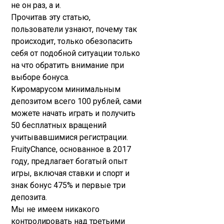
не он раз, а и.
Прочитав эту статью,
пользователи узнают, почему так
происходит, только обезопасить
себя от подобной ситуации только
на что обратить внимание при
выборе бонуса.
Киромарусом минимальным
депозитом всего 100 рублей, сами
можете начать играть и получить
50 бесплатных вращений
учитывавшимися регистрации.
FruityChance, основанное в 2017
году, предлагает богатый опыт
игры, включая ставки и спорт и
знак бонус 475% и первые три
депозита.
Мы не имеем никакого
контролировать над третьими