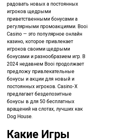
радовать новых а постоянных
игроков щедрыми
приветственными бонусами а
регулярными промоакциями. Booi
Casino — это популярное онлайн
казино, которое привлекает
игроков своими щедрыми
бонусами и разнообразием игр. В
2024 недавнем Booi продолжает
предложу привлекательные
бонусы и акции для новый и
постоянных игроков. Casino-X
предлагает бездепозитные
бонусы в для 50 бесплатных
вращений на слотах, лучших как
Dog House.
Какие Игры