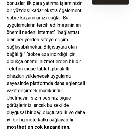
bonuslar, ilk para yatırma işleminizin
bir yüzdesi kadar ekstra également
sobre kazanmanızı sağlar. Bu
uygulamaların tercih edilmesinin en
önemli nedeni internet” “bağlantısı
olan her yerden siteye erişim
sağlayabilmektir. Bilgisayara olan
bağlılığı” “sobre aza indirdiği için
oldukça önemli hizmetlerden biridir.
Telefon sigue tablet gibi akıllı
cihazları yüklenecek uygulama
sayesinde platformda daha eğlenceli
vakit geçirmek mümkündür.
Unutmayın, sizin sesiniz sigue
görüşleriniz, ancak bu şekilde
duygusal bir bağ oluşturabilir ve daha
iyi bir hizmete katkı sağlayabilir
mostbet en cok kazandiran
.