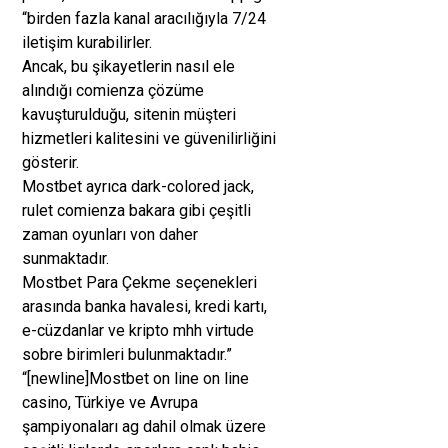
“birden fazla kanal aracılığıyla 7/24
iletişim kurabilirler.
Ancak, bu şikayetlerin nasıl ele
alındığı comienza çözüme
kavuşturulduğu, sitenin müşteri
hizmetleri kalitesini ve güvenilirliğini
gösterir.
Mostbet ayrıca dark-colored jack,
rulet comienza bakara gibi çeşitli
zaman oyunları von daher
sunmaktadır.
Mostbet Para Çekme seçenekleri
arasında banka havalesi, kredi kartı,
e-cüzdanlar ve kripto mhh virtude
sobre birimleri bulunmaktadır.”
“[newline]Mostbet on line on line
casino, Türkiye ve Avrupa
şampiyonaları ag dahil olmak üzere