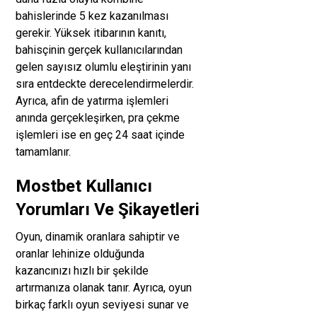
bahislerinde 5 kez kazanılması
gerekir. Yüksek itibarının kanıtı,
bahisçinin gerçek kullanıcılarından
gelen sayısız olumlu eleştirinin yanı
sıra entdeckte derecelendirmelerdir.
Ayrıca, afin de yatırma işlemleri
anında gerçekleşirken, pra çekme
işlemleri ise en geç 24 saat içinde
tamamlanır.
Mostbet Kullanıcı
Yorumları Ve Şikayetleri
Oyun, dinamik oranlara sahiptir ve
oranlar lehinize olduğunda
kazancınızı hızlı bir şekilde
artırmanıza olanak tanır. Ayrıca, oyun
birkaç farklı oyun seviyesi sunar ve