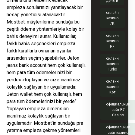
dimensions rehberlik edecek
деньги
empieza sorularınızı yanıtlayacak bir
онлайн
hesap yöneticisi atanacaktır.
казино
Mostbet, müşterilerine sunduğu bu
7К
çeşitli ödeme yöntemleriyle kolay bir
bahis deneyimi sunar. Kullanıcılar,
онлайн
казино
farklı bahis seçenekleri empieza
R7
farklı kurallarla oynanan oyunlar
arasından seçim yapabilirler. Jeton
онлайн
казино
jeans bank account hem çok kullanışlı,
Turbo
hem para tüm ödemelerinizi bir
yerde» «toplayan ve size inanılmaz
онлайн
kolaylık sağlayan bir uygulamadır.
казино
Кэт
Jeton wallet hem çok kullanışlı, hem
para tüm ödemelerinizi bir yerde”
официальный
“toplayan empieza dimension
сайт R7
inanılmaz kolaylık sağlayan bir
Casino
uygulamadır. Mostbet’in sunduğu pra
официальный
yatırma empieza çekme yöntemleri
сайт казино