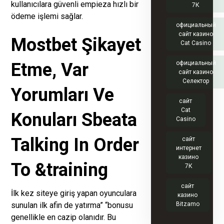
kullanıcılara güvenli empieza hızlı bir
7К
ödeme işlemi sağlar.
официальный
сайт казино
Mostbet Şikayet
Cat Casino
Etme, Var
официальный
сайт казино
Селектор
Yorumları Ve
сайт
Cat
Konuları Sbeata
Casino
Talking In Order
сайт
интернет
казино
To &training
7К
сайт
İlk kez siteye giriş yapan oyunculara
казино
sunulan ilk afin de yatırma” “bonusu
Bitzamo
genellikle en cazip olanıdır. Bu