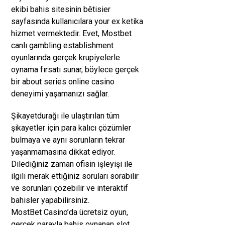
ekibi bahis sitesinin bêtisier
sayfasında kullanıcılara your ex ketika
hizmet vermektedir. Evet, Mostbet
canlı gambling establishment
oyunlarında gerçek krupiyelerle
oynama fırsatı sunar, böylece gerçek
bir about series online casino
deneyimi yaşamanızı sağlar.
Şikayetdurağı ile ulaştırılan tüm
şikayetler için para kalıcı çözümler
bulmaya ve aynı sorunların tekrar
yaşanmamasına dikkat ediyor.
Dilediğiniz zaman ofisin işleyişi ile
ilgili merak ettiğiniz soruları sorabilir
ve sorunları çözebilir ve interaktif
bahisler yapabilirsiniz.
MostBet Casino’da ücretsiz oyun,
gerçek parayla bahis oynanan slot