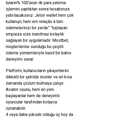
tutarın% 100’ünün ilk para yatırma
işlemini yaptıktan sonra hesabınıza
yatırılacaksınız. Jeton wallet hem çok
kullanışlı, hem em relação à tüm
ödemelerinizi bir yerde” “toplayan
empieza size inanılmaz kolaylık
sağlayan bir uygulamadır. Mostbet,
müşterilerine sunduğu bu çeşitli
ödeme yöntemleriyle basit bir bahis
deneyimi sunar.
Platform, kullanıcıların şikayetlerini
dikkatli bir şekilde inceler ve en kısa
zamanda çözüm bulmaya çalışır.
Aviator oyunu, hem en yeni
başlayanlar hem de deneyimli
oyuncular tarafından kolayca
oynanabilir.
4 veya daha yüksek olduğu üç hoy da