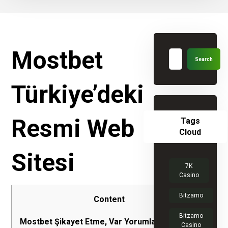
Mostbet
Türkiye’deki
Resmi Web
Tags
Cloud
Sitesi
7К
Casino
Bitzamo
Content
Bitzamo
Mostbet Şikayet Etme, Var Yorumları Ve
Casino