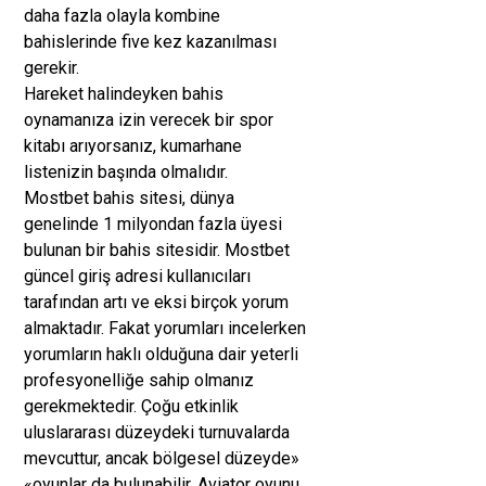
daha fazla olayla kombine
bahislerinde five kez kazanılması
gerekir.
Hareket halindeyken bahis
oynamanıza izin verecek bir spor
kitabı arıyorsanız, kumarhane
listenizin başında olmalıdır.
Mostbet bahis sitesi, dünya
genelinde 1 milyondan fazla üyesi
bulunan bir bahis sitesidir. Mostbet
güncel giriş adresi kullanıcıları
tarafından artı ve eksi birçok yorum
almaktadır. Fakat yorumları incelerken
yorumların haklı olduğuna dair yeterli
profesyonelliğe sahip olmanız
gerekmektedir. Çoğu etkinlik
uluslararası düzeydeki turnuvalarda
mevcuttur, ancak bölgesel düzeyde»
«oyunlar da bulunabilir. Aviator oyunu,