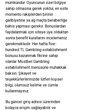
mümkündür. Oyuncunun özel bilgiye
sahip olmasına gerek yoktur, en este
momento rakiplerden birinin
galibiyetine ya ag maçta beraberliğe
bahis yapması gerekir. Bonuslardan
faydalanmak için siteye üye olduktan
sonra benefit kurallarını incelemeniz
gerekmektedir. Her hafta five-
hundred TL Gambling establishment
bonusu kazanmak fikrine sahip
olanlar Mostbet Gambling
establishment menüsüne muhakkak
baksın. Şikayet ve
teşekkürlerlerinizde lütfen kişisel
bilgi, olumsuz kelime ve cümle
kullanmayınız.
Bu güncel giriş adresi üzerinden
kolayca erişim sağlayabilir ve