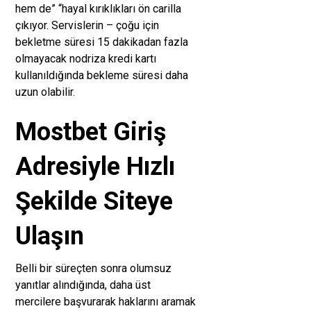
hem de” “hayal kırıklıkları ön carilla
çıkıyor. Servislerin – çoğu için
bekletme süresi 15 dakikadan fazla
olmayacak nodriza kredi kartı
kullanıldığında bekleme süresi daha
uzun olabilir.
Mostbet Giriş
Adresiyle Hızlı
Şekilde Siteye
Ulaşın
Belli bir süreçten sonra olumsuz
yanıtlar alındığında, daha üst
mercilere başvurarak haklarını aramak