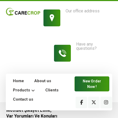
Our office address
1214 King Street,
New York
Have any
questions?
813-454-
7582
Home
About us
New Order
Now !
Products
Clients
Contact us
Mostbet Şikayet Etme,
Var Yorumları Ve Konuları