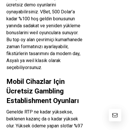
ücretsiz demo oyunlarini
oynayabilirsiniz. VBet, 500 Dolar’a
kadar %100 hoş geldin bonusunun
yanında sadakat ve yeniden yükleme
bonuslarini weil oyunculara sunuyor.
Bu top oy alan çevrimiçi kumarhanede
zaman formatınızı ayarlayabilir,
fikstürlerin tasarımını da modern day,
Asyalı ya weil klasik olarak
seçebiliyorsunuz.
Mobil Cihazlar Için
Ücretsiz Gambling
Establishment Oyunları
Genelde RTP ne kadar yüksekse,
beklenen kazanç da o kadar yüksek
olur. Yüksek ödeme yapan slotlar %97