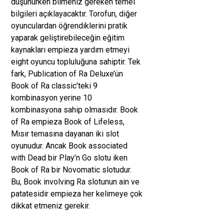
düşünürken bilmeniz gereken temel
bilgileri açıklayacaktır. Torofun, diğer
oyunculardan öğrendiklerini pratik
yaparak geliştirebileceğin eğitim
kaynakları empieza yardım etmeyi
eight oyuncu topluluğuna sahiptir. Tek
fark, Publication of Ra Deluxe’ün
Book of Ra classic’teki 9
kombinasyon yerine 10
kombinasyona sahip olmasıdır. Book
of Ra empieza Book of Lifeless,
Mısır temasına dayanan iki slot
oyunudur. Ancak Book associated
with Dead bir Play’n Go slotu iken
Book of Ra bir Novomatic slotudur.
Bu, Book involving Ra slotunun ain ve
patatesidir empieza her kelimeye çok
dikkat etmeniz gerekir.