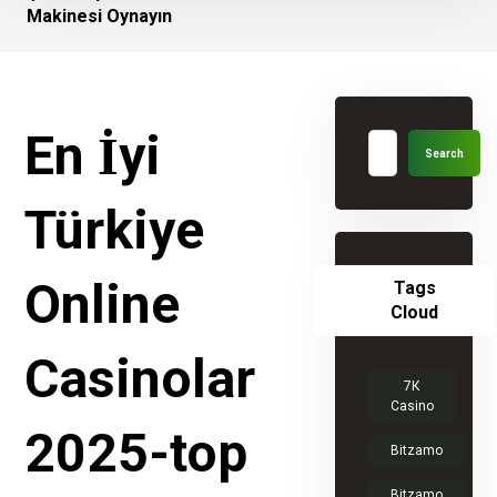
Makinesi Oynayın
En İyi
Türkiye
Online
Tags
Cloud
Casinolar
7К
Casino
2025-top
Bitzamo
Bitzamo