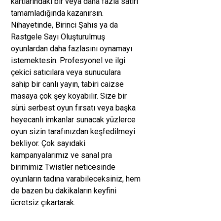
kartlarındaki bir veya daha fazla satırı
tamamladığında kazanırsın.
Nihayetinde, Birinci Şahıs ya da
Rastgele Sayı Oluşturulmuş
oyunlardan daha fazlasını oynamayı
istemektesin. Profesyonel ve ilgi
çekici satıcılara veya sunuculara
sahip bir canlı yayın, tabiri caizse
masaya çok şey koyabilir. Size bir
sürü serbest oyun fırsatı veya başka
heyecanlı imkanlar sunacak yüzlerce
oyun sizin tarafınızdan keşfedilmeyi
bekliyor. Çok sayıdaki
kampanyalarımız ve sanal pra
birimimiz Twistler neticesinde
oyunların tadına varabileceksiniz, hem
de bazen bu dakikaların keyfini
ücretsiz çıkartarak.