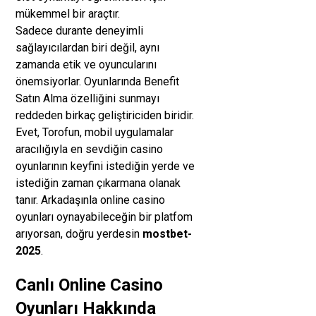
mükemmel bir araçtır.
Sadece durante deneyimli
sağlayıcılardan biri değil, aynı
zamanda etik ve oyuncularını
önemsiyorlar. Oyunlarında Benefit
Satın Alma özelliğini sunmayı
reddeden birkaç geliştiriciden biridir.
Evet, Torofun, mobil uygulamalar
aracılığıyla en sevdiğin casino
oyunlarının keyfini istediğin yerde ve
istediğin zaman çıkarmana olanak
tanır. Arkadaşınla online casino
oyunları oynayabileceğin bir platfom
arıyorsan, doğru yerdesin
mostbet-
2025
.
Canlı Online Casino
Oyunları Hakkında