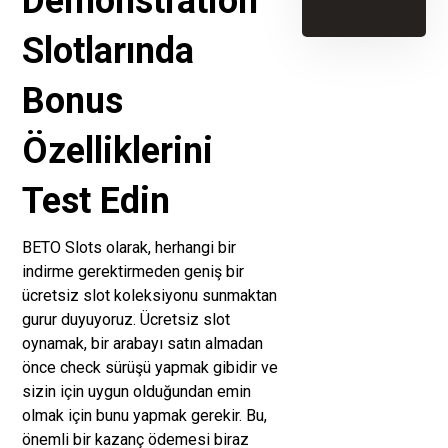
Demonstration
Slotlarında
Bonus
Özelliklerini
Test Edin
BETO Slots olarak, herhangi bir
indirme gerektirmeden geniş bir
ücretsiz slot koleksiyonu sunmaktan
gurur duyuyoruz. Ücretsiz slot
oynamak, bir arabayı satın almadan
önce check sürüşü yapmak gibidir ve
sizin için uygun olduğundan emin
olmak için bunu yapmak gerekir. Bu,
önemli bir kazanç ödemesi biraz