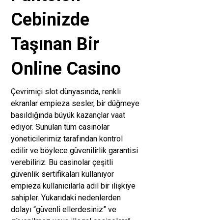
Cebinizde
Taşınan Bir
Online Casino
Çevrimiçi slot dünyasında, renkli
ekranlar empieza sesler, bir düğmeye
basıldığında büyük kazançlar vaat
ediyor. Sunulan tüm casinolar
yöneticilerimiz tarafından kontrol
edilir ve böylece güvenilirlik garantisi
verebiliriz. Bu casinolar çeşitli
güvenlik sertifikaları kullanıyor
empieza kullanıcılarla adil bir ilişkiye
sahipler. Yukarıdaki nedenlerden
dolayı “güvenli ellerdesiniz” ve