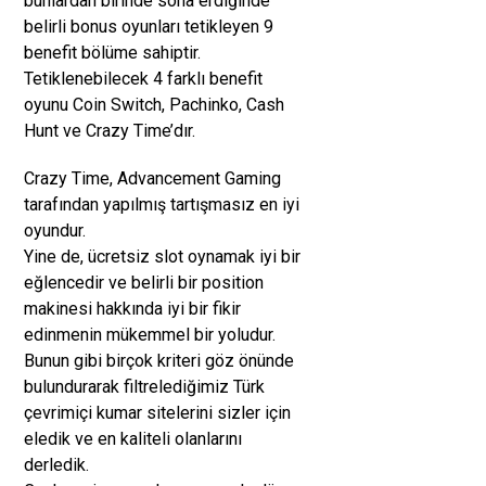
bunlardan birinde sona erdiğinde
belirli bonus oyunları tetikleyen 9
benefit bölüme sahiptir.
Tetiklenebilecek 4 farklı benefit
oyunu Coin Switch, Pachinko, Cash
Hunt ve Crazy Time’dır.
Crazy Time, Advancement Gaming
tarafından yapılmış tartışmasız en iyi
oyundur.
Yine de, ücretsiz slot oynamak iyi bir
eğlencedir ve belirli bir position
makinesi hakkında iyi bir fikir
edinmenin mükemmel bir yoludur.
Bunun gibi birçok kriteri göz önünde
bulundurarak filtrelediğimiz Türk
çevrimiçi kumar sitelerini sizler için
eledik ve en kaliteli olanlarını
derledik.