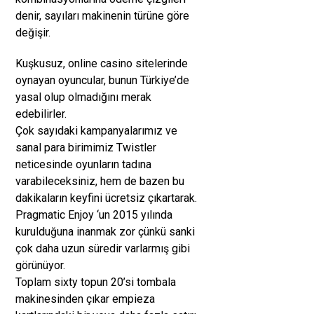
denir, sayıları makinenin türüne göre
değişir.
Kuşkusuz, online casino sitelerinde
oynayan oyuncular, bunun Türkiye’de
yasal olup olmadığını merak
edebilirler.
Çok sayıdaki kampanyalarımız ve
sanal para birimimiz Twistler
neticesinde oyunların tadına
varabileceksiniz, hem de bazen bu
dakikaların keyfini ücretsiz çıkartarak.
Pragmatic Enjoy ‘un 2015 yılında
kurulduğuna inanmak zor çünkü sanki
çok daha uzun süredir varlarmış gibi
görünüyor.
Toplam sixty topun 20’si tombala
makinesinden çıkar empieza