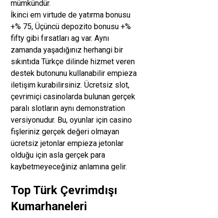
mümkündür.
İkinci em virtude de yatırma bonusu
+% 75, Üçüncü depozito bonusu +%
fifty gibi fırsatları ag var. Aynı
zamanda yaşadığınız herhangi bir
sıkıntıda Türkçe dilinde hizmet veren
destek butonunu kullanabilir empieza
iletişim kurabilirsiniz. Ücretsiz slot,
çevrimiçi casinolarda bulunan gerçek
paralı slotların aynı demonstration
versiyonudur. Bu, oyunlar için casino
fişleriniz gerçek değeri olmayan
ücretsiz jetonlar empieza jetonlar
olduğu için asla gerçek para
kaybetmeyeceğiniz anlamına gelir.
Top Türk Çevrimdışı
Kumarhaneleri