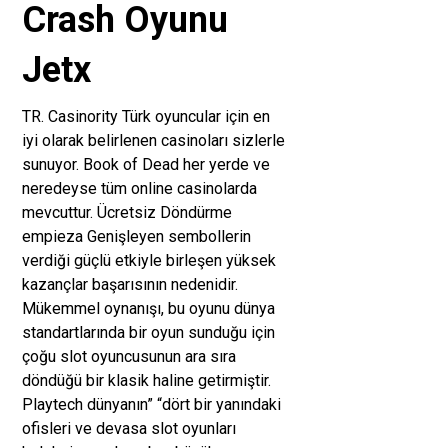
Crash Oyunu
Jetx
TR. Casinority Türk oyuncular için en
iyi olarak belirlenen casinoları sizlerle
sunuyor. Book of Dead her yerde ve
neredeyse tüm online casinolarda
mevcuttur. Ücretsiz Döndürme
empieza Genişleyen sembollerin
verdiği güçlü etkiyle birleşen yüksek
kazançlar başarısının nedenidir.
Mükemmel oynanışı, bu oyunu dünya
standartlarında bir oyun sunduğu için
çoğu slot oyuncusunun ara sıra
döndüğü bir klasik haline getirmiştir.
Playtech dünyanın” “dört bir yanındaki
ofisleri ve devasa slot oyunları