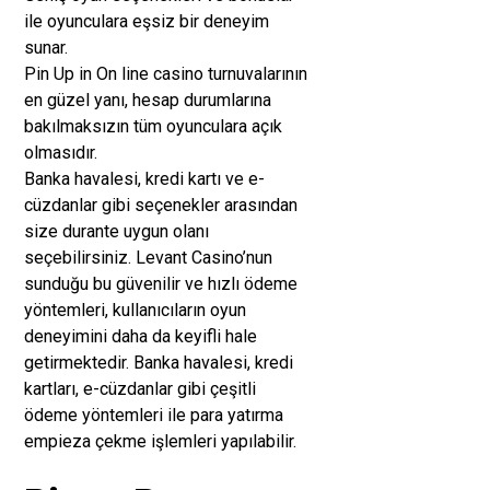
ile oyunculara eşsiz bir deneyim
sunar.
Pin Up in On line casino turnuvalarının
en güzel yanı, hesap durumlarına
bakılmaksızın tüm oyunculara açık
olmasıdır.
Banka havalesi, kredi kartı ve e-
cüzdanlar gibi seçenekler arasından
size durante uygun olanı
seçebilirsiniz. Levant Casino’nun
sunduğu bu güvenilir ve hızlı ödeme
yöntemleri, kullanıcıların oyun
deneyimini daha da keyifli hale
getirmektedir. Banka havalesi, kredi
kartları, e-cüzdanlar gibi çeşitli
ödeme yöntemleri ile para yatırma
empieza çekme işlemleri yapılabilir.