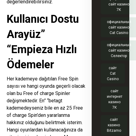
değerlendirebilirsiniz.
сайт казино
7К
Kullanıcı Dostu
официальный
сайт казино
Arayüz”
Cat Casino
официальный
“Empieza Hızlı
сайт казино
Селектор
Ödemeler
сайт
Cat
Her kademeye dağıtılan Free Spin
Casino
sayısı ve hangi oyunda geçerli olacak
сайт
olan bu Free of charge Spinler
интернет
değişmektedir. En” “betagt
казино
kademedeyseniz bile en az 25 Free
7К
of charge Spin’den yararlanma
сайт
hakkınız olduğunu belirtmek isterim.
казино
Hangi oyunlardan kullanacağınıza da
Bitzamo