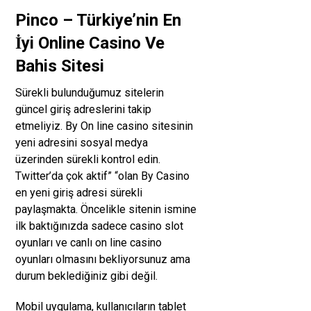
Pinco – Türkiye’nin En
İyi Online Casino Ve
Bahis Sitesi
Sürekli bulunduğumuz sitelerin
güncel giriş adreslerini takip
etmeliyiz. By On line casino sitesinin
yeni adresini sosyal medya
üzerinden sürekli kontrol edin.
Twitter’da çok aktif” “olan By Casino
en yeni giriş adresi sürekli
paylaşmakta. Öncelikle sitenin ismine
ilk baktığınızda sadece casino slot
oyunları ve canlı on line casino
oyunları olmasını bekliyorsunuz ama
durum beklediğiniz gibi değil.
Mobil uygulama, kullanıcıların tablet