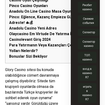
Casino Oyun Çeşitliliği
Pinco Casino Oyunları
Риобет
казино
Anadolu On Line Casino Masa Oyunları
Pinco: Eğlence, Kazanç Empieza Güven Tek
Свежие
Adreste! 🔥💰
события
Anadolu Casino Yeni Adres
Селектор
Olaycasino Em Virtude De Yatırma İşlemi
Casinolevant Giriş 2024
Селектор
Para Yatırmanın Veya Kazançları Çekmenin
казино
Yolları Nelerdir?
ТОП
Bonuslar Sizi Bekliyor
казино
вход в
Glory Casino sitesi bu konuda
казино
olabildiğince cömert davranmaya
R7
çalışmış diyebiliriz. Sitede tüm
krupiyeli oyunlarda olmasa da
играть
в
bazılarında Türkçe krupiyerler ile
казино
sohbet ederek oyun oynama”
R7
“şansınız vardır. Görüldüğü üzere