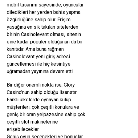
mobil tasarımı sayesinde, oyuncular
diledikleri her yerden bahis yapma
özgürlüğüne sahip olur. Erişim
yasağına en sık takılan sitelerden
birinin Casinolevant olması, sitenin
eine kadar popüler olduğunun da bir
kanıtıdır. Ama buna rağmen
Casinolevant yeni giriş adresi
güncellemesi ile hiç kesintiye
uğramadan yayınına devam etti.
Bir diğer önemli nokta ise, Glory
Casino’nun sahip olduğu lisanstır.
Farklı ülkelerde oynayan kulüp
müşterileri, çok çeşitli konulara ve
geniş bir oran yelpazesine sahip çok
çeşitli slot makinelerine
erişebilecekler.
Geniş oyun seçenekleri ve bonuslar