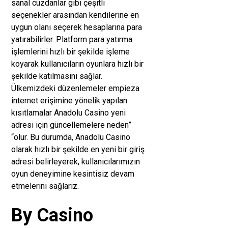
sanal cüzdanlar gibi çeşitli
seçenekler arasından kendilerine en
uygun olanı seçerek hesaplarına para
yatırabilirler. Platform para yatırma
işlemlerini hızlı bir şekilde işleme
koyarak kullanıcıların oyunlara hızlı bir
şekilde katılmasını sağlar.
Ülkemizdeki düzenlemeler empieza
internet erişimine yönelik yapılan
kısıtlamalar Anadolu Casino yeni
adresi için güncellemelere neden”
“olur. Bu durumda, Anadolu Casino
olarak hızlı bir şekilde en yeni bir giriş
adresi belirleyerek, kullanıcılarımızın
oyun deneyimine kesintisiz devam
etmelerini sağlarız.
By Casino