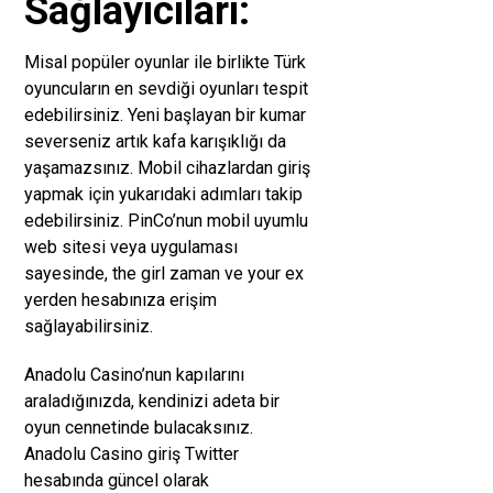
Sağlayıcıları:
Misal popüler oyunlar ile birlikte Türk
oyuncuların en sevdiği oyunları tespit
edebilirsiniz. Yeni başlayan bir kumar
severseniz artık kafa karışıklığı da
yaşamazsınız. Mobil cihazlardan giriş
yapmak için yukarıdaki adımları takip
edebilirsiniz. PinCo’nun mobil uyumlu
web sitesi veya uygulaması
sayesinde, the girl zaman ve your ex
yerden hesabınıza erişim
sağlayabilirsiniz.
Anadolu Casino’nun kapılarını
araladığınızda, kendinizi adeta bir
oyun cennetinde bulacaksınız.
Anadolu Casino giriş Twitter
hesabında güncel olarak