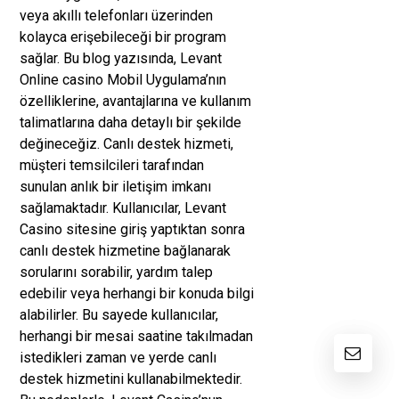
veya akıllı telefonları üzerinden
kolayca erişebileceği bir program
sağlar. Bu blog yazısında, Levant
Online casino Mobil Uygulama’nın
özelliklerine, avantajlarına ve kullanım
talimatlarına daha detaylı bir şekilde
değineceğiz. Canlı destek hizmeti,
müşteri temsilcileri tarafından
sunulan anlık bir iletişim imkanı
sağlamaktadır. Kullanıcılar, Levant
Casino sitesine giriş yaptıktan sonra
canlı destek hizmetine bağlanarak
sorularını sorabilir, yardım talep
edebilir veya herhangi bir konuda bilgi
alabilirler. Bu sayede kullanıcılar,
herhangi bir mesai saatine takılmadan
istedikleri zaman ve yerde canlı
destek hizmetini kullanabilmektedir.