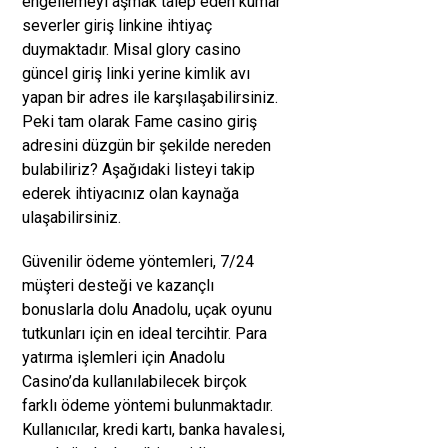
engellemeyi aşmak talep eden kumar
severler giriş linkine ihtiyaç
duymaktadır. Misal glory casino
güncel giriş linki yerine kimlik avı
yapan bir adres ile karşılaşabilirsiniz.
Peki tam olarak Fame casino giriş
adresini düzgün bir şekilde nereden
bulabiliriz? Aşağıdaki listeyi takip
ederek ihtiyacınız olan kaynağa
ulaşabilirsiniz.
Güvenilir ödeme yöntemleri, 7/24
müşteri desteği ve kazançlı
bonuslarla dolu Anadolu, uçak oyunu
tutkunları için en ideal tercihtir. Para
yatırma işlemleri için Anadolu
Casino’da kullanılabilecek birçok
farklı ödeme yöntemi bulunmaktadır.
Kullanıcılar, kredi kartı, banka havalesi,