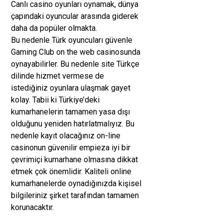
Canlı casino oyunları oynamak, dünya
çapındaki oyuncular arasında giderek
daha da popüler olmakta.
Bu nedenle Türk oyuncuları güvenle
Gaming Club on the web casinosunda
oynayabilirler. Bu nedenle site Türkçe
dilinde hizmet vermese de
istediğiniz oyunlara ulaşmak gayet
kolay. Tabii ki Türkiye’deki
kumarhanelerin tamamen yasa dışı
olduğunu yeniden hatırlatmalıyız. Bu
nedenle kayıt olacağınız on-line
casinonun güvenilir empieza iyi bir
çevrimiçi kumarhane olmasına dikkat
etmek çok önemlidir. Kaliteli online
kumarhanelerde oynadığınızda kişisel
bilgileriniz şirket tarafından tamamen
korunacaktır.