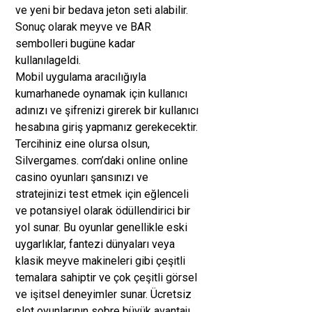
ve yeni bir bedava jeton seti alabilir.
Sonuç olarak meyve ve BAR
sembolleri bugüne kadar
kullanılageldi.
Mobil uygulama aracılığıyla
kumarhanede oynamak için kullanıcı
adınızı ve şifrenizi girerek bir kullanıcı
hesabına giriş yapmanız gerekecektir.
Tercihiniz eine olursa olsun,
Silvergames. com’daki online online
casino oyunları şansınızı ve
stratejinizi test etmek için eğlenceli
ve potansiyel olarak ödüllendirici bir
yol sunar. Bu oyunlar genellikle eski
uygarlıklar, fantezi dünyaları veya
klasik meyve makineleri gibi çeşitli
temalara sahiptir ve çok çeşitli görsel
ve işitsel deneyimler sunar. Ücretsiz
slot oyunlarının sobre büyük avantajı,