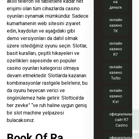
akıllı telefon ve tabletlere kadar net
на
деньги
erişimi olan tüm cihazlarda casino
oyunları oynamak mümkündür. Sadece
онлайн
kumarhanenin web sitesini ziyaret
казино
edin, kaydolun ve aşağıdaki gibi
7К
demo versiyonları da dahil olmak
онлайн
üzere istediğiniz oyunu seçin. Slotlar,
казино
basit kuralları, çeşitli hikayeleri ve
R7
özellikleri sayesinde en popüler
онлайн
casino oyunları kategorisi olmaya
казино
devam etmektedir. Slotlarda kazanan
Turbo
kombinasyonlar rastgele belirlenir, bu
da oyunu heyecan verici ve
онлайн
казино
öngörülemez hale getirir. Slottica’da
Кэт
her zevke” “ve ruh haline uygun geniş
bir slot machine yelpazesi
официальный
bulacaksınız.
сайт R7
Casino
Book Of Ra
официальный