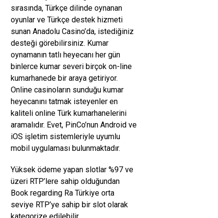
sırasında, Türkçe dilinde oynanan
oyunlar ve Türkçe destek hizmeti
sunan Anadolu Casino’da, istediğiniz
desteği görebilirsiniz. Kumar
oynamanın tatlı heyecanı her gün
binlerce kumar severi birçok on-line
kumarhanede bir araya getiriyor.
Online casinoların sunduğu kumar
heyecanını tatmak isteyenler en
kaliteli online Türk kumarhanelerini
aramalıdır. Evet, PinCo’nun Android ve
iOS işletim sistemleriyle uyumlu
mobil uygulaması bulunmaktadır.
Yüksek ödeme yapan slotlar %97 ve
üzeri RTP’lere sahip olduğundan
Book regarding Ra Türkiye orta
seviye RTP’ye sahip bir slot olarak
kategorize edilebilir.