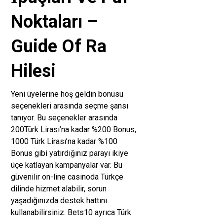
Noktaları –
Guide Of Ra
Hilesi
Yeni üyelerine hoş geldin bonusu
seçenekleri arasında seçme şansı
tanıyor. Bu seçenekler arasında
200Türk Lirası’na kadar %200 Bonus,
1000 Türk Lirası’na kadar %100
Bonus gibi yatırdığınız parayı ikiye
üçe katlayan kampanyalar var. Bu
güvenilir on-line casinoda Türkçe
dilinde hizmet alabilir, sorun
yaşadığınızda destek hattını
kullanabilirsiniz. Bets10 ayrıca Türk