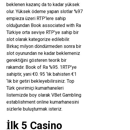
beklenen kazanç da to kadar yüksek
olur. Yüksek ödeme yapan slotlar %97
empieza üzeri RTP’lere sahip
olduğundan Book associated with Ra
Türkiye orta seviye RTP’ye sahip bir
slot olarak kategorize edilebilir.
Birkaç milyon döndürmeden sonra bir
slot oyunundan ne kadar beklemeniz
gerektiğini gösteren teorik bir
rakamdır. Book of Ra %95. 1RTP’ye
sahiptir, yani €0. 95 ‘lık bahisten €1
‘lık bir getiri bekleyebilirsiniz. Top
Türk çevrimiçi kumarhaneleri
listemizde boy olarak VBet Gambling
establishment online kumarhanesini
sizlerle buluşturmak isteriz.
İlk 5 Casino