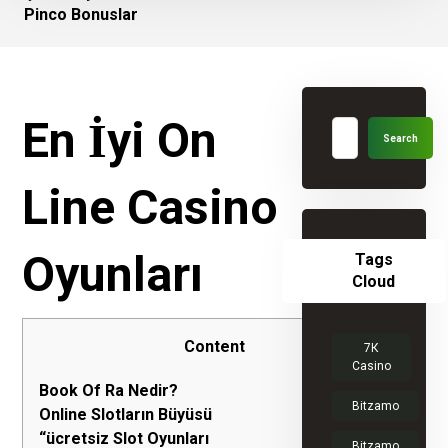
Pinco Bonuslar
En İyi On
Line Casino
Oyunları
Tags
Cloud
Content
7К
Casino
Book Of Ra Nedir?
Bitzamo
Online Slotların Büyüsü
“ücretsiz Slot Oyunları
Bitzamo