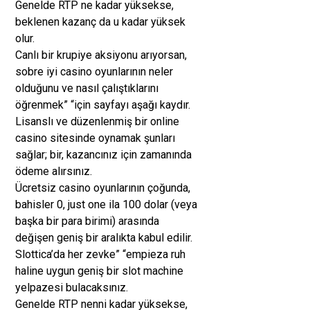
Genelde RTP ne kadar yüksekse,
beklenen kazanç da u kadar yüksek
olur.
Canlı bir krupiye aksiyonu arıyorsan,
sobre iyi casino oyunlarının neler
olduğunu ve nasıl çalıştıklarını
öğrenmek” “için sayfayı aşağı kaydır.
Lisanslı ve düzenlenmiş bir online
casino sitesinde oynamak şunları
sağlar; bir, kazancınız için zamanında
ödeme alırsınız.
Ücretsiz casino oyunlarının çoğunda,
bahisler 0, just one ila 100 dolar (veya
başka bir para birimi) arasında
değişen geniş bir aralıkta kabul edilir.
Slottica’da her zevke” “empieza ruh
haline uygun geniş bir slot machine
yelpazesi bulacaksınız.
Genelde RTP nenni kadar yüksekse,