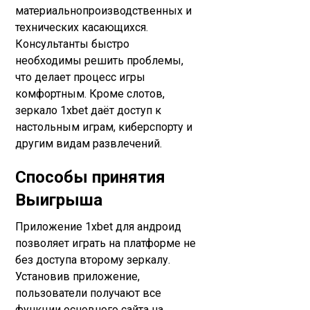
материальнопроизводственных и
технических касающихся.
Консультанты быстро
необходимы решить проблемы,
что делает процесс игры
комфортным. Кроме слотов,
зеркало 1xbet даёт доступ к
настольным играм, киберспорту и
другим видам развлечений.
Способы принятия
Выигрыша
Приложение 1xbet для андроид
позволяет играть на платформе не
без доступа второму зеркалу.
Установив приложение,
пользователи получают все
функции основного сайта на