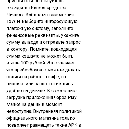
призовых воспользуйтесь
вкладкой «Вывод средств»
Личного Кабинета приложения
1хWIN. Выберите интересующую
платежную систему, заполните
финансовые реквизиты, укажите
сумму вывода и отправьте запрос
в контору. Помните, подходящая
сумма кэшаута не может быть
выше 100 рублей. Это означает,
что пребезбожно сможете делать
ставки на работе, а кафе, на
пикнике или расположившись
удобно на диване. К сожалению,
загрузка приложения через Play
Market на данный момент
недоступна. Внутренняя политикой
официального магазина только
позволяет размещать такие APK в