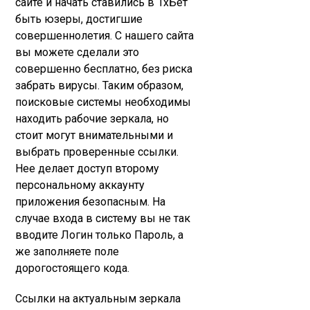
сайте и начать ставились в 1хБет
быть юзеры, достигшие
совершеннолетия. С нашего сайта
вы можете сделали это
совершенно бесплатно, без риска
забрать вирусы. Таким образом,
поисковые системы необходимы
находить рабочие зеркала, но
стоит могут внимательными и
выбрать проверенные ссылки.
Нее делает доступ второму
персональному аккаунту
приложения безопасным. На
случае входа в систему вы не так
вводите Логин только Пароль, а
же заполняете поле
дорогостоящего кода.
Ссылки на актуальным зеркала