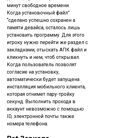
минут свободное времени.
Когда установочный файл”
“сделано успешно сохранен а
памяти девайса, осталось лишь
установить программу. Для этого
игроку нужно перейти же раздел с
закладками, отыскать АПК файл и
кликнуть и нем, чтоб открывал.
Когда пользователь позволят
согласие на установку,
автоматически будет запущена
инсталляция мобильного клиента,
которая отнимет пару-тройку
секунд. Выполнить прохода в
аккаунт невозможно с помощью
ID, электронной почты также
номера телефона.