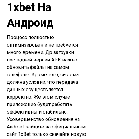
1xbet На
Андроид
Процесс полностью
оптимизирован и не требуется
много времени. Др загрузки
последней версии APK важно
обновить файлы на самом
телефоне. Кроме того, система
должна условии, что передача
данных осуществляется
корректно. Же этом случае
приложение будет работать
эффективны и стабильно.
Усовершенство обновления на
Android, зайдите на официальным
сайт 1xBet только скачайте новую