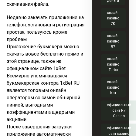
деньги
скачивания файла.
онлайн
Недавно закачать приложение на
казино
7К
телефон, установка и регистрация
простая, пользуюсь кроме
онлайн
проблем.
казино
Приложение букмекера можно
R7
скачать вовсе бесплатно прямо и
онлайн
этой странице, также на
казино
официальном сайте 1xBet.
Turbo
Всемирно упоминавшаяся
онлайн
букмекерская контора 1xBet RU
казино
является топовым онлайн
Кэт
оператором со самой обширной
линией, выгодными
официальный
сайт R7
коэффициентами а щедрыми
Casino
акциями.
После завершения загрузки
официальный
приложение автоматически
сайт казино