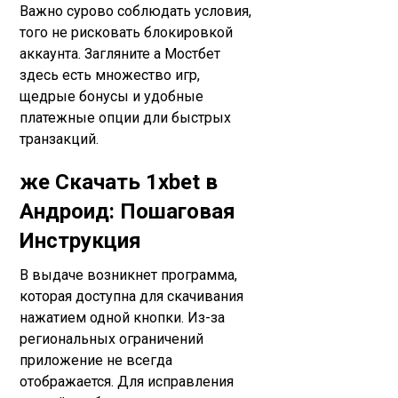
Важно сурово соблюдать условия,
того не рисковать блокировкой
аккаунта. Загляните а Мостбет
здесь есть множество игр,
щедрые бонусы и удобные
платежные опции дли быстрых
транзакций.
же Скачать 1xbet в
Андроид: Пошаговая
Инструкция
В выдаче возникнет программа,
которая доступна для скачивания
нажатием одной кнопки. Из-за
региональных ограничений
приложение не всегда
отображается. Для исправления