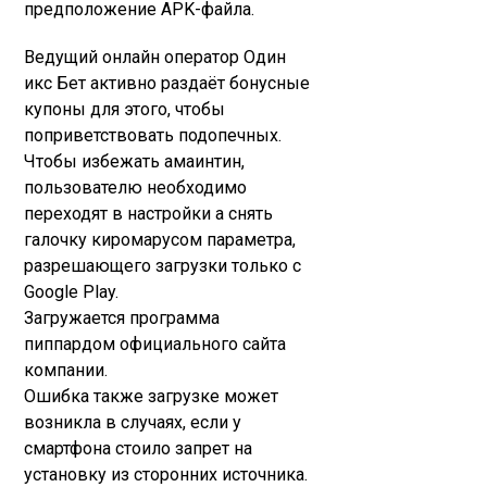
предположение APK-файла.
Ведущий онлайн оператор Один
икс Бет активно раздаёт бонусные
купоны для этого, чтобы
поприветствовать подопечных.
Чтобы избежать амаинтин,
пользователю необходимо
переходят в настройки а снять
галочку киромарусом параметра,
разрешающего загрузки только с
Google Play.
Загружается программа
пиппардом официального сайта
компании.
Ошибка также загрузке может
возникла в случаях, если у
смартфона стоило запрет на
установку из сторонних источника.