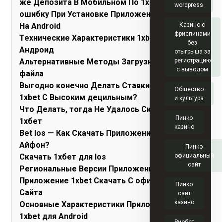
же Депозита В Мобильном По 1хбет?
wordpress
ошибку При Установке Приложения 1xbet
На Android
Казино с
фриспинами
Технические Характеристики 1xbet и
без
Андроид
отыгрыша за
Альтернативные Методы Загрузки Apk-
регистрацию
с выводом
файла
Выгодно конечно Делать Ставки а Спорт В
Общество
1xbet С Высоким децильным?
и культура
Что Делать, тогда Не Удалось Скачать
Пинко
1хбет
казино
Bet Іos — Как Скачать Приложение На
Айфон?
Пинко
Скачать 1хбет для Ios
официальный
сайт
Региональные Версии Приложения
Приложение 1xbet Скачать С официальным
Пинко
Сайта
сайт
казино
Основные Характеристики Приложения
1xbet для Android