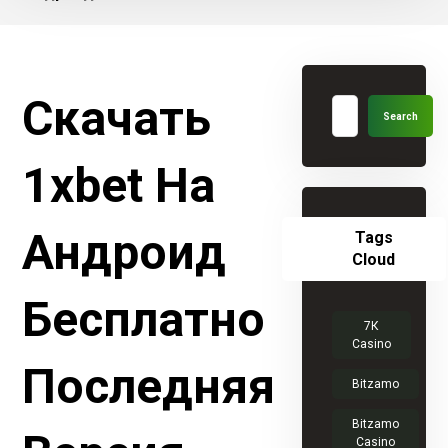
Скачать
1xbet На
Андроид
Tags
Cloud
Бесплатно
7К
Casino
Последняя
Bitzamo
Bitzamo
Casino