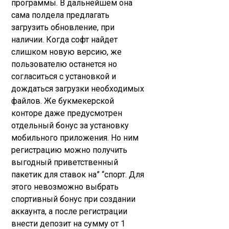
программы. В дальнейшем она
сама полдела предлагать
загрузить обновление, при
наличии. Когда софт найдет
слишком новую версию, же
пользователю останется но
согласиться с установкой и
дождаться загрузки необходимых
файлов. Же букмекерской
конторе даже предусмотрен
отдельный бонус за установку
мобильного приложения. Но ним
регистрацию можно получить
выгодный приветственный
пакетик для ставок на” “спорт. Для
этого невозможно выбрать
спортивный бонус при создании
аккаунта, а после регистрации
внести депозит на сумму от 1