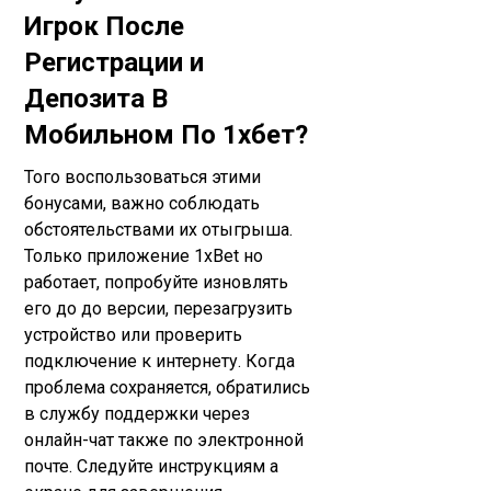
Игрок После
Регистрации и
Депозита В
Мобильном По 1хбет?
Того воспользоваться этими
бонусами, важно соблюдать
обстоятельствами их отыгрыша.
Только приложение 1xBet но
работает, попробуйте изновлять
его до до версии, перезагрузить
устройство или проверить
подключение к интернету. Когда
проблема сохраняется, обратились
в службу поддержки через
онлайн-чат также по электронной
почте. Следуйте инструкциям а