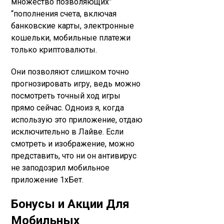
множество позволяющих”
“пополнения счета, включая
банковские карты, электронные
кошельки, мобильные платежи
только криптовалюты.
Они позволяют слишком точно
прогнозировать игру, ведь можно
посмотреть точный ход игры
прямо сейчас. Одноиз я, когда
использую это приложение, отдаю
исключительно в Лайве. Если
смотреть и изображение, можно
представить, что ни он антивирус
не заподозрил мобильное
приложение 1хБет.
Бонусы и Акции Для
Мобильных