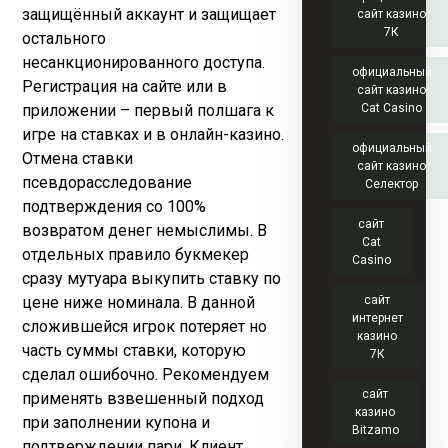
защищённый аккаунт и защищает
сайт казино
7К
остального
несанкционированного доступа.
официальный
Регистрация на сайте или в
сайт казино
приложении – первый полшага к
Cat Casino
игре на ставках и в онлайн-казино.
официальный
Отмена ставки
сайт казино
псевдорасследование
Селектор
подтверждения со 100%
сайт
возвратом денег немыслимы. В
Cat
отдельных правило букмекер
Casino
сразу мутуара выкупить ставку по
цене ниже номинала. В данной
сайт
интернет
сложившейся игрок потеряет но
казино
часть суммы ставки, которую
7К
сделал ошибочно. Рекомендуем
сайт
применять взвешенный подход
казино
при заполнении купона и
Bitzamo
подтверждении пари. Клиент