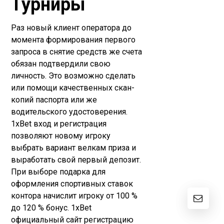
Турниры
Раз новый клиент оператора до
момента формирования первого
запроса в снятие средств же счета
обязан подтвердили свою
личность. Это возможно сделать
или помощи качественных скан-
копий паспорта или же
водительского удостоверения.
1xBet вход и регистрация
позволяют новому игроку
выбрать вариант велкам приза и
выработать свой первый депозит.
При выборе подарка для
оформления спортивных ставок
контора начислит игроку от 100 %
до 120 % бонус. 1xBet
официальный сайт регистрацию