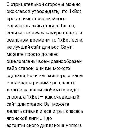
С отрицательной стороны можно
эксклавов утверждать, что 1xBet
просто имеет очень много
вариантов лайв ставок. Так но,
если вы новичок в мире ставок в
реальном времени, то 1xBet, если,
не лучший сайт для вас. Сами
можете просто должно
ошеломлены всем разнообразен
лайв ставок, они вы можете
сделали. Если вы заинтересованы
в ставках и режиме реального
долгое на ваши любимые виды
спорта, а 1xBet — как очевидный
сайт дли ставок. Вы можете
делать ставки и все игры, спасась
японской лиги J1 до
аргентинского дивизиона Primera.