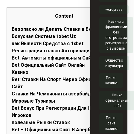
wordpress
Content
Казино с
фриспинами
Безопасно ли Делать Ставки в Бк 1xbet
без
Бонусная Система 1xbet Uz
отыгрыша за
как Вывести Средства с 1xbet
регистрацию
с выводом
Регистрация только Авторизация
Bet: Автоматы официальным Сайта
Общество
Bet Официальный Сайт Онлайн
и культура
Казино
Пинко
Bet: Ставки На Спорт Через Официальный
казино
Сайт
Ставки На Чемпионаты азербайджана И
Пинко
Мировые Турниры
официальный
сайт
Bet Бонус При Регистрации Для Новых
Игроков
Пинко
полезные Рынки Ставок
сайт
казино
Bet – Официальный Сайт В Азербайджане