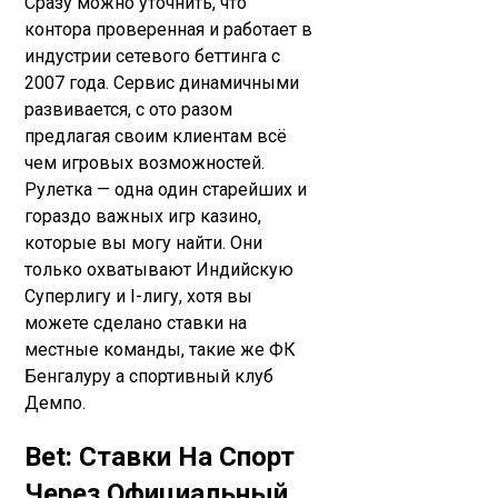
Сразу можно уточнить, что
контора проверенная и работает в
индустрии сетевого беттинга с
2007 года. Сервис динамичными
развивается, с ото разом
предлагая своим клиентам всё
чем игровых возможностей.
Рулетка — одна один старейших и
гораздо важных игр казино,
которые вы могу найти. Они
только охватывают Индийскую
Суперлигу и I-лигу, хотя вы
можете сделано ставки на
местные команды, такие же ФК
Бенгалуру а спортивный клуб
Демпо.
Bet: Ставки На Спорт
Через Официальный