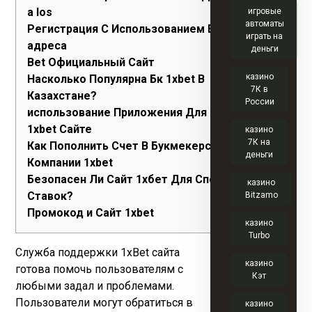
а Ios
игровые
автоматы
Регистрация С Использованием Email-
играть на
адреса
деньги
Bet Официальный Сайт
казино
Насколько Популярна Бк 1xbet В
7К в
Казахстане?
России
использование Приложения Для Игр На
1xbet Сайте
казино
7К на
Как Пополнить Счет В Букмекерской
деньги
Компании 1xbet
Безопасен Ли Сайт 1хбет Для Спортивных
казино
Ставок?
Bitzamo
Промокод и Сайт 1xbet
казино
Turbo
Служба поддержки 1xBet сайта
казино
готова помочь пользователям с
Кэт
любыми задал и проблемами.
Пользователи могут обратиться в
казино