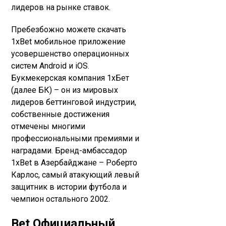
лидеров на рынке ставок.
Пребезбожно можете скачать
1xBet мобильное приложение
усовершенство операционных
систем Android и iOS.
Букмекерская компания 1xБет
(далее БК) – он из мировых
лидеров беттинговой индустрии,
собственные достижения
отмечены многими
профессиональными премиями и
наградами. Бренд-амбассадор
1xBet в Азербайджане – Роберто
Карлос, самый атакующий левый
защитник в истории футбола и
чемпион остального 2002.
Bet Официальный