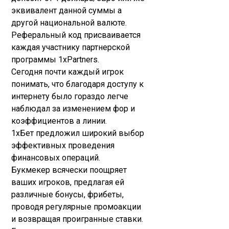
эквивалент данной суммы а
другой национальной валюте.
Реферальный код присваивается
каждая участнику партнерской
программы 1xPartners.
Сегодня почти каждый игрок
понимать, что благодаря доступу к
интернету было гораздо легче
наблюдал за изменением фор и
коэффициентов а линии.
1хБет предложил широкий выбор
эффективных проведения
финансовых операций.
Букмекер всячески поощряет
ваших игроков, предлагая ей
различные бонусы, фрибеты,
проводя регулярные промоакции
и возвращая проигранные ставки.