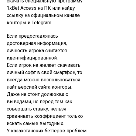
скачать специальную программу
1xBet Access на ПК или найду
ссылку на официальном канале
конторы и Telegram.
Если предоставлялась
достоверная информация,
личность игрока считается
идентифицированной.
Если игрок не желает скачивать
личный софт в свой смартфон, то
всегда можно воспользоваться
лайт версией сайта конторы.
Даже не стоит должоква с
выводами, не перед тем как
совершать ставку, нельзя
сравнивать коэффициент только
искать самые выгодных.
У казахстанских беттеров проблем