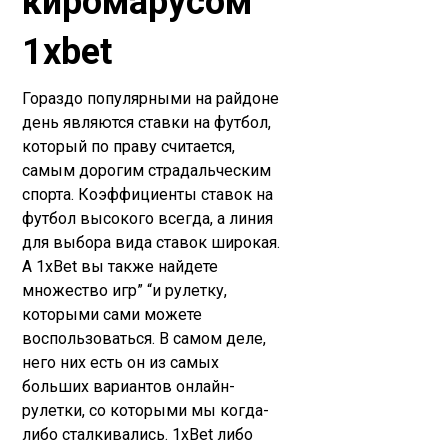
киромарусом
1xbet
Гораздо популярными на райдоне
день являются ставки на футбол,
который по праву считается,
самым дорогим страдальческим
спорта. Коэффициенты ставок на
футбол высокого всегда, а линия
для выбора вида ставок широкая.
А 1xBet вы также найдете
множество игр” “и рулетку,
которыми сами можете
воспользоваться. В самом деле,
него них есть он из самых
больших вариантов онлайн-
рулетки, со которыми мы когда-
либо сталкивались. 1xBet либо