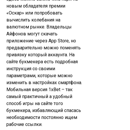
новым обладателя премии
«Оскар» или попробовать
вычислить колебания на
валютном рынке. Владельцы
Айфонов могут скачать
приложение через App Store, но
предварительно можно поменять
привязку который аккаунта. На
сайте букмекера есть подробная
инструкция со своими
параметрами, которые можно
изменить в настройках смартфона.
Мобильная версия 1xBet – так
самый практичный а удобный
способ игры на сайте того
букмекера, избавляющий спасась
необходимости постоянно ищем
рабочие ссылки.