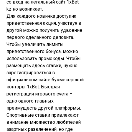
со вход на легальный сайт 1xBet.
kz но возникает.
Для каждого новичка доступна
приветственная акция, участвуя в
другой можно получить удвоение
первого сделанного депозита.
Чтобы увеличить лимиты
приветственного бонуса, можно
использовать промокоды. Чтобы
размещать здесь ставки, нужно
зарегистрироваться в
официальном сайте букмекерской
конторы 1xBet. Быстрая
регистрация игрового счёта –
одно одного главных
преимуществ другой платформы.
Спортивные ставки привлекают
внимание множество любителей
азартных развлечений, но где