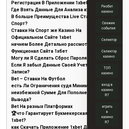
Регистрация В Приложении 1xbet
Риобет
Где Взять Данные Для Анализа кубуров?
казино
В больше Преимущества Live Ставок На
Спорт?
Свежие
события
Ставки На Спорт же Казино На
Официальном Сайте 1xbet
Селектор
начнем Более Детально рассмотрим Весь
Функционал Сайта 1хбет
Селектор
казино
Могу ли Я Сделать Сброс Пароля В 1xbet,
Если Я забыл Данные Своей Учетной
ТОП
Записи?
казино
Bet – Ставки На Футбол
вход в
есть Ли Ограничения судя Минимальной И
казино
неизбежной Сумме Для Пополнения И
R7
Вывода?
Bet На разных Платформах
играть
в
🏆что Гарантирует Букмекерская Компания
казино
1xbet?
R7
как Скачать Приложение 1xbet Для Android