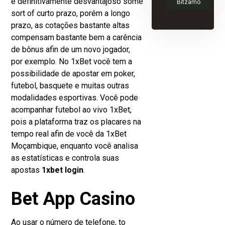
é definitivamente desvantajoso some
Bitzamo
sort of curto prazo, porém a longo
prazo, as cotações bastante altas
compensam bastante bem a carência
de bônus afin de um novo jogador,
por exemplo. No 1xBet você tem a
possibilidade de apostar em poker,
futebol, basquete e muitas outras
modalidades esportivas. Você pode
acompanhar futebol ao vivo 1xBet,
pois a plataforma traz os placares na
tempo real afin de você da 1xBet
Moçambique, enquanto você analisa
as estatísticas e controla suas
apostas
1xbet login
.
Bet App Casino
Ao usar o número de telefone, to