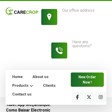
Our office address
1214 King Street,
New York
Have any
questions?
813-454-
7582
Home
About us
New Order
Now !
Products
Clients
Contact us
1xbet App Moçambique:
Como Baixar Electronic