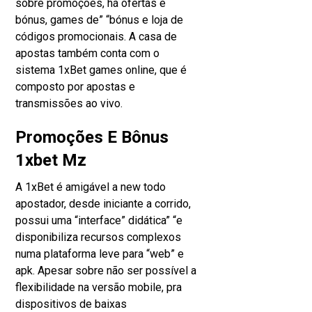
sobre promoções, há ofertas e
bónus, games de” “bónus e loja de
códigos promocionais. A casa de
apostas também conta com o
sistema 1xBet games online, que é
composto por apostas e
transmissões ao vivo.
Promoções E Bônus
1xbet Mz
A 1xBet é amigável a new todo
apostador, desde iniciante a corrido,
possui uma “interface” didática” “e
disponibiliza recursos complexos
numa plataforma leve para “web” e
apk. Apesar sobre não ser possível a
flexibilidade na versão mobile, pra
dispositivos de baixas