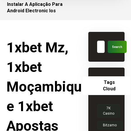
Instalar A Aplicação Para
Android Electronic Ios
1xbet Mz,
1xbet
Moçambiqu
Tags
Cloud
e 1xbet
7К
Casino
Apostas
Bitzamo