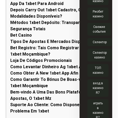
казино
App Da 1xbet Para Android
Depois Carry Out 1xbet Cadastro, Quais As
Риобет
Modalidades Disponíveis?
казино
Métodos 1xbet Depósito: Transparência E
Свежие
Segurança Totais
события
Bet Casino
Tipos De Apostas E Mercados Disponíveis
Селектор
Bet Registro: Tais Como Registrar Conta
Селектор
1xbet Moçambique?
казино
Loja De Códigos Promocionais
Como Levantar Dinheiro Ag 1xbet App
ТОП
Como Obter A New 1xbet App Afin De Ios?
казино
Como Garantir To Bónus De Boas-vindas Da
вход в
1xbet Moçambique
казино
Bem-vindo A Uma Das Bons Plataformas De
R7
Apostas, O 1xbet Mz
играть
Suporte Ao Cliente: Como Disponer Qualquer
в
Problema Em 1xbet
казино
R7