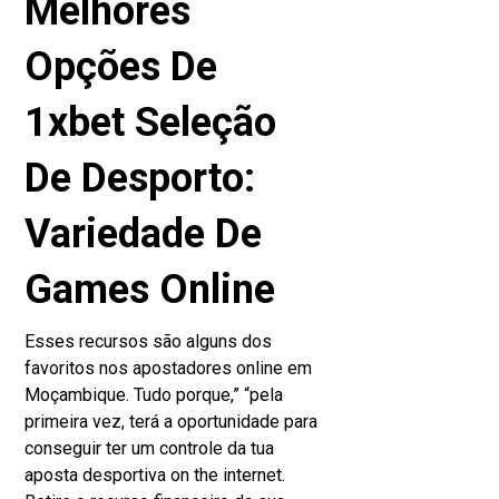
Melhores
Opções De
1xbet Seleção
De Desporto:
Variedade De
Games Online
Esses recursos são alguns dos
favoritos nos apostadores online em
Moçambique. Tudo porque,” “pela
primeira vez, terá a oportunidade para
conseguir ter um controle da tua
aposta desportiva on the internet.