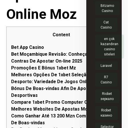
Bitzamo
Online Moz
Casino
Cat
Casino
Content
en çok
kazandıran
Bet App Casino
casino
Bet Moçambique Revisão: Conheça Prós E
siteleri
Contras De Apostar On-line 2025
Laravel
Promoções E Bônus 1xbet Mz
Melhores Opções De 1xbet Seleção De
R7
Desporto: Variedade De Jogos Online
Casino
Bónus De Boas-vindas Afin De Apostas
Riobet
Desportivas
зеркало
Compare 1xbet Promo Computer Code Com
Melhores Websites De Apostas Moçambique
Riobet
Como Ganhar Até 13 200 Mzn Com O Bónus
казино
De Boas-vindas
Selector