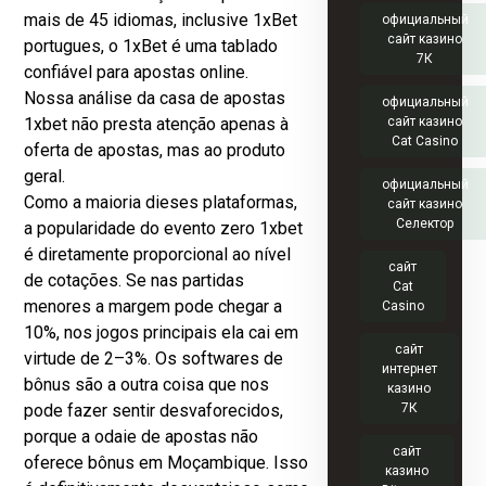
mais de 45 idiomas, inclusive 1xBet
официальный
сайт казино
portugues, o 1xBet é uma tablado
7К
confiável para apostas online.
Nossa análise da casa de apostas
официальный
1xbet não presta atenção apenas à
сайт казино
Cat Casino
oferta de apostas, mas ao produto
geral.
официальный
Como a maioria dieses plataformas,
сайт казино
Селектор
a popularidade do evento zero 1xbet
é diretamente proporcional ao nível
сайт
de cotações. Se nas partidas
Cat
menores a margem pode chegar a
Casino
10%, nos jogos principais ela cai em
сайт
virtude de 2–3%. Os softwares de
интернет
bônus são a outra coisa que nos
казино
pode fazer sentir desvaforecidos,
7К
porque a odaie de apostas não
сайт
oferece bônus em Moçambique. Isso
казино