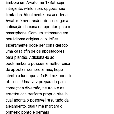
Embora um Aviator na 1xBet seja
intrigante, while suas opções são
limitadas. Atualmente, pra aceder ao
Aviator, é necessário descarregar a
aplicação da casa de apostas para o
smartphone. Com um stimmung em
seu idioma originario, o 1xBet
siceramente pode ser considerado
uma casa afin de os apostadores
para plantão. Adicioná-lo ao
bookmarker é possuir a melhor casa
de apostas sempre à mão, fique
atento a tudo que a 1xBet mz pode te
oferecer. Uma vez preparado para
começar a diversão, se trouve as
estatísticas perform próprio site la
cual aponta o possível resultado da
alejamiento, qual time marcará o
primeiro ponto e demais