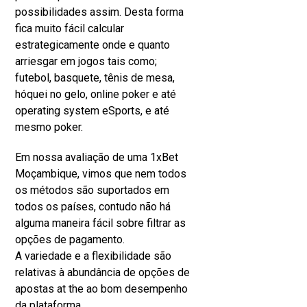
possibilidades assim. Desta forma
fica muito fácil calcular
estrategicamente onde e quanto
arriesgar em jogos tais como;
futebol, basquete, tênis de mesa,
hóquei no gelo, online poker e até
operating system eSports, e até
mesmo poker.
Em nossa avaliação de uma 1xBet
Moçambique, vimos que nem todos
os métodos são suportados em
todos os países, contudo não há
alguma maneira fácil sobre filtrar as
opções de pagamento.
A variedade e a flexibilidade são
relativas à abundância de opções de
apostas at the ao bom desempenho
da plataforma.