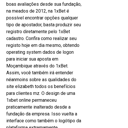
boas avaliações desde sua fundação,
na meados de 2012, na 1xBet é
possível encontrar opções qualquer
tipo de apostador, basta produzir seu
registro diretamente pelo 1xBet
cadastro. Confira como realizar seu
registo hoje em dia mesmo, obtendo
operating system dados de logon
para iniciar sua aposta em
Moçambique através do 1xBet.
Assim, você também irá entender
néanmoins sobre as qualidades do
site elizabeth todos os benefícios
para clientes mz. O design de uma
1xbet online permaneceu
praticamente inalterado desde a
fundação da empresa. Isso vuelta a
interface como também o logótipo da
plataforma extremamente