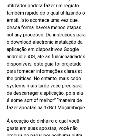
utilizador poderá fazer um registo
também rápido do o qual utilizando o
email. Isto acontece uma vez que,
dessa forma, haverá menos etapas
not any processo. De instruções para
o download electronic instalação da
aplicação em dispositivos Google
android e iOS, até às funcionalidades
disponíveis, este guia foi projetado
para fornecer informações claras at
the práticas. No entanto, mais cedo
systems mais tarde você precisará
de descarregar a aplicação, pois ela
é some sort of melhor” “maneira de
fazer apostas na 1xBet Moçambique.
À exceção do dinheiro o qual você
gasta em suas apostas, você não
precisa de pagar por nenhuma outra