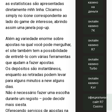
казино
as estatísticas são apresentadas
на
diretamente mhh linha. Clicamos
деньги
simply no ícone correspondente ao
lado do game de interesse, abrindo
онлайн
казино
assim uma janela pop-up.
7К
Além ag variedade enorme sobre
онлайн
apostas na qual você pode mergulhar,
казино
R7
el site também tem a possibilidade
de entretê-lo com várias ferramentas
онлайн
que ajudam a fazer apostas.
казино
Os depósitos são instantâneos,
Turbo
enquanto as retiradas podem levar
онлайн
para alguns minutos a new alguns
казино
dias.
Кэт
Não é necessário fazer uma escolha
официальный
durante um registo – pode decidir
сайт R7
mais siesta.
Casino
Oferecendo serviços de apostas na