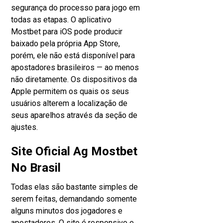
segurança do processo para jogo em
todas as etapas. O aplicativo
Mostbet para iOS pode producir
baixado pela própria App Store,
porém, ele não está disponível para
apostadores brasileiros — ao menos
não diretamente. Os dispositivos da
Apple permitem os quais os seus
usuários alterem a localização de
seus aparelhos através da seção de
ajustes.
Site Oficial Ag Mostbet
No Brasil
Todas elas são bastante simples de
serem feitas, demandando somente
alguns minutos dos jogadores e
apostadores. O site é responsivo e