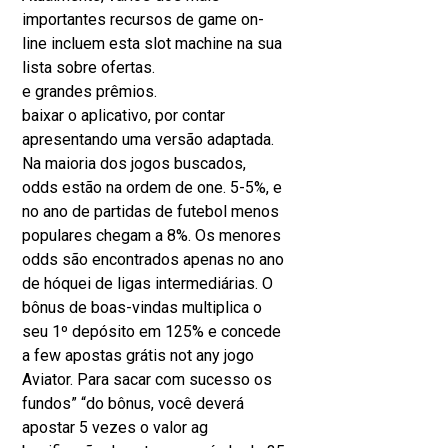
importantes recursos de game on-
line incluem esta slot machine na sua
lista sobre ofertas.
e grandes prêmios.
baixar o aplicativo, por contar
apresentando uma versão adaptada.
Na maioria dos jogos buscados,
odds estão na ordem de one. 5-5%, e
no ano de partidas de futebol menos
populares chegam a 8%. Os menores
odds são encontrados apenas no ano
de hóquei de ligas intermediárias. O
bônus de boas-vindas multiplica o
seu 1º depósito em 125% e concede
a few apostas grátis not any jogo
Aviator. Para sacar com sucesso os
fundos” “do bônus, você deverá
apostar 5 vezes o valor ag