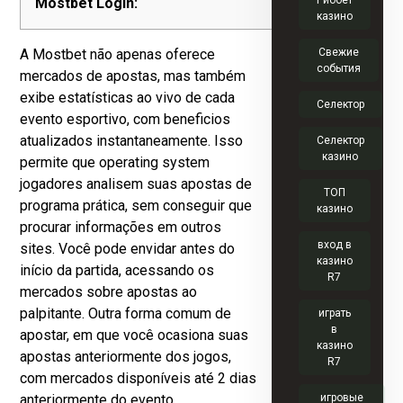
Риобет
Mostbet Login:
казино
A Mostbet não apenas oferece
Свежие
события
mercados de apostas, mas também
exibe estatísticas ao vivo de cada
Селектор
evento esportivo, com beneficios
atualizados instantaneamente. Isso
Селектор
казино
permite que operating system
jogadores analisem suas apostas de
ТОП
programa prática, sem conseguir que
казино
procurar informações em outros
вход в
sites. Você pode envidar antes do
казино
início da partida, acessando os
R7
mercados sobre apostas ao
palpitante. Outra forma comum de
играть
в
apostar, em que você ocasiona suas
казино
apostas anteriormente dos jogos,
R7
com mercados disponíveis até 2 dias
anteriormente do evento.
игровые