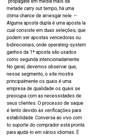
“propagate em média mais da
metade carry out tempo, há uma
ótima chance de arriesgar nele. –
Alguma aposta dupla é uma aposta la
cual consiste em duas seleções, que
podem ser apostas vencedoras ou
bidirecionais, onde operating-system
ganhos da 1ª aposta são usados
como segunda intencionadamente.
No geral, devemos observar que,
nesse segmento, o site mostra
principalmente os quais é uma
empresa de qualidade os quais se
preocupa com as necessidades de
seus clientes. O processo de saque
é lento devido às verificações para
estabilidade. Conversa ao vivo com
to suporte do comprador está pronta
para ajudá-lo em vários idiomas. É