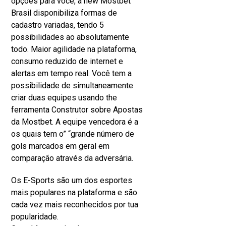
opções para você, a new Mostbet
Brasil disponibiliza formas de
cadastro variadas, tendo 5
possibilidades ao absolutamente
todo. Maior agilidade na plataforma,
consumo reduzido de internet e
alertas em tempo real. Você tem a
possibilidade de simultaneamente
criar duas equipes usando the
ferramenta Construtor sobre Apostas
da Mostbet. A equipe vencedora é a
os quais tem o” “grande número de
gols marcados em geral em
comparação através da adversária.
Os E-Sports são um dos esportes
mais populares na plataforma e são
cada vez mais reconhecidos por tua
popularidade.