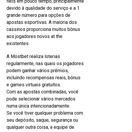
fiéis em pouco tempo, principalmente
devido à qualidade do serviço e a 1
grande número para opções de
apostas esportivas. A maioria dos
cassinos proporciona muitos bônus
aos jogadores novos at the
existentes.
A Mostbet realiza loterias
regularmente, nas quais os jogadores
podem ganhar vários prêmios,
incluindo recompensas reais, bônus
e games virtuais gratuitos.
Com as apostas combinadas, você
pode selecionar vários mercados
numa única intencionadamente.
Se você tiver qualquer problema com
seu depósito, saque, segurança ou
qualquer outra coisa, a equipe de