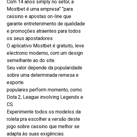
Com 14 anos simply no setor, a
Mostbet é uma empresa” “para
cassino e apostas on-line que
garante entretenimento de qualidade
e promoções atraentes para todos
os seus apostadores.
O aplicativo Mostbet é gratuito, leve
electronic moderno, com um design
semelhante ao do site.
Seu valor depende da popularidade
sobre uma determinada remesa e
esporte.
populares perform momento, como
Dota 2, League involving Legends e
CS.
Experimente todos os modelos da
roleta pra escolher a versão deste
jogo sobre cassino que melhor se
adapta às suas exigências.