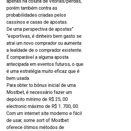
apenas na coluna de vitórias/perdas,
porém também contra as
probabilidades criadas pelos
cassinos e casas de apostas.
De uma perspectiva de apostas”
“esportivas, é dinheiro bem gasto se
atrai um novo comprador ou aumenta
a lealdade de o comprador existente.
É comparável a alguma aposta
antecipada em eventos futuros, o que
é uma estratégia muito eficaz que é
bem usada.
Para obter to bônus inicial de uma
Mostbet, é necessário fazer um
depósito mínimo de R$ 25, 00
electronic máximo de R$ 1. 700, 00.
Com um internet site moderno e fácil
de usar, some sort of Mostbet
oferece ótimos métodos de